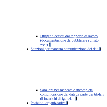
Dirigenti cessati dal rapporto di lavoro
(documentazione da pubblicare sul sito
web)
1
Sanzioni per mancata comunicazione dei dati
1
Sanzioni per mancata o incompleta
comunicazione dei dati da parte dei titolari
di incarichi dirigenziali
1
Posizioni organizzative
1