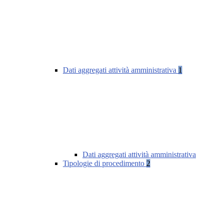
Dati aggregati attività amministrativa
1
Dati aggregati attività amministrativa
Tipologie di procedimento
2