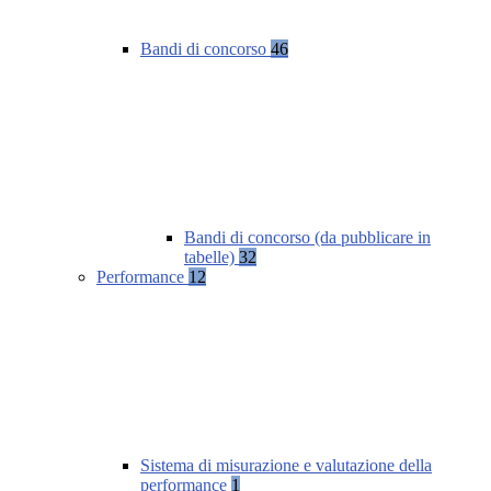
Bandi di concorso
46
Bandi di concorso (da pubblicare in
tabelle)
32
Performance
12
Sistema di misurazione e valutazione della
performance
1