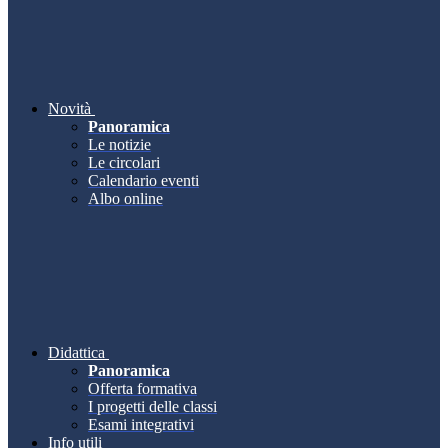
Novità
Panoramica
Le notizie
Le circolari
Calendario eventi
Albo online
Didattica
Panoramica
Offerta formativa
I progetti delle classi
Esami integrativi
Info utili