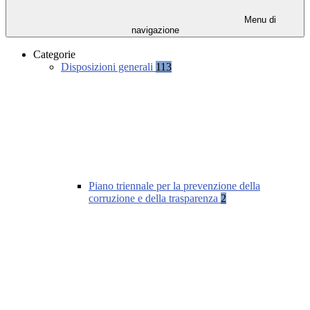
Menu di
navigazione
Categorie
Disposizioni generali
113
Piano triennale per la prevenzione della
corruzione e della trasparenza
2