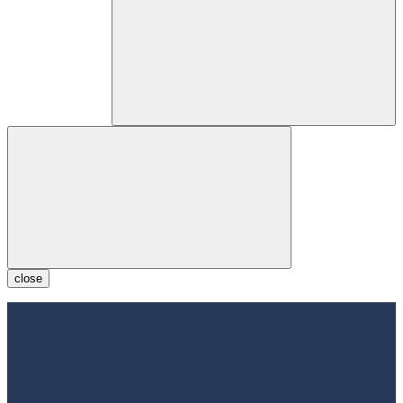
close