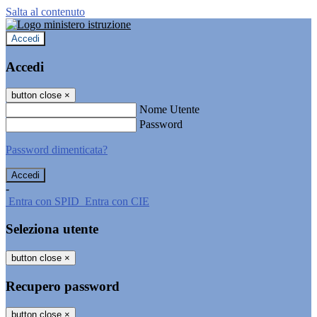
Salta al contenuto
Accedi
Accedi
button close
×
Nome Utente
Password
Password dimenticata?
-
Entra con SPID
Entra con CIE
Seleziona utente
button close
×
Recupero password
button close
×