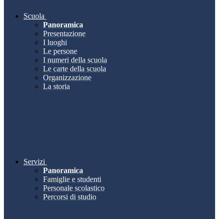
Scuola
Panoramica
Presentazione
I luoghi
Le persone
I numeri della scuola
Le carte della scuola
Organizzazione
La storia
Servizi
Panoramica
Famiglie e studenti
Personale scolastico
Percorsi di studio