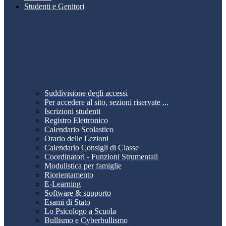
Studenti e Genitori
Suddivisione degli accessi
Per accedere al sito, sezioni riservate ...
Iscrizioni studenti
Registro Elettronico
Calendario Scolastico
Orario delle Lezioni
Calendario Consigli di Classe
Coordinatori - Funzioni Strumentali
Modulistica per famiglie
Riorientamento
E-Learning
Software & supporto
Esami di Stato
Lo Psicologo a Scuola
Bullismo e Cyberbullismo