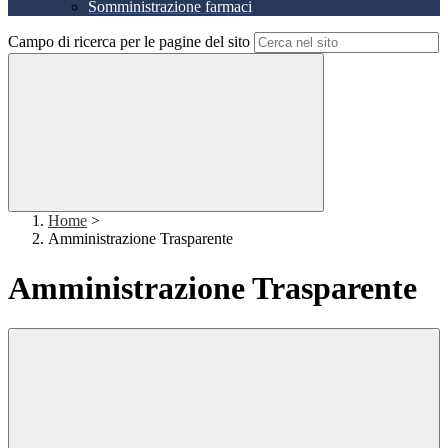
Somministrazione farmaci
Campo di ricerca per le pagine del sito
Home
>
Amministrazione Trasparente
Amministrazione Trasparente