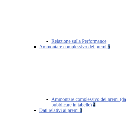
Relazione sulla Performance
Ammontare complessivo dei premi
5
Ammontare complessivo dei premi (da
pubblicare in tabelle)
4
Dati relativi ai premi
3