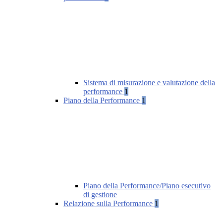
Sistema di misurazione e valutazione della
performance
1
Piano della Performance
1
Piano della Performance/Piano esecutivo
di gestione
Relazione sulla Performance
1