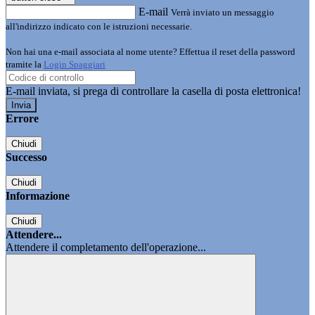
E-mail
Verrà inviato un messaggio
all'indirizzo indicato con le istruzioni necessarie.
Non hai una e-mail associata al nome utente? Effettua il reset della password
tramite la
Login Spaggiari
E-mail inviata, si prega di controllare la casella di posta elettronica!
Errore
Chiudi
Successo
Chiudi
Informazione
Chiudi
Attendere...
Attendere il completamento dell'operazione...