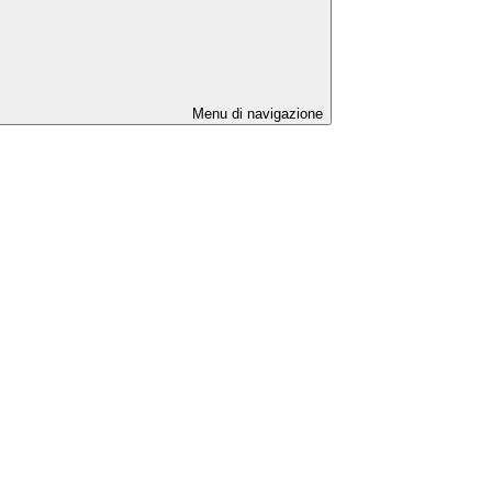
Menu di navigazione