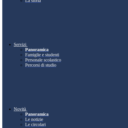
La storia
Servizi
Panoramica
Famiglie e studenti
Personale scolastico
Percorsi di studio
Novità
Panoramica
Le notizie
Le circolari