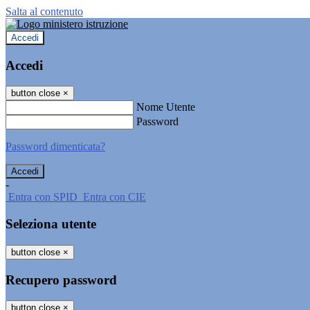
Salta al contenuto
Accedi
Accedi
button close
×
Nome Utente
Password
Password dimenticata?
-
Entra con SPID
Entra con CIE
Seleziona utente
button close
×
Recupero password
button close
×