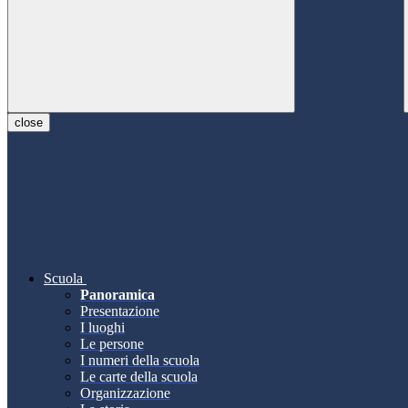
close
Scuola
Panoramica
Presentazione
I luoghi
Le persone
I numeri della scuola
Le carte della scuola
Organizzazione