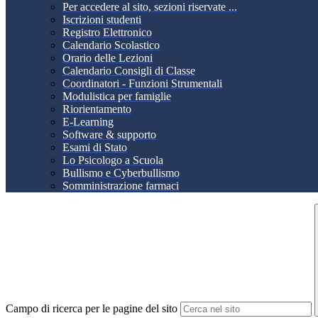
Per accedere al sito, sezioni riservate ...
Iscrizioni studenti
Registro Elettronico
Calendario Scolastico
Orario delle Lezioni
Calendario Consigli di Classe
Coordinatori - Funzioni Strumentali
Modulistica per famiglie
Riorientamento
E-Learning
Software & supporto
Esami di Stato
Lo Psicologo a Scuola
Bullismo e Cyberbullismo
Somministrazione farmaci
Campo di ricerca per le pagine del sito