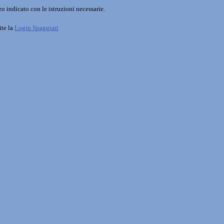
o indicato con le istruzioni necessarie.
ite la
Login Spaggiari