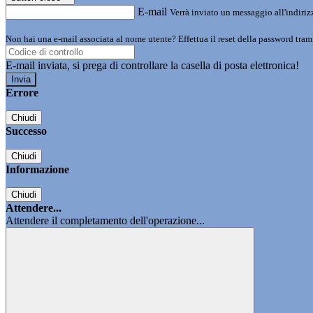
E-mail
Verrà inviato un messaggio all'indirizz
Non hai una e-mail associata al nome utente? Effettua il reset della password tram
E-mail inviata, si prega di controllare la casella di posta elettronica!
Errore
Chiudi
Successo
Chiudi
Informazione
Chiudi
Attendere...
Attendere il completamento dell'operazione...