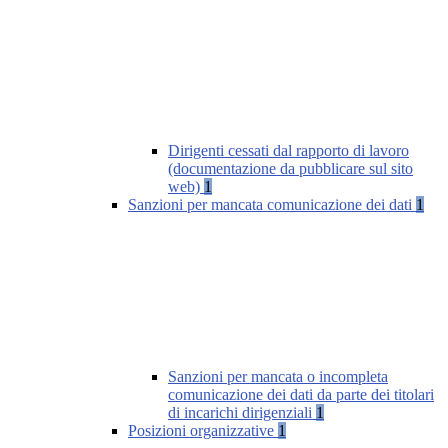
Dirigenti cessati dal rapporto di lavoro
(documentazione da pubblicare sul sito
web)
1
Sanzioni per mancata comunicazione dei dati
1
Sanzioni per mancata o incompleta
comunicazione dei dati da parte dei titolari
di incarichi dirigenziali
1
Posizioni organizzative
1