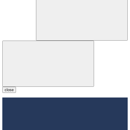
close