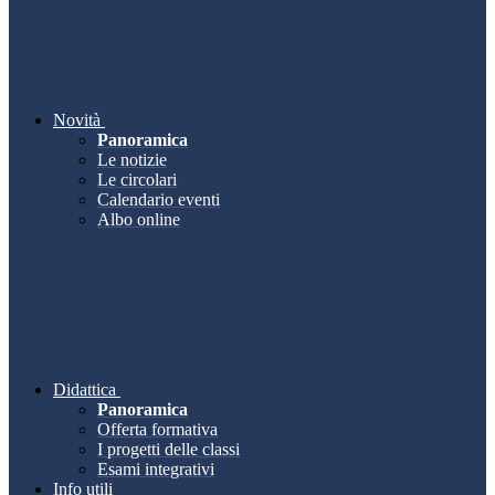
Novità
Panoramica
Le notizie
Le circolari
Calendario eventi
Albo online
Didattica
Panoramica
Offerta formativa
I progetti delle classi
Esami integrativi
Info utili