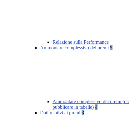
Relazione sulla Performance
Ammontare complessivo dei premi
5
Ammontare complessivo dei premi (da
pubblicare in tabelle)
4
Dati relativi ai premi
3