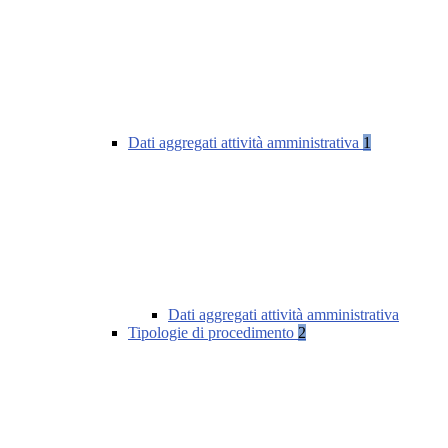
Dati aggregati attività amministrativa
1
Dati aggregati attività amministrativa
Tipologie di procedimento
2