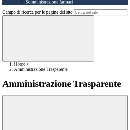
Somministrazione farmaci
Campo di ricerca per le pagine del sito
Home
>
Amministrazione Trasparente
Amministrazione Trasparente