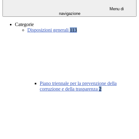
Menu di
navigazione
Categorie
Disposizioni generali
113
Piano triennale per la prevenzione della
corruzione e della trasparenza
2