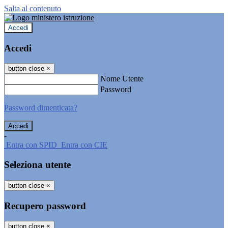
Salta al contenuto
Accedi
Accedi
button close
×
Nome Utente
Password
Password dimenticata?
-
Entra con SPID
Entra con CIE
Seleziona utente
button close
×
Recupero password
button close
×