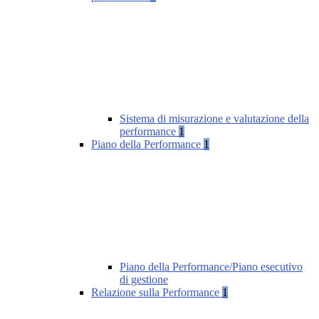
Sistema di misurazione e valutazione della
performance
1
Piano della Performance
1
Piano della Performance/Piano esecutivo
di gestione
Relazione sulla Performance
1