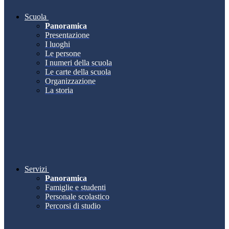
Scuola
Panoramica
Presentazione
I luoghi
Le persone
I numeri della scuola
Le carte della scuola
Organizzazione
La storia
Servizi
Panoramica
Famiglie e studenti
Personale scolastico
Percorsi di studio