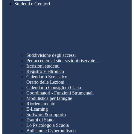
Studenti e Genitori
Suddivisione degli accessi
Per accedere al sito, sezioni riservate ...
Iscrizioni studenti
Registro Elettronico
Calendario Scolastico
Orario delle Lezioni
Calendario Consigli di Classe
Coordinatori - Funzioni Strumentali
Modulistica per famiglie
Riorientamento
E-Learning
Software & supporto
Esami di Stato
Lo Psicologo a Scuola
Bullismo e Cyberbullismo