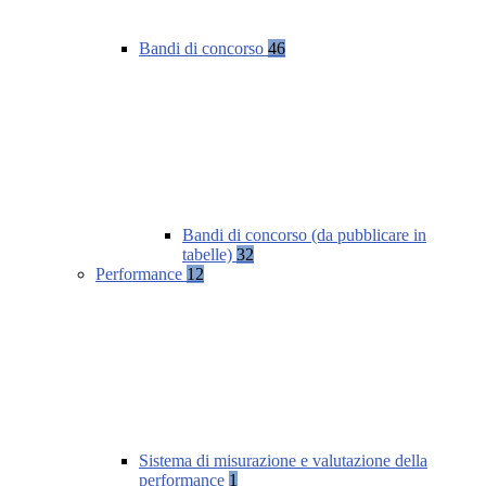
Bandi di concorso
46
Bandi di concorso (da pubblicare in
tabelle)
32
Performance
12
Sistema di misurazione e valutazione della
performance
1