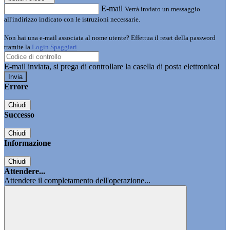
E-mail
Verrà inviato un messaggio
all'indirizzo indicato con le istruzioni necessarie.
Non hai una e-mail associata al nome utente? Effettua il reset della password
tramite la
Login Spaggiari
E-mail inviata, si prega di controllare la casella di posta elettronica!
Errore
Chiudi
Successo
Chiudi
Informazione
Chiudi
Attendere...
Attendere il completamento dell'operazione...