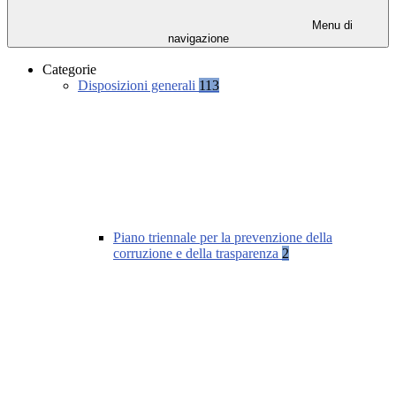
Menu di
navigazione
Categorie
Disposizioni generali
113
Piano triennale per la prevenzione della
corruzione e della trasparenza
2