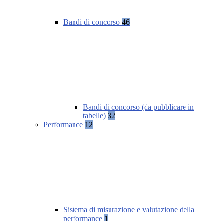
Bandi di concorso
46
Bandi di concorso (da pubblicare in
tabelle)
32
Performance
12
Sistema di misurazione e valutazione della
performance
1