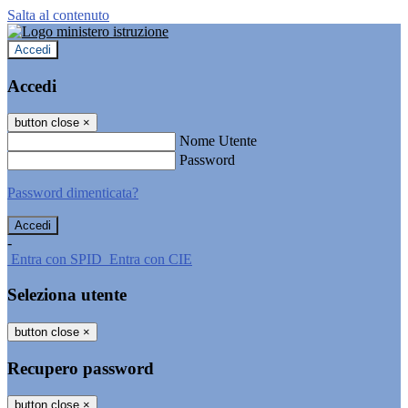
Salta al contenuto
Accedi
Accedi
button close
×
Nome Utente
Password
Password dimenticata?
-
Entra con SPID
Entra con CIE
Seleziona utente
button close
×
Recupero password
button close
×