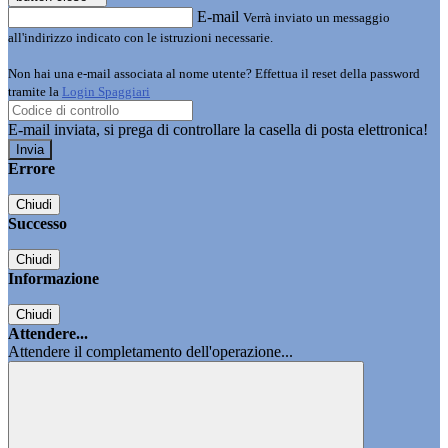
E-mail
Verrà inviato un messaggio
all'indirizzo indicato con le istruzioni necessarie.
Non hai una e-mail associata al nome utente? Effettua il reset della password
tramite la
Login Spaggiari
E-mail inviata, si prega di controllare la casella di posta elettronica!
Errore
Chiudi
Successo
Chiudi
Informazione
Chiudi
Attendere...
Attendere il completamento dell'operazione...