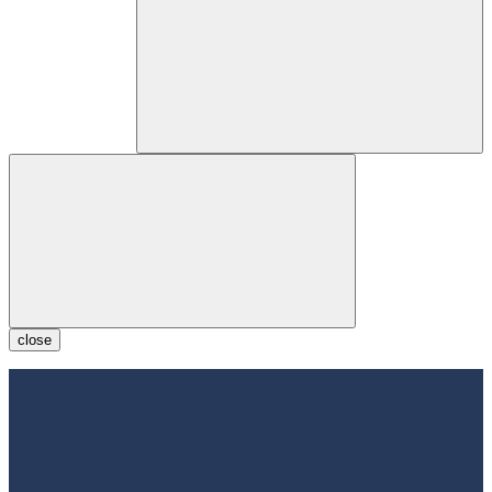
close