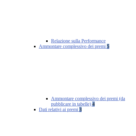
Relazione sulla Performance
Ammontare complessivo dei premi
5
Ammontare complessivo dei premi (da
pubblicare in tabelle)
4
Dati relativi ai premi
3