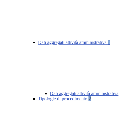
Dati aggregati attività amministrativa
1
Dati aggregati attività amministrativa
Tipologie di procedimento
2