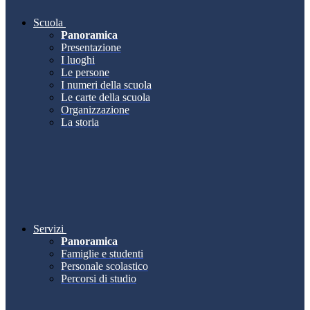
Scuola
Panoramica
Presentazione
I luoghi
Le persone
I numeri della scuola
Le carte della scuola
Organizzazione
La storia
Servizi
Panoramica
Famiglie e studenti
Personale scolastico
Percorsi di studio