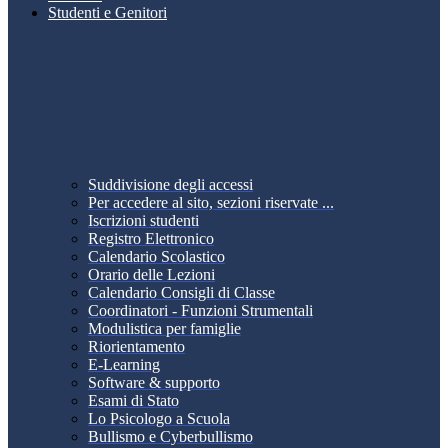
Studenti e Genitori
Suddivisione degli accessi
Per accedere al sito, sezioni riservate ...
Iscrizioni studenti
Registro Elettronico
Calendario Scolastico
Orario delle Lezioni
Calendario Consigli di Classe
Coordinatori - Funzioni Strumentali
Modulistica per famiglie
Riorientamento
E-Learning
Software & supporto
Esami di Stato
Lo Psicologo a Scuola
Bullismo e Cyberbullismo