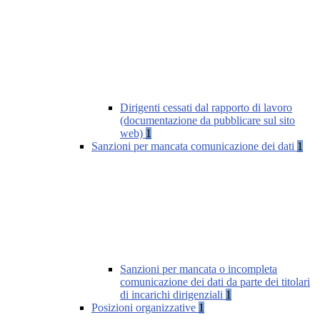
Dirigenti cessati dal rapporto di lavoro
(documentazione da pubblicare sul sito
web)
1
Sanzioni per mancata comunicazione dei dati
1
Sanzioni per mancata o incompleta
comunicazione dei dati da parte dei titolari
di incarichi dirigenziali
1
Posizioni organizzative
1