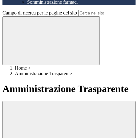
Somministrazione farmaci
Campo di ricerca per le pagine del sito
Home
>
Amministrazione Trasparente
Amministrazione Trasparente