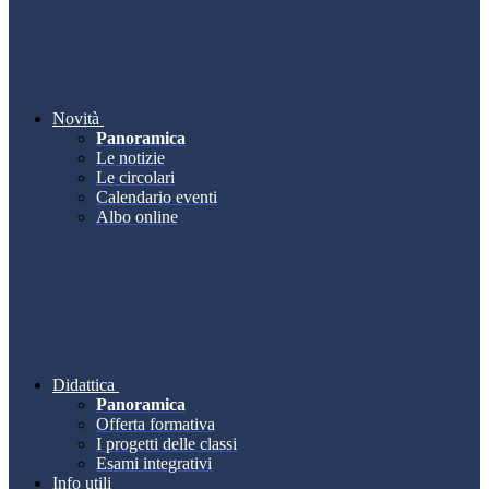
Novità
Panoramica
Le notizie
Le circolari
Calendario eventi
Albo online
Didattica
Panoramica
Offerta formativa
I progetti delle classi
Esami integrativi
Info utili