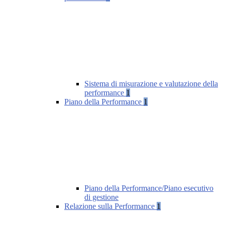
Sistema di misurazione e valutazione della
performance
1
Piano della Performance
1
Piano della Performance/Piano esecutivo
di gestione
Relazione sulla Performance
1