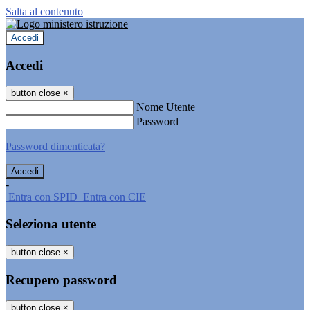
Salta al contenuto
Accedi
Accedi
button close
×
Nome Utente
Password
Password dimenticata?
-
Entra con SPID
Entra con CIE
Seleziona utente
button close
×
Recupero password
button close
×