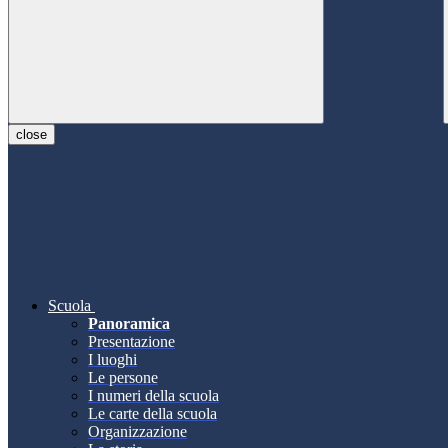
close
Scuola
Panoramica
Presentazione
I luoghi
Le persone
I numeri della scuola
Le carte della scuola
Organizzazione