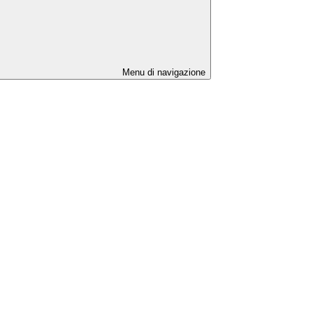
Menu di navigazione