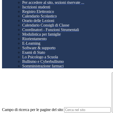
Per accedere al sito, sezioni riservate ...
Iscrizioni studenti
Registro Elettronico
Calendario Scolastico
Orario delle Lezioni
Calendario Consigli di Classe
Coordinatori - Funzioni Strumentali
Modulistica per famiglie
Riorientamento
E-Learning
Software & supporto
Esami di Stato
Lo Psicologo a Scuola
Bullismo e Cyberbullismo
Somministrazione farmaci
Campo di ricerca per le pagine del sito