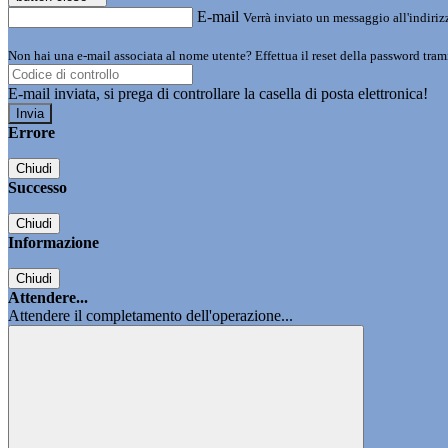
E-mail
Verrà inviato un messaggio all'indirizz
Non hai una e-mail associata al nome utente? Effettua il reset della password tram
E-mail inviata, si prega di controllare la casella di posta elettronica!
Errore
Chiudi
Successo
Chiudi
Informazione
Chiudi
Attendere...
Attendere il completamento dell'operazione...