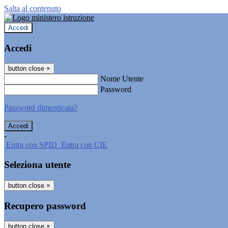
Salta al contenuto
Accedi
Accedi
button close
×
Nome Utente
Password
Password dimenticata?
-
Entra con SPID
Entra con CIE
Seleziona utente
button close
×
Recupero password
button close
×