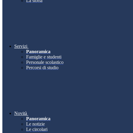
La storia
Servizi
Panoramica
Famiglie e studenti
Personale scolastico
Percorsi di studio
Novità
Panoramica
Le notizie
Le circolari