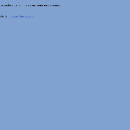
o indicato con le istruzioni necessarie.
ite la
Login Spaggiari