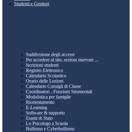
Studenti e Genitori
Suddivisione degli accessi
Per accedere al sito, sezioni riservate ...
Iscrizioni studenti
Registro Elettronico
Calendario Scolastico
Orario delle Lezioni
Calendario Consigli di Classe
Coordinatori - Funzioni Strumentali
Modulistica per famiglie
Riorientamento
E-Learning
Software & supporto
Esami di Stato
Lo Psicologo a Scuola
Bullismo e Cyberbullismo