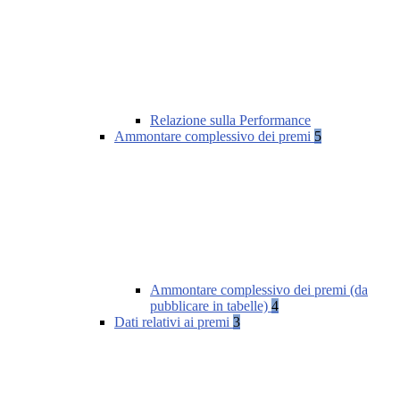
Relazione sulla Performance
Ammontare complessivo dei premi
5
Ammontare complessivo dei premi (da
pubblicare in tabelle)
4
Dati relativi ai premi
3