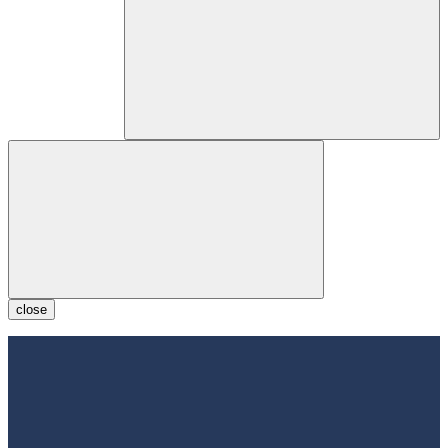
close