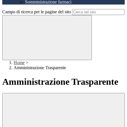
Somministrazione farmaci
Campo di ricerca per le pagine del sito
Home
>
Amministrazione Trasparente
Amministrazione Trasparente