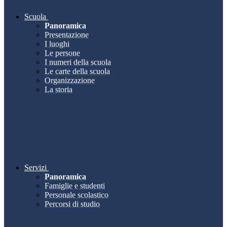
Scuola
Panoramica
Presentazione
I luoghi
Le persone
I numeri della scuola
Le carte della scuola
Organizzazione
La storia
Servizi
Panoramica
Famiglie e studenti
Personale scolastico
Percorsi di studio