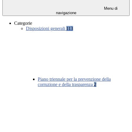
Menu di
navigazione
Categorie
Disposizioni generali
113
Piano triennale per la prevenzione della
corruzione e della trasparenza
2