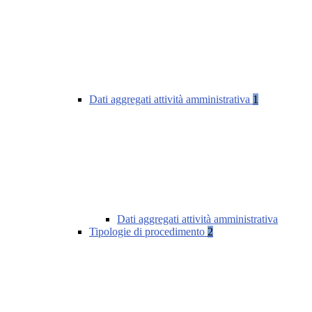
Dati aggregati attività amministrativa
1
Dati aggregati attività amministrativa
Tipologie di procedimento
2