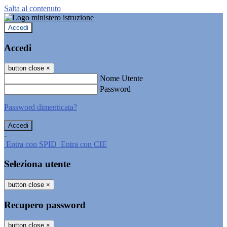
Salta al contenuto
Accedi
Accedi
button close
×
Nome Utente
Password
Password dimenticata?
-
Entra con SPID
Entra con CIE
Seleziona utente
button close
×
Recupero password
button close
×