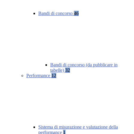
Bandi di concorso
46
Bandi di concorso (da pubblicare in
tabelle)
32
Performance
12
Sistema di misurazione e valutazione della
performance
1