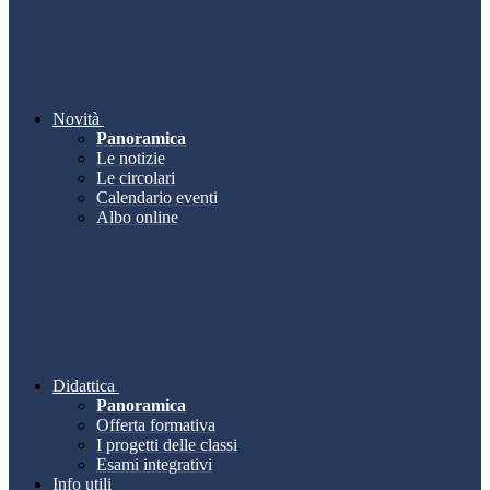
Novità
Panoramica
Le notizie
Le circolari
Calendario eventi
Albo online
Didattica
Panoramica
Offerta formativa
I progetti delle classi
Esami integrativi
Info utili