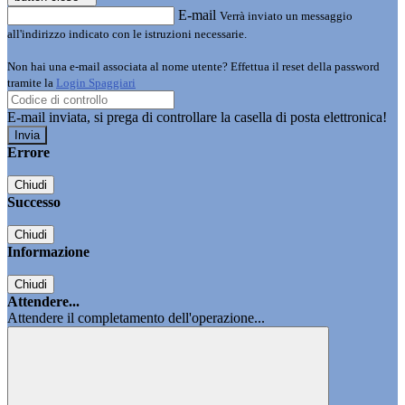
E-mail
Verrà inviato un messaggio
all'indirizzo indicato con le istruzioni necessarie.
Non hai una e-mail associata al nome utente? Effettua il reset della password
tramite la
Login Spaggiari
E-mail inviata, si prega di controllare la casella di posta elettronica!
Errore
Chiudi
Successo
Chiudi
Informazione
Chiudi
Attendere...
Attendere il completamento dell'operazione...