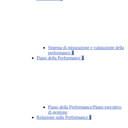
Sistema di misurazione e valutazione della
performance
1
Piano della Performance
1
Piano della Performance/Piano esecutivo
di gestione
Relazione sulla Performance
1