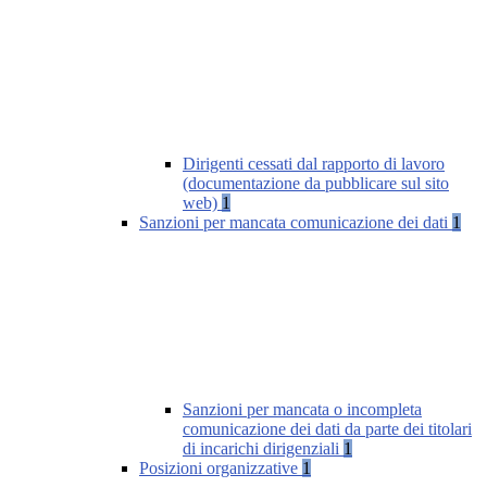
Dirigenti cessati dal rapporto di lavoro
(documentazione da pubblicare sul sito
web)
1
Sanzioni per mancata comunicazione dei dati
1
Sanzioni per mancata o incompleta
comunicazione dei dati da parte dei titolari
di incarichi dirigenziali
1
Posizioni organizzative
1