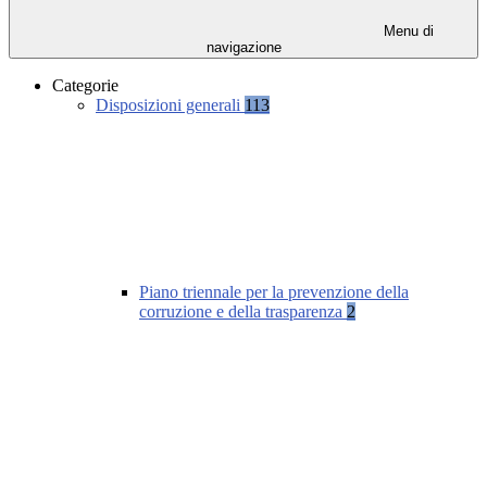
Menu di
navigazione
Categorie
Disposizioni generali
113
Piano triennale per la prevenzione della
corruzione e della trasparenza
2