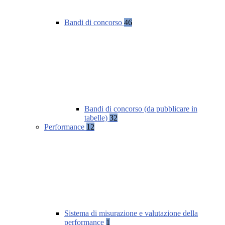
Bandi di concorso
46
Bandi di concorso (da pubblicare in
tabelle)
32
Performance
12
Sistema di misurazione e valutazione della
performance
1