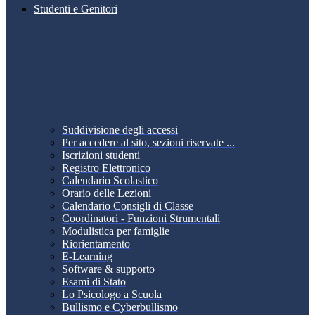
Studenti e Genitori
Suddivisione degli accessi
Per accedere al sito, sezioni riservate ...
Iscrizioni studenti
Registro Elettronico
Calendario Scolastico
Orario delle Lezioni
Calendario Consigli di Classe
Coordinatori - Funzioni Strumentali
Modulistica per famiglie
Riorientamento
E-Learning
Software & supporto
Esami di Stato
Lo Psicologo a Scuola
Bullismo e Cyberbullismo