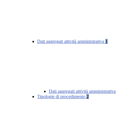
Dati aggregati attività amministrativa
1
Dati aggregati attività amministrativa
Tipologie di procedimento
2