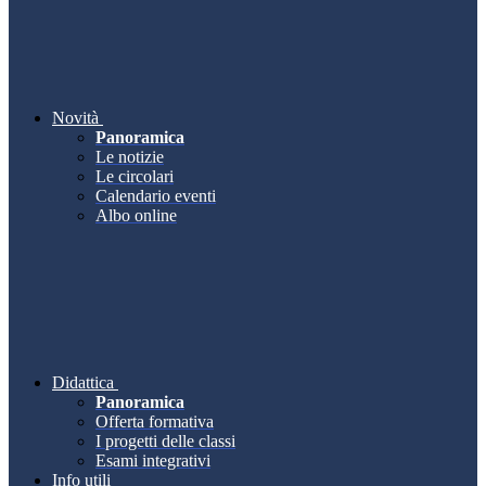
Novità
Panoramica
Le notizie
Le circolari
Calendario eventi
Albo online
Didattica
Panoramica
Offerta formativa
I progetti delle classi
Esami integrativi
Info utili