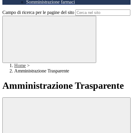
Somministrazione farmaci
Campo di ricerca per le pagine del sito
Home
>
Amministrazione Trasparente
Amministrazione Trasparente