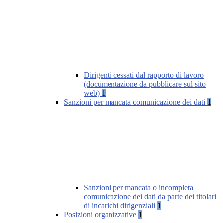
Dirigenti cessati dal rapporto di lavoro
(documentazione da pubblicare sul sito
web)
1
Sanzioni per mancata comunicazione dei dati
1
Sanzioni per mancata o incompleta
comunicazione dei dati da parte dei titolari
di incarichi dirigenziali
1
Posizioni organizzative
1