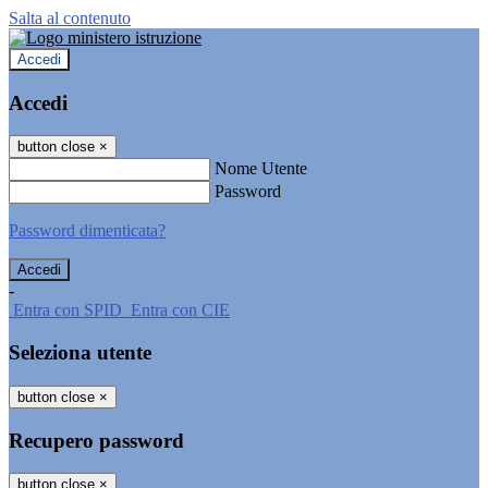
Salta al contenuto
Accedi
Accedi
button close
×
Nome Utente
Password
Password dimenticata?
-
Entra con SPID
Entra con CIE
Seleziona utente
button close
×
Recupero password
button close
×