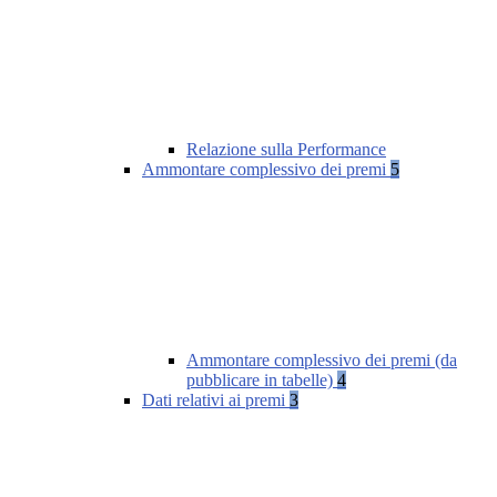
Relazione sulla Performance
Ammontare complessivo dei premi
5
Ammontare complessivo dei premi (da
pubblicare in tabelle)
4
Dati relativi ai premi
3