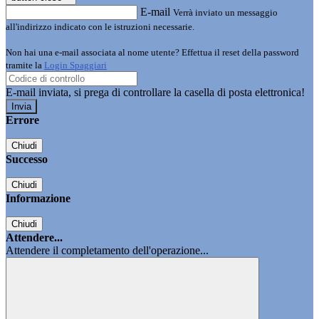
E-mail
Verrà inviato un messaggio
all'indirizzo indicato con le istruzioni necessarie.
Non hai una e-mail associata al nome utente? Effettua il reset della password
tramite la
Login Spaggiari
E-mail inviata, si prega di controllare la casella di posta elettronica!
Errore
Chiudi
Successo
Chiudi
Informazione
Chiudi
Attendere...
Attendere il completamento dell'operazione...