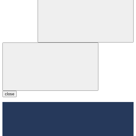
close