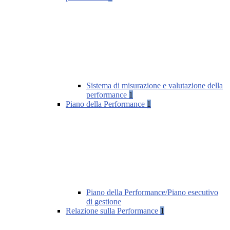
Sistema di misurazione e valutazione della
performance
1
Piano della Performance
1
Piano della Performance/Piano esecutivo
di gestione
Relazione sulla Performance
1