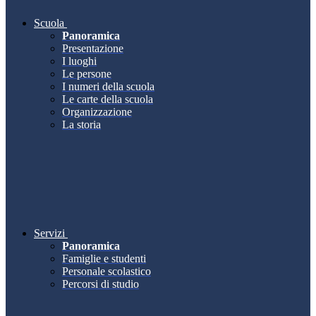
Scuola
Panoramica
Presentazione
I luoghi
Le persone
I numeri della scuola
Le carte della scuola
Organizzazione
La storia
Servizi
Panoramica
Famiglie e studenti
Personale scolastico
Percorsi di studio