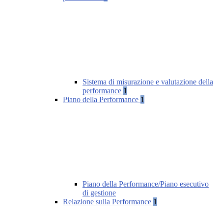
Sistema di misurazione e valutazione della
performance
1
Piano della Performance
1
Piano della Performance/Piano esecutivo
di gestione
Relazione sulla Performance
1