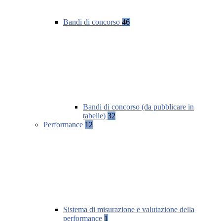
Bandi di concorso
46
Bandi di concorso (da pubblicare in
tabelle)
32
Performance
12
Sistema di misurazione e valutazione della
performance
1