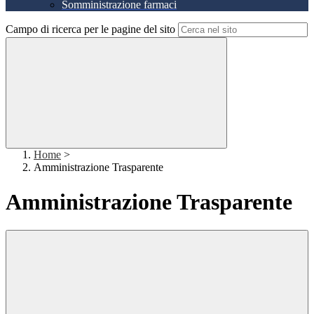
Somministrazione farmaci
Campo di ricerca per le pagine del sito
Home
>
Amministrazione Trasparente
Amministrazione Trasparente