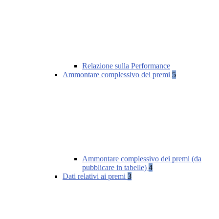
Relazione sulla Performance
Ammontare complessivo dei premi
5
Ammontare complessivo dei premi (da
pubblicare in tabelle)
4
Dati relativi ai premi
3