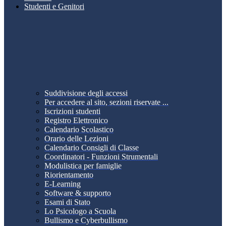
Studenti e Genitori
Suddivisione degli accessi
Per accedere al sito, sezioni riservate ...
Iscrizioni studenti
Registro Elettronico
Calendario Scolastico
Orario delle Lezioni
Calendario Consigli di Classe
Coordinatori - Funzioni Strumentali
Modulistica per famiglie
Riorientamento
E-Learning
Software & supporto
Esami di Stato
Lo Psicologo a Scuola
Bullismo e Cyberbullismo