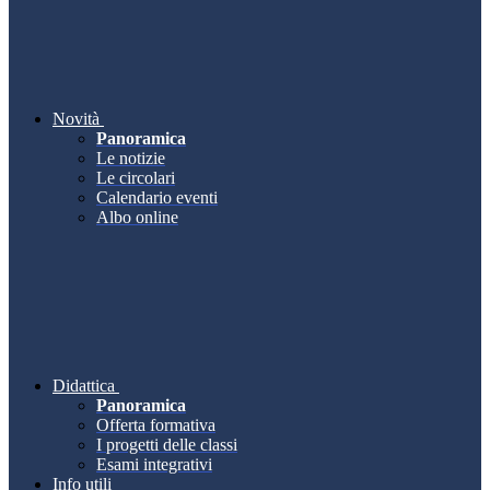
Novità
Panoramica
Le notizie
Le circolari
Calendario eventi
Albo online
Didattica
Panoramica
Offerta formativa
I progetti delle classi
Esami integrativi
Info utili