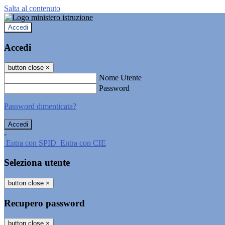
Salta al contenuto
Accedi
Accedi
button close
×
Nome Utente
Password
Password dimenticata?
-
Entra con SPID
Entra con CIE
Seleziona utente
button close
×
Recupero password
button close
×