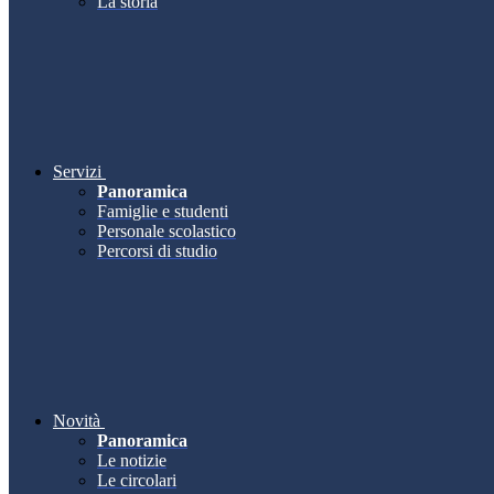
La storia
Servizi
Panoramica
Famiglie e studenti
Personale scolastico
Percorsi di studio
Novità
Panoramica
Le notizie
Le circolari