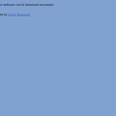
o indicato con le istruzioni necessarie.
ite la
Login Spaggiari