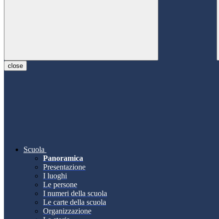
close
Scuola
Panoramica
Presentazione
I luoghi
Le persone
I numeri della scuola
Le carte della scuola
Organizzazione