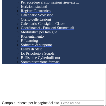
Per accedere al sito, sezioni riservate ...
Iscrizioni studenti
Registro Elettronico
Calendario Scolastico
Orario delle Lezioni
Calendario Consigli di Classe
Coordinatori - Funzioni Strumentali
Modulistica per famiglie
Riorientamento
E-Learning
Software & supporto
Esami di Stato
Lo Psicologo a Scuola
Bullismo e Cyberbullismo
Somministrazione farmaci
Campo di ricerca per le pagine del sito