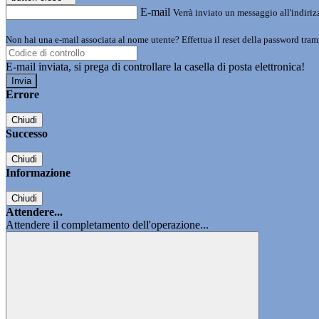
E-mail
Verrà inviato un messaggio all'indirizz
Non hai una e-mail associata al nome utente? Effettua il reset della password tram
E-mail inviata, si prega di controllare la casella di posta elettronica!
Errore
Chiudi
Successo
Chiudi
Informazione
Chiudi
Attendere...
Attendere il completamento dell'operazione...