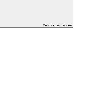
Menu di navigazione