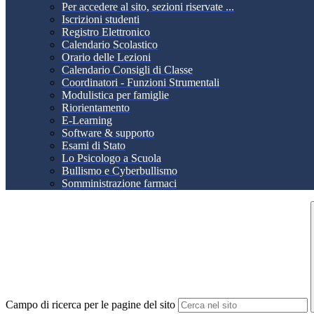
Per accedere al sito, sezioni riservate ...
Iscrizioni studenti
Registro Elettronico
Calendario Scolastico
Orario delle Lezioni
Calendario Consigli di Classe
Coordinatori - Funzioni Strumentali
Modulistica per famiglie
Riorientamento
E-Learning
Software & supporto
Esami di Stato
Lo Psicologo a Scuola
Bullismo e Cyberbullismo
Somministrazione farmaci
Campo di ricerca per le pagine del sito