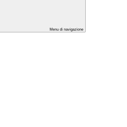
Menu di navigazione