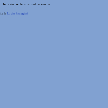
o indicato con le istruzioni necessarie.
ite la
Login Spaggiari