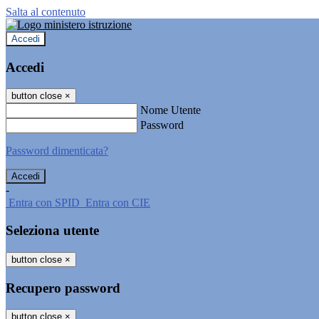
Salta al contenuto
Accedi
Accedi
button close
×
Nome Utente
Password
Password dimenticata?
-
Entra con SPID
Entra con CIE
Seleziona utente
button close
×
Recupero password
button close
×