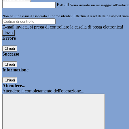
E-mail
Verrà inviato un messaggio all'indirizz
Non hai una e-mail associata al nome utente? Effettua il reset della password tram
E-mail inviata, si prega di controllare la casella di posta elettronica!
Errore
Chiudi
Successo
Chiudi
Informazione
Chiudi
Attendere...
Attendere il completamento dell'operazione...