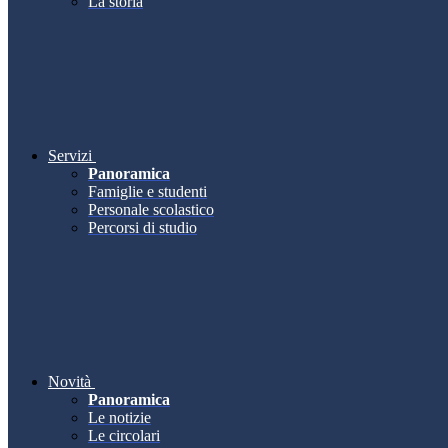
La storia
Servizi
Panoramica
Famiglie e studenti
Personale scolastico
Percorsi di studio
Novità
Panoramica
Le notizie
Le circolari