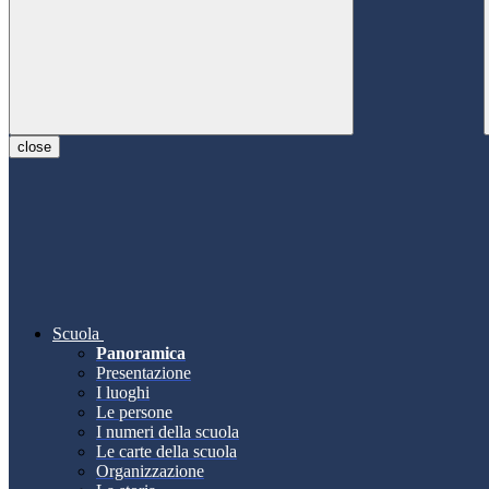
close
Scuola
Panoramica
Presentazione
I luoghi
Le persone
I numeri della scuola
Le carte della scuola
Organizzazione