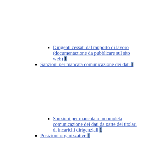
Dirigenti cessati dal rapporto di lavoro
(documentazione da pubblicare sul sito
web)
1
Sanzioni per mancata comunicazione dei dati
1
Sanzioni per mancata o incompleta
comunicazione dei dati da parte dei titolari
di incarichi dirigenziali
1
Posizioni organizzative
1