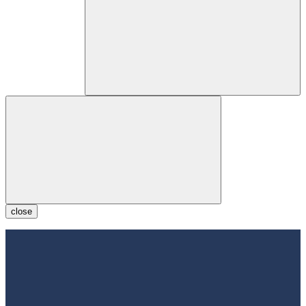
close