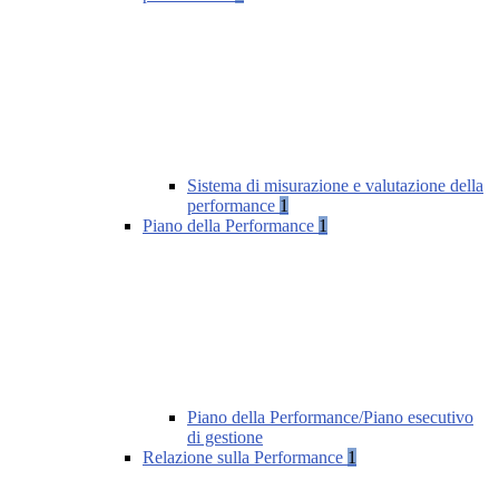
Sistema di misurazione e valutazione della
performance
1
Piano della Performance
1
Piano della Performance/Piano esecutivo
di gestione
Relazione sulla Performance
1