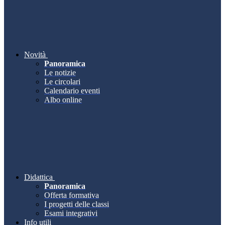
Novità
Panoramica
Le notizie
Le circolari
Calendario eventi
Albo online
Didattica
Panoramica
Offerta formativa
I progetti delle classi
Esami integrativi
Info utili