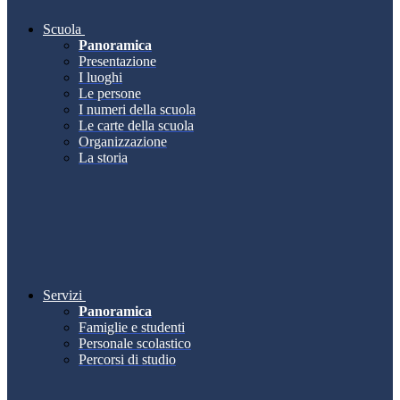
Scuola
Panoramica
Presentazione
I luoghi
Le persone
I numeri della scuola
Le carte della scuola
Organizzazione
La storia
Servizi
Panoramica
Famiglie e studenti
Personale scolastico
Percorsi di studio