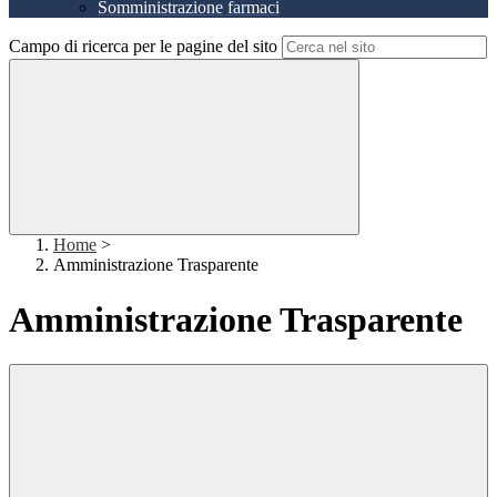
Somministrazione farmaci
Campo di ricerca per le pagine del sito
Home
>
Amministrazione Trasparente
Amministrazione Trasparente