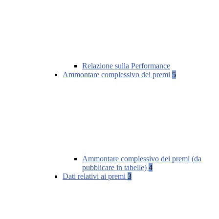
Relazione sulla Performance
Ammontare complessivo dei premi
5
Ammontare complessivo dei premi (da
pubblicare in tabelle)
4
Dati relativi ai premi
3