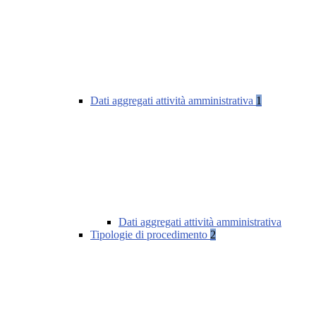
Dati aggregati attività amministrativa
1
Dati aggregati attività amministrativa
Tipologie di procedimento
2