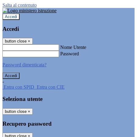
Salta al contenuto
Accedi
Accedi
button close
×
Nome Utente
Password
Password dimenticata?
-
Entra con SPID
Entra con CIE
Seleziona utente
button close
×
Recupero password
button close
×