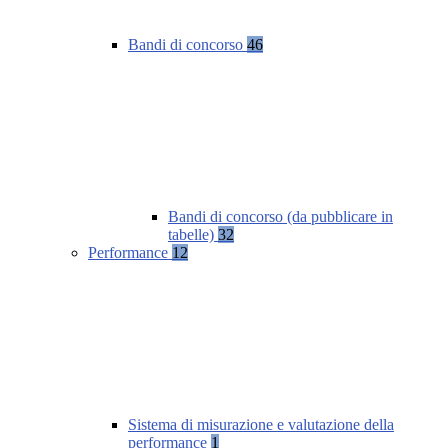
Bandi di concorso
46
Bandi di concorso (da pubblicare in
tabelle)
32
Performance
12
Sistema di misurazione e valutazione della
performance
1