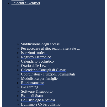
Studenti e Genitori
Suddivisione degli accessi
Per accedere al sito, sezioni riservate ...
Iscrizioni studenti
Registro Elettronico
Calendario Scolastico
Orario delle Lezioni
Calendario Consigli di Classe
Coordinatori - Funzioni Strumentali
Modulistica per famiglie
Riorientamento
E-Learning
Software & supporto
Esami di Stato
Lo Psicologo a Scuola
Bullismo e Cyberbullismo