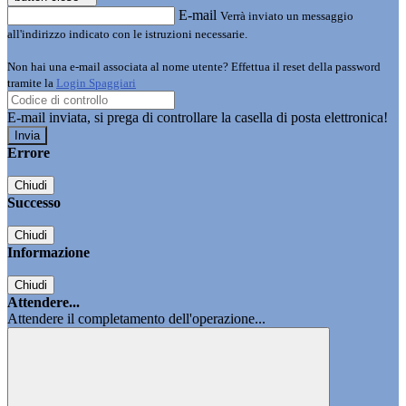
E-mail
Verrà inviato un messaggio
all'indirizzo indicato con le istruzioni necessarie.
Non hai una e-mail associata al nome utente? Effettua il reset della password
tramite la
Login Spaggiari
E-mail inviata, si prega di controllare la casella di posta elettronica!
Errore
Chiudi
Successo
Chiudi
Informazione
Chiudi
Attendere...
Attendere il completamento dell'operazione...