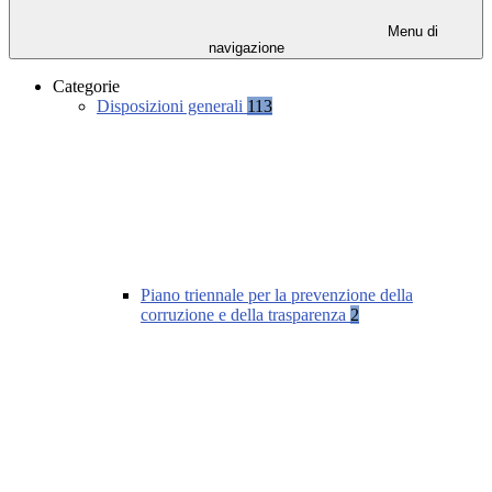
Menu di
navigazione
Categorie
Disposizioni generali
113
Piano triennale per la prevenzione della
corruzione e della trasparenza
2