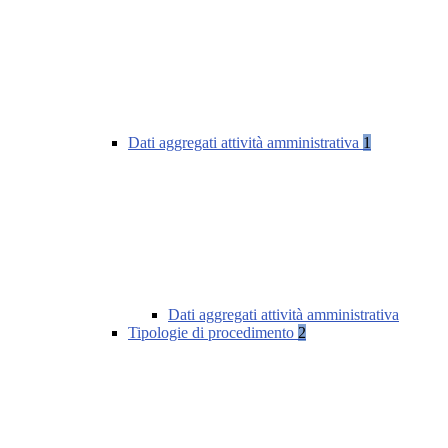
Dati aggregati attività amministrativa
1
Dati aggregati attività amministrativa
Tipologie di procedimento
2