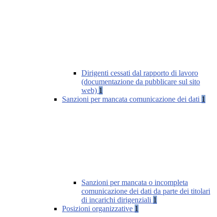
Dirigenti cessati dal rapporto di lavoro
(documentazione da pubblicare sul sito
web)
1
Sanzioni per mancata comunicazione dei dati
1
Sanzioni per mancata o incompleta
comunicazione dei dati da parte dei titolari
di incarichi dirigenziali
1
Posizioni organizzative
1