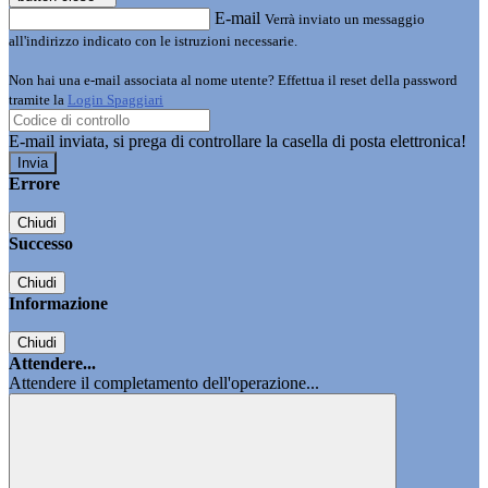
E-mail
Verrà inviato un messaggio
all'indirizzo indicato con le istruzioni necessarie.
Non hai una e-mail associata al nome utente? Effettua il reset della password
tramite la
Login Spaggiari
E-mail inviata, si prega di controllare la casella di posta elettronica!
Errore
Chiudi
Successo
Chiudi
Informazione
Chiudi
Attendere...
Attendere il completamento dell'operazione...