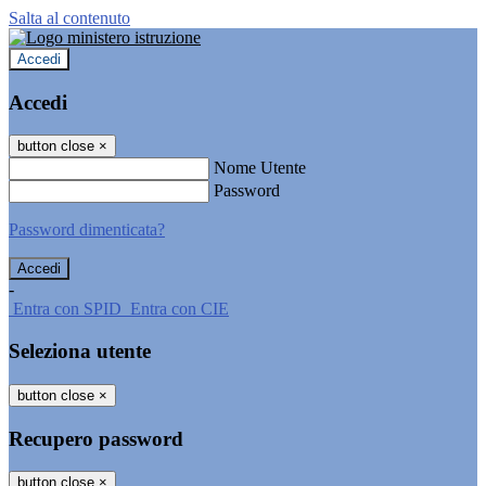
Salta al contenuto
Accedi
Accedi
button close
×
Nome Utente
Password
Password dimenticata?
-
Entra con SPID
Entra con CIE
Seleziona utente
button close
×
Recupero password
button close
×