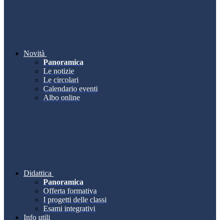
Novità
Panoramica
Le notizie
Le circolari
Calendario eventi
Albo online
Didattica
Panoramica
Offerta formativa
I progetti delle classi
Esami integrativi
Info utili