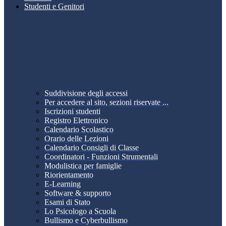
Studenti e Genitori
Suddivisione degli accessi
Per accedere al sito, sezioni riservate ...
Iscrizioni studenti
Registro Elettronico
Calendario Scolastico
Orario delle Lezioni
Calendario Consigli di Classe
Coordinatori - Funzioni Strumentali
Modulistica per famiglie
Riorientamento
E-Learning
Software & supporto
Esami di Stato
Lo Psicologo a Scuola
Bullismo e Cyberbullismo