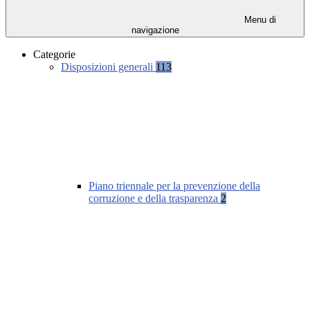
Menu di
navigazione
Categorie
Disposizioni generali
113
Piano triennale per la prevenzione della
corruzione e della trasparenza
2