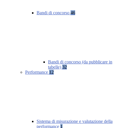
Bandi di concorso
46
Bandi di concorso (da pubblicare in
tabelle)
32
Performance
12
Sistema di misurazione e valutazione della
performance
1