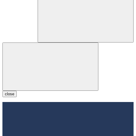
close