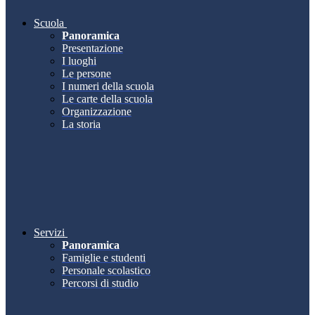
Scuola
Panoramica
Presentazione
I luoghi
Le persone
I numeri della scuola
Le carte della scuola
Organizzazione
La storia
Servizi
Panoramica
Famiglie e studenti
Personale scolastico
Percorsi di studio