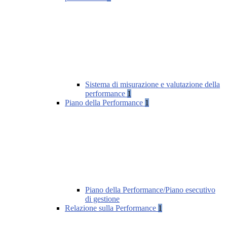
Sistema di misurazione e valutazione della
performance
1
Piano della Performance
1
Piano della Performance/Piano esecutivo
di gestione
Relazione sulla Performance
1