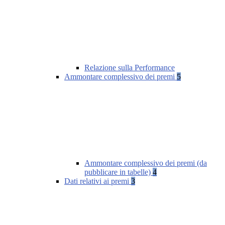
Relazione sulla Performance
Ammontare complessivo dei premi
5
Ammontare complessivo dei premi (da
pubblicare in tabelle)
4
Dati relativi ai premi
3