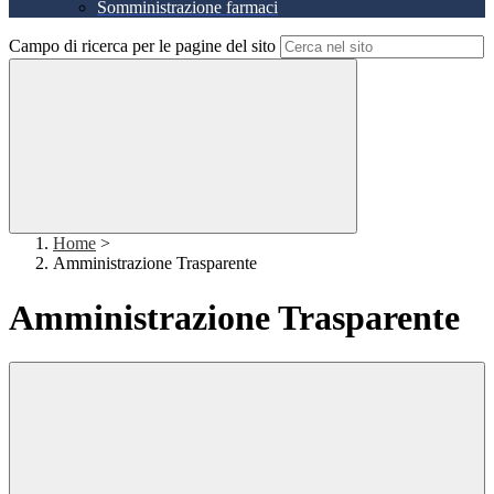
Somministrazione farmaci
Campo di ricerca per le pagine del sito
Home
>
Amministrazione Trasparente
Amministrazione Trasparente