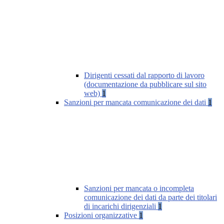
Dirigenti cessati dal rapporto di lavoro
(documentazione da pubblicare sul sito
web)
1
Sanzioni per mancata comunicazione dei dati
1
Sanzioni per mancata o incompleta
comunicazione dei dati da parte dei titolari
di incarichi dirigenziali
1
Posizioni organizzative
1