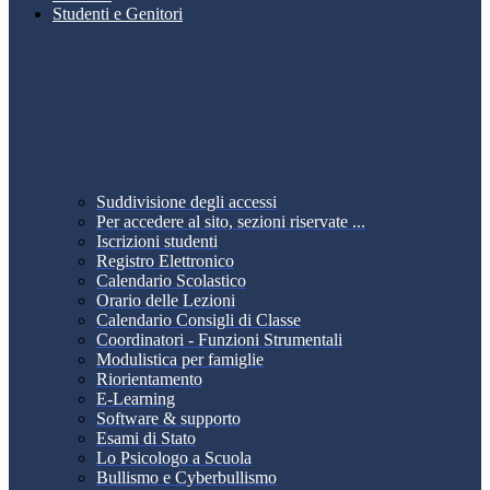
Studenti e Genitori
Suddivisione degli accessi
Per accedere al sito, sezioni riservate ...
Iscrizioni studenti
Registro Elettronico
Calendario Scolastico
Orario delle Lezioni
Calendario Consigli di Classe
Coordinatori - Funzioni Strumentali
Modulistica per famiglie
Riorientamento
E-Learning
Software & supporto
Esami di Stato
Lo Psicologo a Scuola
Bullismo e Cyberbullismo