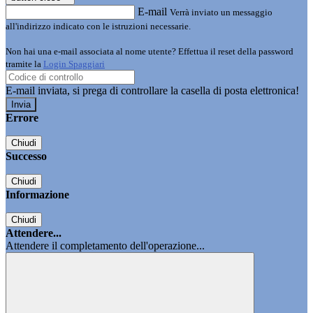
E-mail
Verrà inviato un messaggio
all'indirizzo indicato con le istruzioni necessarie.
Non hai una e-mail associata al nome utente? Effettua il reset della password
tramite la
Login Spaggiari
E-mail inviata, si prega di controllare la casella di posta elettronica!
Errore
Chiudi
Successo
Chiudi
Informazione
Chiudi
Attendere...
Attendere il completamento dell'operazione...