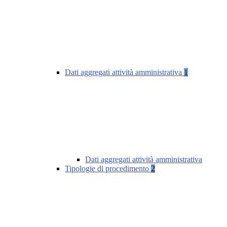
Dati aggregati attività amministrativa
1
Dati aggregati attività amministrativa
Tipologie di procedimento
2