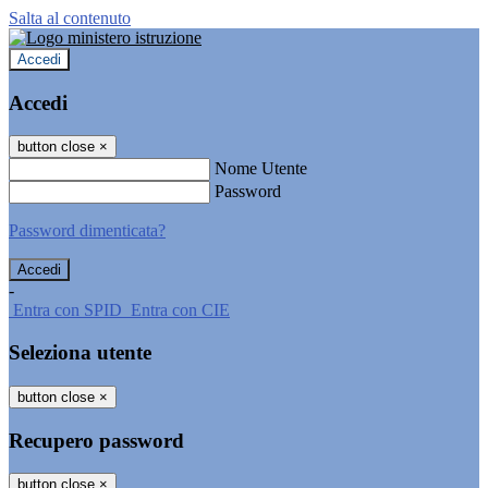
Salta al contenuto
Accedi
Accedi
button close
×
Nome Utente
Password
Password dimenticata?
-
Entra con SPID
Entra con CIE
Seleziona utente
button close
×
Recupero password
button close
×