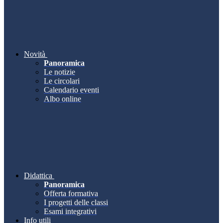
Novità
Panoramica
Le notizie
Le circolari
Calendario eventi
Albo online
Didattica
Panoramica
Offerta formativa
I progetti delle classi
Esami integrativi
Info utili