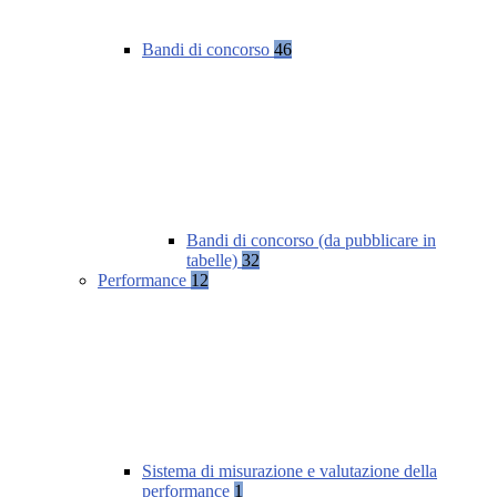
Bandi di concorso
46
Bandi di concorso (da pubblicare in
tabelle)
32
Performance
12
Sistema di misurazione e valutazione della
performance
1