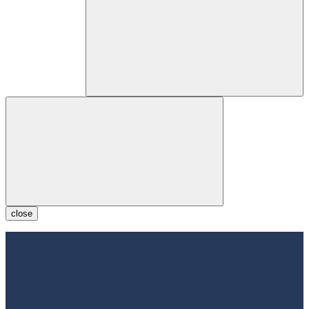
close