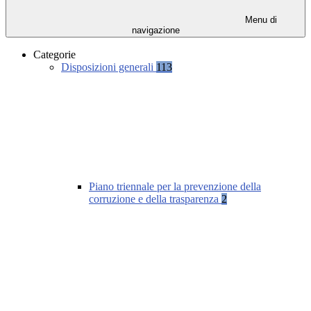
Menu di
navigazione
Categorie
Disposizioni generali
113
Piano triennale per la prevenzione della
corruzione e della trasparenza
2