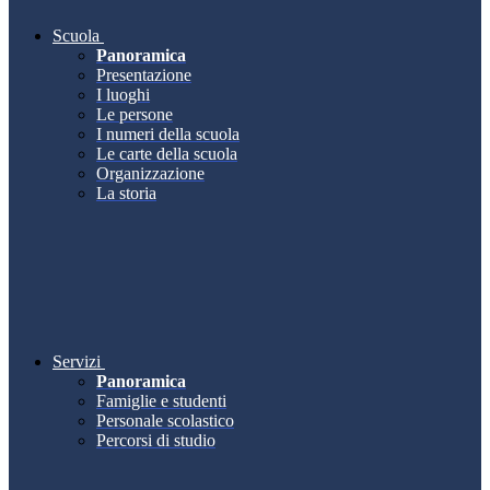
Scuola
Panoramica
Presentazione
I luoghi
Le persone
I numeri della scuola
Le carte della scuola
Organizzazione
La storia
Servizi
Panoramica
Famiglie e studenti
Personale scolastico
Percorsi di studio