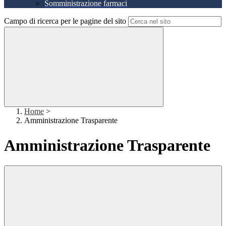
Somministrazione farmaci
Campo di ricerca per le pagine del sito
Home
>
Amministrazione Trasparente
Amministrazione Trasparente