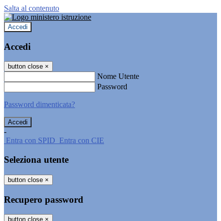
Salta al contenuto
Accedi
Accedi
button close
×
Nome Utente
Password
Password dimenticata?
-
Entra con SPID
Entra con CIE
Seleziona utente
button close
×
Recupero password
button close
×