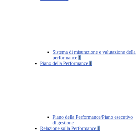
Sistema di misurazione e valutazione della
performance
1
Piano della Performance
1
Piano della Performance/Piano esecutivo
di gestione
Relazione sulla Performance
1