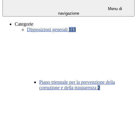
Menu di
navigazione
Categorie
Disposizioni generali
113
Piano triennale per la prevenzione della
corruzione e della trasparenza
2