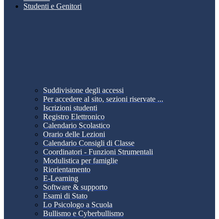
Studenti e Genitori
Suddivisione degli accessi
Per accedere al sito, sezioni riservate ...
Iscrizioni studenti
Registro Elettronico
Calendario Scolastico
Orario delle Lezioni
Calendario Consigli di Classe
Coordinatori - Funzioni Strumentali
Modulistica per famiglie
Riorientamento
E-Learning
Software & supporto
Esami di Stato
Lo Psicologo a Scuola
Bullismo e Cyberbullismo