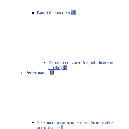
Bandi di concorso
46
Bandi di concorso (da pubblicare in
tabelle)
32
Performance
12
Sistema di misurazione e valutazione della
performance
1