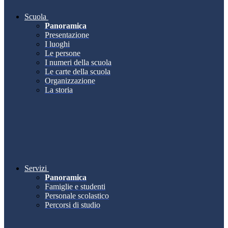
Scuola
Panoramica
Presentazione
I luoghi
Le persone
I numeri della scuola
Le carte della scuola
Organizzazione
La storia
Servizi
Panoramica
Famiglie e studenti
Personale scolastico
Percorsi di studio