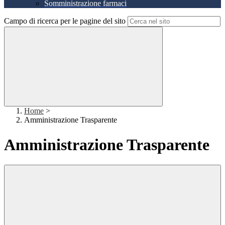
Somministrazione farmaci
Campo di ricerca per le pagine del sito
Home
>
Amministrazione Trasparente
Amministrazione Trasparente