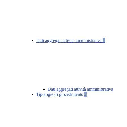
Dati aggregati attività amministrativa
1
Dati aggregati attività amministrativa
Tipologie di procedimento
2