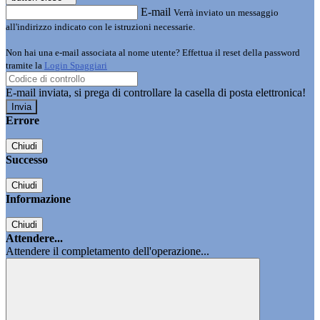
E-mail
Verrà inviato un messaggio
all'indirizzo indicato con le istruzioni necessarie.
Non hai una e-mail associata al nome utente? Effettua il reset della password
tramite la
Login Spaggiari
E-mail inviata, si prega di controllare la casella di posta elettronica!
Errore
Chiudi
Successo
Chiudi
Informazione
Chiudi
Attendere...
Attendere il completamento dell'operazione...