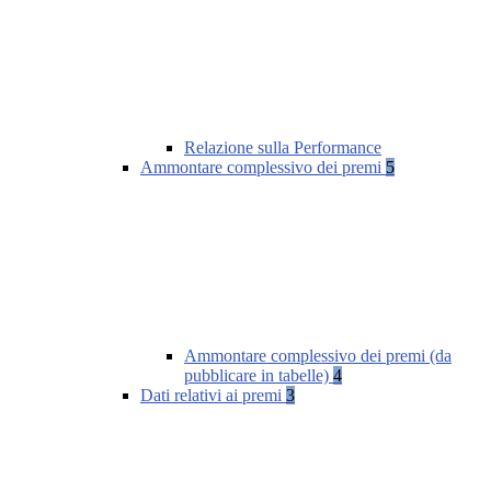
Relazione sulla Performance
Ammontare complessivo dei premi
5
Ammontare complessivo dei premi (da
pubblicare in tabelle)
4
Dati relativi ai premi
3