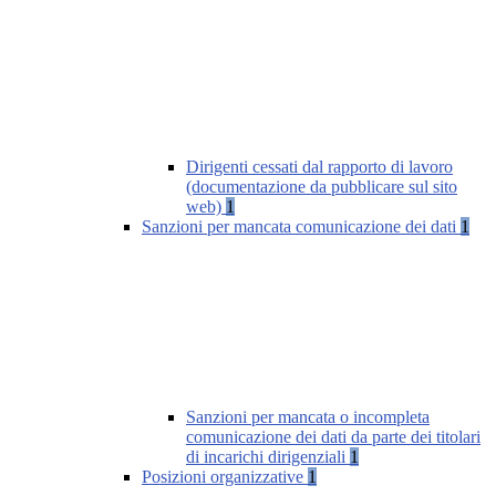
Dirigenti cessati dal rapporto di lavoro
(documentazione da pubblicare sul sito
web)
1
Sanzioni per mancata comunicazione dei dati
1
Sanzioni per mancata o incompleta
comunicazione dei dati da parte dei titolari
di incarichi dirigenziali
1
Posizioni organizzative
1