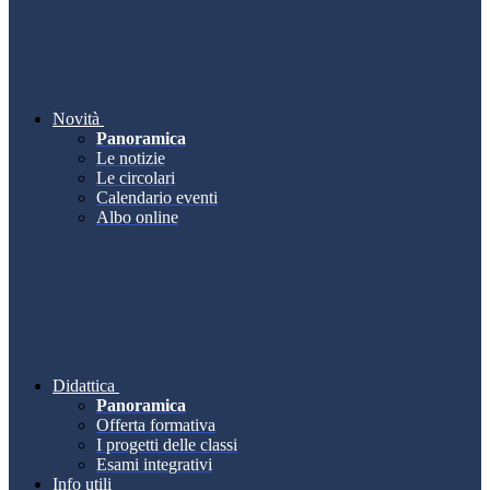
Novità
Panoramica
Le notizie
Le circolari
Calendario eventi
Albo online
Didattica
Panoramica
Offerta formativa
I progetti delle classi
Esami integrativi
Info utili