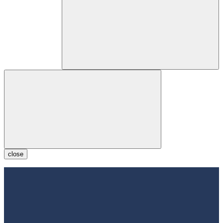
close