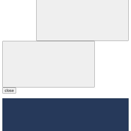
close