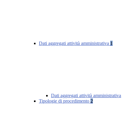
Dati aggregati attività amministrativa
1
Dati aggregati attività amministrativa
Tipologie di procedimento
2