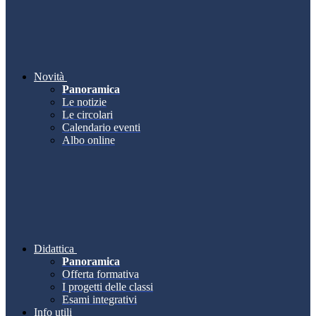
Novità
Panoramica
Le notizie
Le circolari
Calendario eventi
Albo online
Didattica
Panoramica
Offerta formativa
I progetti delle classi
Esami integrativi
Info utili