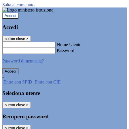
Salta al contenuto
Accedi
Accedi
button close
×
Nome Utente
Password
Password dimenticata?
-
Entra con SPID
Entra con CIE
Seleziona utente
button close
×
Recupero password
button close
×