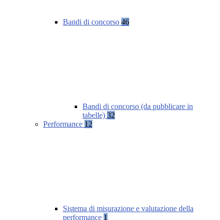
Bandi di concorso
46
Bandi di concorso (da pubblicare in
tabelle)
32
Performance
12
Sistema di misurazione e valutazione della
performance
1