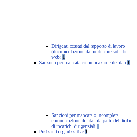
Dirigenti cessati dal rapporto di lavoro
(documentazione da pubblicare sul sito
web)
1
Sanzioni per mancata comunicazione dei dati
1
Sanzioni per mancata o incompleta
comunicazione dei dati da parte dei titolari
di incarichi dirigenziali
1
Posizioni organizzative
1