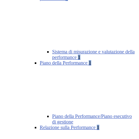
Sistema di misurazione e valutazione della
performance
1
Piano della Performance
1
Piano della Performance/Piano esecutivo
di gestione
Relazione sulla Performance
1