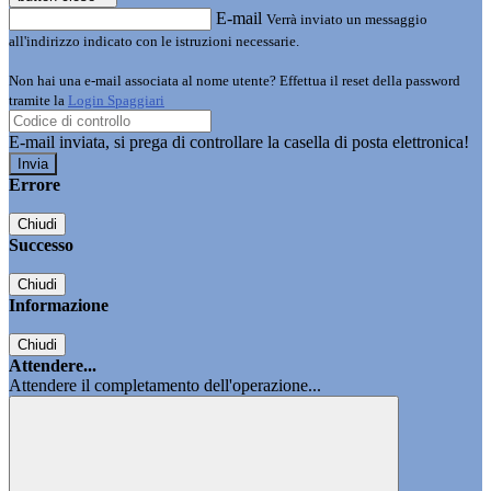
E-mail
Verrà inviato un messaggio
all'indirizzo indicato con le istruzioni necessarie.
Non hai una e-mail associata al nome utente? Effettua il reset della password
tramite la
Login Spaggiari
E-mail inviata, si prega di controllare la casella di posta elettronica!
Errore
Chiudi
Successo
Chiudi
Informazione
Chiudi
Attendere...
Attendere il completamento dell'operazione...