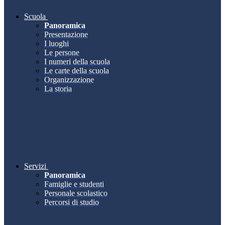
Scuola
Panoramica
Presentazione
I luoghi
Le persone
I numeri della scuola
Le carte della scuola
Organizzazione
La storia
Servizi
Panoramica
Famiglie e studenti
Personale scolastico
Percorsi di studio