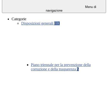
Menu di
navigazione
Categorie
Disposizioni generali
113
Piano triennale per la prevenzione della
corruzione e della trasparenza
2