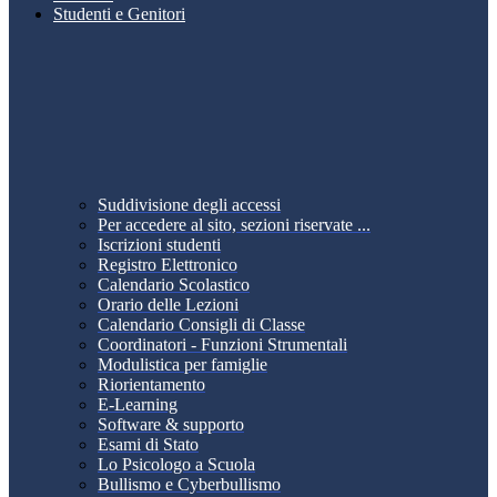
Studenti e Genitori
Suddivisione degli accessi
Per accedere al sito, sezioni riservate ...
Iscrizioni studenti
Registro Elettronico
Calendario Scolastico
Orario delle Lezioni
Calendario Consigli di Classe
Coordinatori - Funzioni Strumentali
Modulistica per famiglie
Riorientamento
E-Learning
Software & supporto
Esami di Stato
Lo Psicologo a Scuola
Bullismo e Cyberbullismo