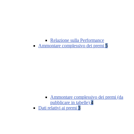
Relazione sulla Performance
Ammontare complessivo dei premi
5
Ammontare complessivo dei premi (da
pubblicare in tabelle)
4
Dati relativi ai premi
3