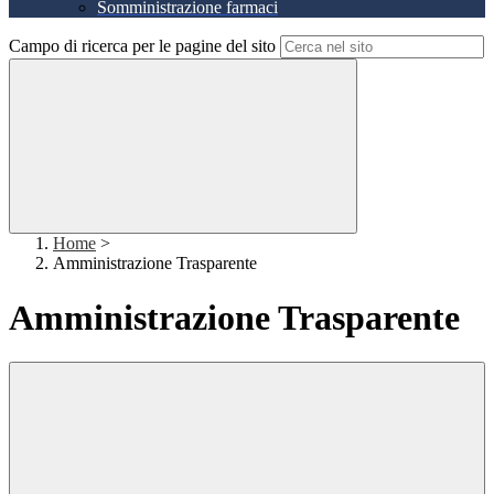
Somministrazione farmaci
Campo di ricerca per le pagine del sito
Home
>
Amministrazione Trasparente
Amministrazione Trasparente