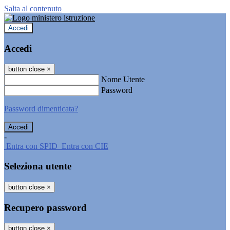
Salta al contenuto
Accedi
Accedi
button close
×
Nome Utente
Password
Password dimenticata?
-
Entra con SPID
Entra con CIE
Seleziona utente
button close
×
Recupero password
button close
×