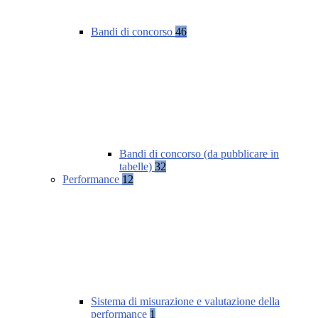
Bandi di concorso
46
Bandi di concorso (da pubblicare in
tabelle)
32
Performance
12
Sistema di misurazione e valutazione della
performance
1