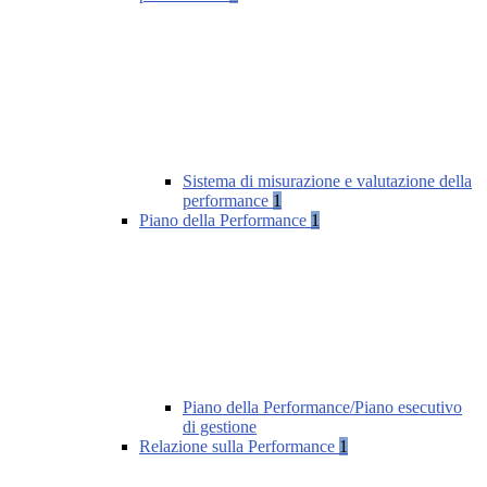
Sistema di misurazione e valutazione della
performance
1
Piano della Performance
1
Piano della Performance/Piano esecutivo
di gestione
Relazione sulla Performance
1