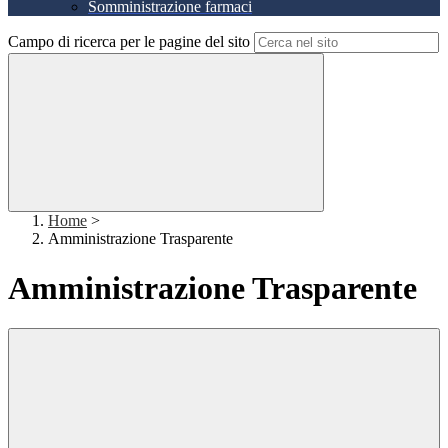
Somministrazione farmaci
Campo di ricerca per le pagine del sito
Home
>
Amministrazione Trasparente
Amministrazione Trasparente