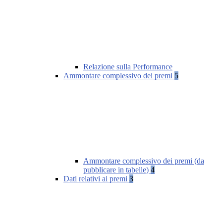
Relazione sulla Performance
Ammontare complessivo dei premi
5
Ammontare complessivo dei premi (da
pubblicare in tabelle)
4
Dati relativi ai premi
3