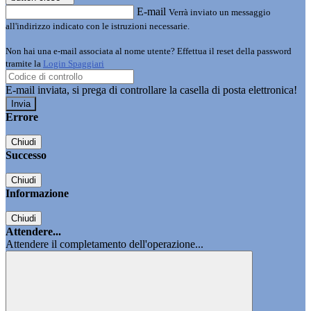
E-mail
Verrà inviato un messaggio
all'indirizzo indicato con le istruzioni necessarie.
Non hai una e-mail associata al nome utente? Effettua il reset della password
tramite la
Login Spaggiari
E-mail inviata, si prega di controllare la casella di posta elettronica!
Errore
Chiudi
Successo
Chiudi
Informazione
Chiudi
Attendere...
Attendere il completamento dell'operazione...