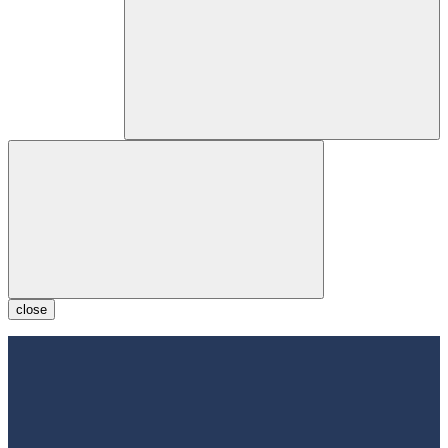
close