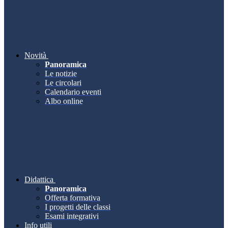
Novità
Panoramica
Le notizie
Le circolari
Calendario eventi
Albo online
Didattica
Panoramica
Offerta formativa
I progetti delle classi
Esami integrativi
Info utili