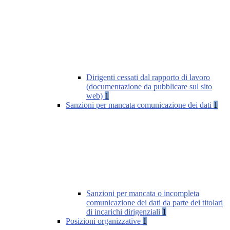
Dirigenti cessati dal rapporto di lavoro
(documentazione da pubblicare sul sito
web)
1
Sanzioni per mancata comunicazione dei dati
1
Sanzioni per mancata o incompleta
comunicazione dei dati da parte dei titolari
di incarichi dirigenziali
1
Posizioni organizzative
1