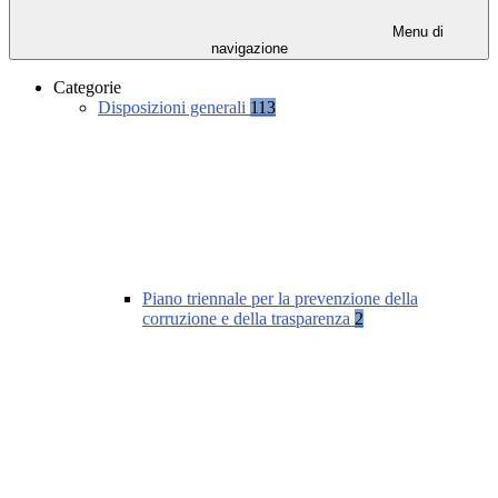
Menu di
navigazione
Categorie
Disposizioni generali
113
Piano triennale per la prevenzione della
corruzione e della trasparenza
2