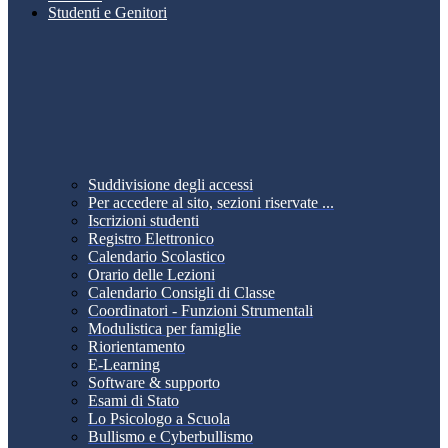
Studenti e Genitori
Suddivisione degli accessi
Per accedere al sito, sezioni riservate ...
Iscrizioni studenti
Registro Elettronico
Calendario Scolastico
Orario delle Lezioni
Calendario Consigli di Classe
Coordinatori - Funzioni Strumentali
Modulistica per famiglie
Riorientamento
E-Learning
Software & supporto
Esami di Stato
Lo Psicologo a Scuola
Bullismo e Cyberbullismo