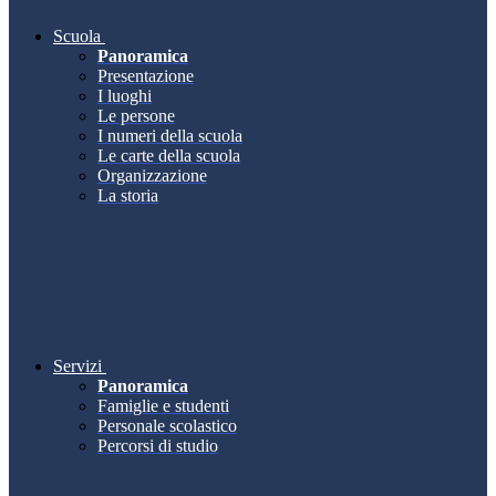
Scuola
Panoramica
Presentazione
I luoghi
Le persone
I numeri della scuola
Le carte della scuola
Organizzazione
La storia
Servizi
Panoramica
Famiglie e studenti
Personale scolastico
Percorsi di studio