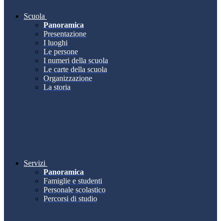
Scuola
Panoramica
Presentazione
I luoghi
Le persone
I numeri della scuola
Le carte della scuola
Organizzazione
La storia
Servizi
Panoramica
Famiglie e studenti
Personale scolastico
Percorsi di studio