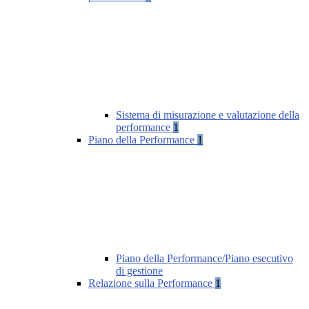
Sistema di misurazione e valutazione della
performance
1
Piano della Performance
1
Piano della Performance/Piano esecutivo
di gestione
Relazione sulla Performance
1