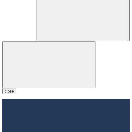
close