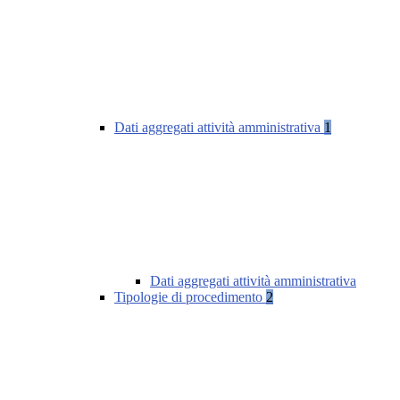
Dati aggregati attività amministrativa
1
Dati aggregati attività amministrativa
Tipologie di procedimento
2