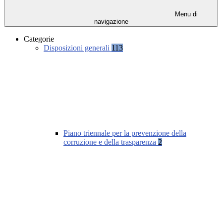
Menu di
navigazione
Categorie
Disposizioni generali
113
Piano triennale per la prevenzione della
corruzione e della trasparenza
2