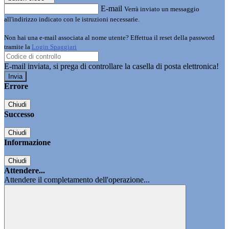
E-mail
Verrà inviato un messaggio
all'indirizzo indicato con le istruzioni necessarie.
Non hai una e-mail associata al nome utente? Effettua il reset della password
tramite la
Login Spaggiari
E-mail inviata, si prega di controllare la casella di posta elettronica!
Errore
Chiudi
Successo
Chiudi
Informazione
Chiudi
Attendere...
Attendere il completamento dell'operazione...