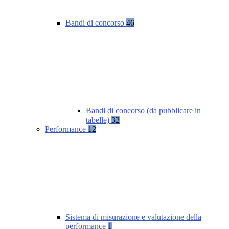
Bandi di concorso
46
Bandi di concorso (da pubblicare in
tabelle)
32
Performance
12
Sistema di misurazione e valutazione della
performance
1