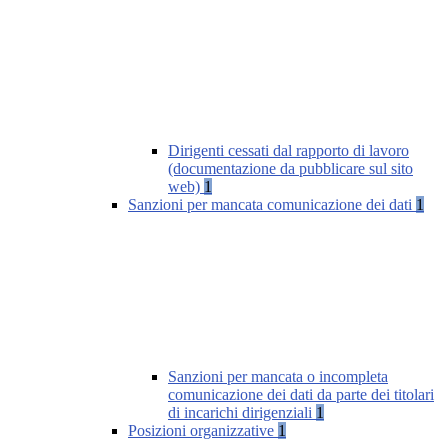
Dirigenti cessati dal rapporto di lavoro
(documentazione da pubblicare sul sito
web)
1
Sanzioni per mancata comunicazione dei dati
1
Sanzioni per mancata o incompleta
comunicazione dei dati da parte dei titolari
di incarichi dirigenziali
1
Posizioni organizzative
1