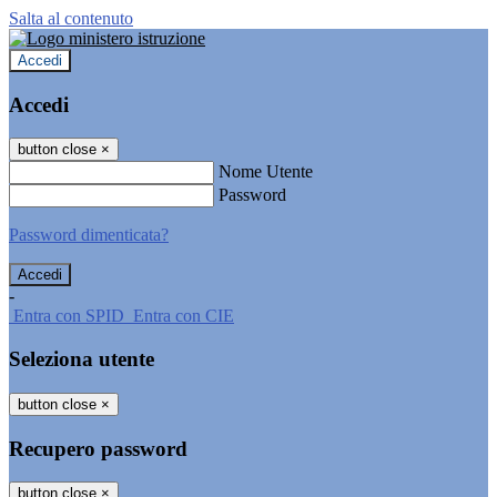
Salta al contenuto
Accedi
Accedi
button close
×
Nome Utente
Password
Password dimenticata?
-
Entra con SPID
Entra con CIE
Seleziona utente
button close
×
Recupero password
button close
×