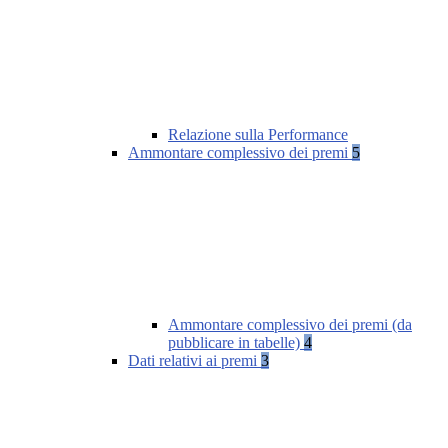
Relazione sulla Performance
Ammontare complessivo dei premi
5
Ammontare complessivo dei premi (da
pubblicare in tabelle)
4
Dati relativi ai premi
3