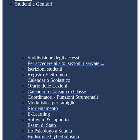
Studenti e Genitori
Suddivisione degli accessi
Per accedere al sito, sezioni riservate ...
Iscrizioni studenti
Registro Elettronico
Calendario Scolastico
Orario delle Lezioni
Calendario Consigli di Classe
Coordinatori - Funzioni Strumentali
Modulistica per famiglie
Riorientamento
E-Learning
Software & supporto
Esami di Stato
Lo Psicologo a Scuola
Bullismo e Cyberbullismo