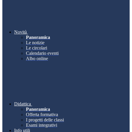
Novità
Panoramica
Le notizie
Le circolari
Calendario eventi
Albo online
Didattica
Panoramica
Offerta formativa
I progetti delle classi
Esami integrativi
Info utili