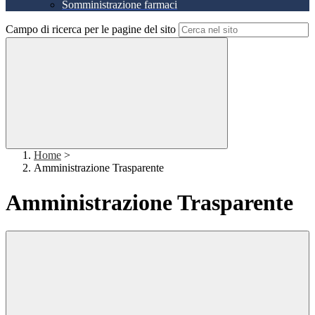
Somministrazione farmaci
Campo di ricerca per le pagine del sito
Home
>
Amministrazione Trasparente
Amministrazione Trasparente