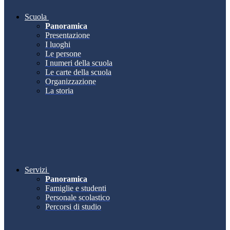
Scuola
Panoramica
Presentazione
I luoghi
Le persone
I numeri della scuola
Le carte della scuola
Organizzazione
La storia
Servizi
Panoramica
Famiglie e studenti
Personale scolastico
Percorsi di studio