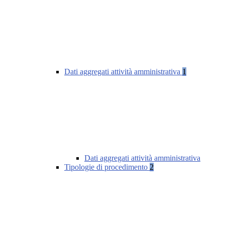
Dati aggregati attività amministrativa
1
Dati aggregati attività amministrativa
Tipologie di procedimento
2