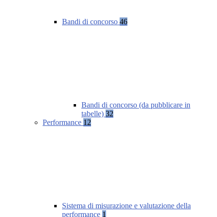
Bandi di concorso
46
Bandi di concorso (da pubblicare in
tabelle)
32
Performance
12
Sistema di misurazione e valutazione della
performance
1