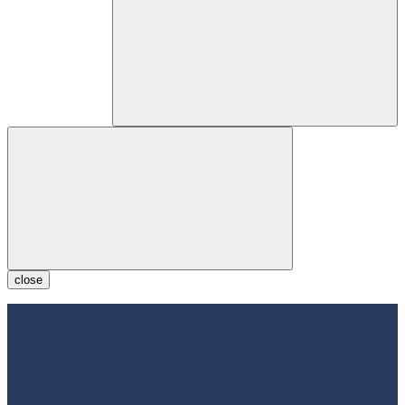
close