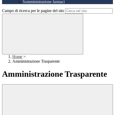
Somministrazione farmaci
Campo di ricerca per le pagine del sito
Home
>
Amministrazione Trasparente
Amministrazione Trasparente