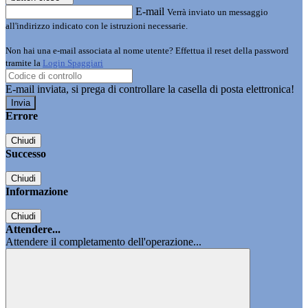
E-mail
Verrà inviato un messaggio
all'indirizzo indicato con le istruzioni necessarie.
Non hai una e-mail associata al nome utente? Effettua il reset della password
tramite la
Login Spaggiari
E-mail inviata, si prega di controllare la casella di posta elettronica!
Errore
Chiudi
Successo
Chiudi
Informazione
Chiudi
Attendere...
Attendere il completamento dell'operazione...