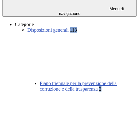
Menu di
navigazione
Categorie
Disposizioni generali
113
Piano triennale per la prevenzione della
corruzione e della trasparenza
2