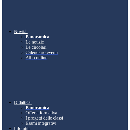
Novità
Panoramica
Le notizie
Le circolari
Calendario eventi
Albo online
Didattica
Panoramica
Offerta formativa
I progetti delle classi
Esami integrativi
Info utili