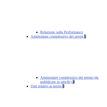
Relazione sulla Performance
Ammontare complessivo dei premi
5
Ammontare complessivo dei premi (da
pubblicare in tabelle)
4
Dati relativi ai premi
3