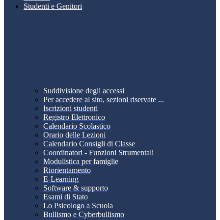
Studenti e Genitori
Suddivisione degli accessi
Per accedere al sito, sezioni riservate ...
Iscrizioni studenti
Registro Elettronico
Calendario Scolastico
Orario delle Lezioni
Calendario Consigli di Classe
Coordinatori - Funzioni Strumentali
Modulistica per famiglie
Riorientamento
E-Learning
Software & supporto
Esami di Stato
Lo Psicologo a Scuola
Bullismo e Cyberbullismo