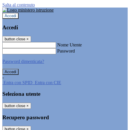
Salta al contenuto
Accedi
Accedi
button close
×
Nome Utente
Password
Password dimenticata?
-
Entra con SPID
Entra con CIE
Seleziona utente
button close
×
Recupero password
button close
×