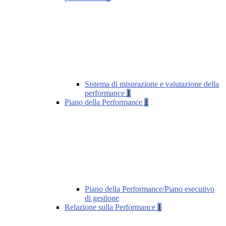
Sistema di misurazione e valutazione della
performance
1
Piano della Performance
1
Piano della Performance/Piano esecutivo
di gestione
Relazione sulla Performance
1