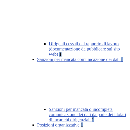
Dirigenti cessati dal rapporto di lavoro
(documentazione da pubblicare sul sito
web)
1
Sanzioni per mancata comunicazione dei dati
1
Sanzioni per mancata o incompleta
comunicazione dei dati da parte dei titolari
di incarichi dirigenziali
1
Posizioni organizzative
1