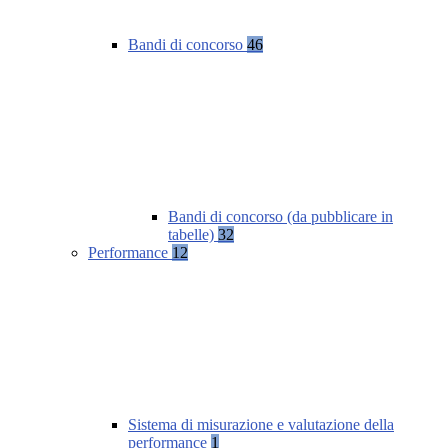
Bandi di concorso
46
Bandi di concorso (da pubblicare in
tabelle)
32
Performance
12
Sistema di misurazione e valutazione della
performance
1