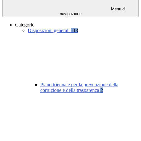
Menu di
navigazione
Categorie
Disposizioni generali
113
Piano triennale per la prevenzione della
corruzione e della trasparenza
2