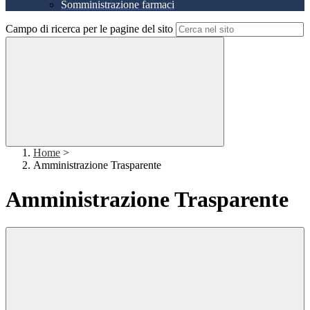
Somministrazione farmaci
Campo di ricerca per le pagine del sito
Home
>
Amministrazione Trasparente
Amministrazione Trasparente