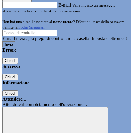
E-mail
Verrà inviato un messaggio
all'indirizzo indicato con le istruzioni necessarie.
Non hai una e-mail associata al nome utente? Effettua il reset della password
tramite la
Login Spaggiari
E-mail inviata, si prega di controllare la casella di posta elettronica!
Errore
Chiudi
Successo
Chiudi
Informazione
Chiudi
Attendere...
Attendere il completamento dell'operazione...