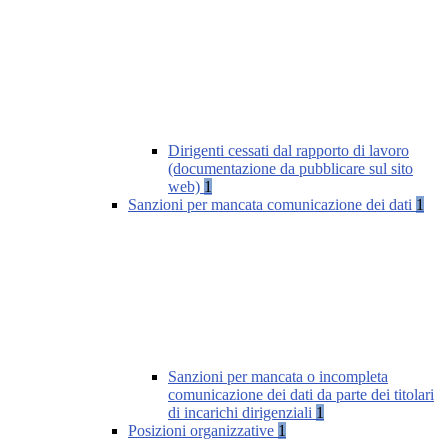
Dirigenti cessati dal rapporto di lavoro
(documentazione da pubblicare sul sito
web)
1
Sanzioni per mancata comunicazione dei dati
1
Sanzioni per mancata o incompleta
comunicazione dei dati da parte dei titolari
di incarichi dirigenziali
1
Posizioni organizzative
1