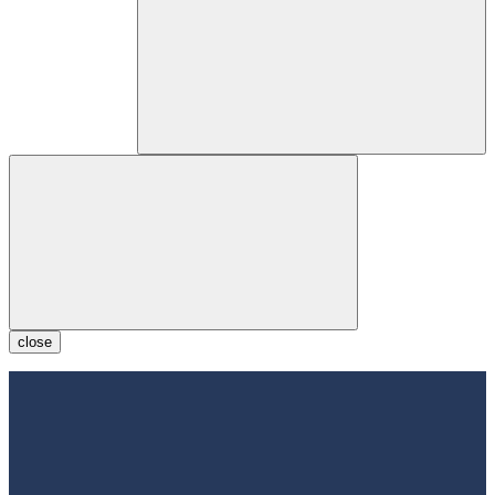
close