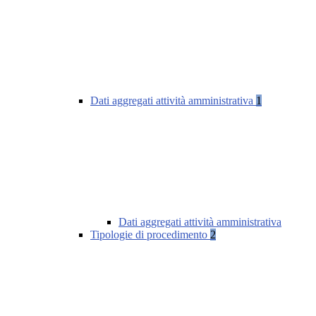
Dati aggregati attività amministrativa
1
Dati aggregati attività amministrativa
Tipologie di procedimento
2