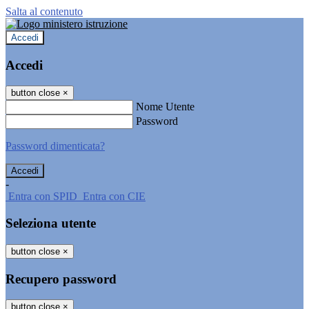
Salta al contenuto
Accedi
Accedi
button close
×
Nome Utente
Password
Password dimenticata?
-
Entra con SPID
Entra con CIE
Seleziona utente
button close
×
Recupero password
button close
×