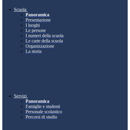
Scuola
Panoramica
Presentazione
I luoghi
Le persone
I numeri della scuola
Le carte della scuola
Organizzazione
La storia
Servizi
Panoramica
Famiglie e studenti
Personale scolastico
Percorsi di studio