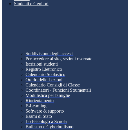
Studenti e Genitori
Suddivisione degli accessi
Per accedere al sito, sezioni riservate ...
Iscrizioni studenti
Registro Elettronico
Calendario Scolastico
Orario delle Lezioni
Calendario Consigli di Classe
Coordinatori - Funzioni Strumentali
Modulistica per famiglie
Riorientamento
E-Learning
Software & supporto
Esami di Stato
Lo Psicologo a Scuola
Bullismo e Cyberbullismo