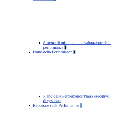
Sistema di misurazione e valutazione della
performance
1
Piano della Performance
1
Piano della Performance/Piano esecutivo
di gestione
Relazione sulla Performance
1