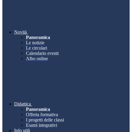
Novità
Panoramica
Le notizie
Le circolari
Calendario eventi
Albo online
Didattica
Panoramica
Offerta formativa
I progetti delle classi
Esami integrativi
Info utili