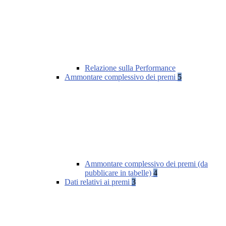
Relazione sulla Performance
Ammontare complessivo dei premi
5
Ammontare complessivo dei premi (da
pubblicare in tabelle)
4
Dati relativi ai premi
3