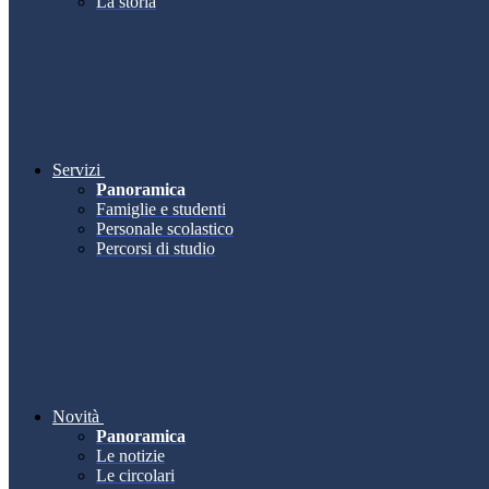
La storia
Servizi
Panoramica
Famiglie e studenti
Personale scolastico
Percorsi di studio
Novità
Panoramica
Le notizie
Le circolari