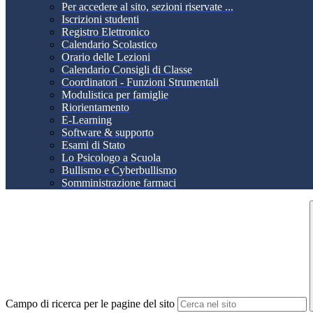
Per accedere al sito, sezioni riservate ...
Iscrizioni studenti
Registro Elettronico
Calendario Scolastico
Orario delle Lezioni
Calendario Consigli di Classe
Coordinatori - Funzioni Strumentali
Modulistica per famiglie
Riorientamento
E-Learning
Software & supporto
Esami di Stato
Lo Psicologo a Scuola
Bullismo e Cyberbullismo
Somministrazione farmaci
Campo di ricerca per le pagine del sito