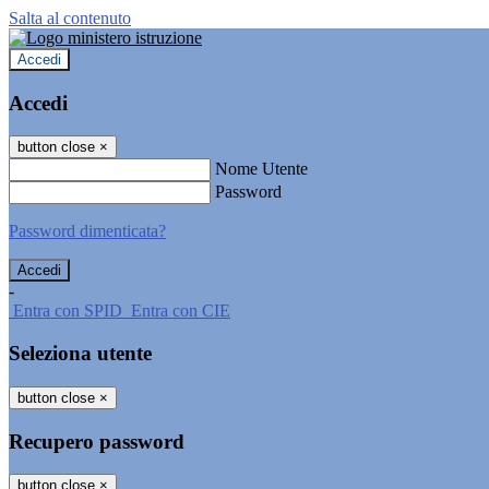
Salta al contenuto
Accedi
Accedi
button close
×
Nome Utente
Password
Password dimenticata?
-
Entra con SPID
Entra con CIE
Seleziona utente
button close
×
Recupero password
button close
×