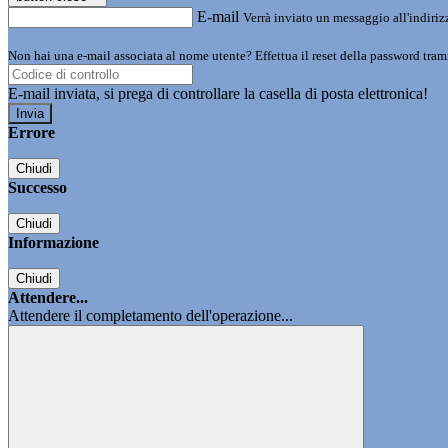
E-mail
Verrà inviato un messaggio all'indirizz
Non hai una e-mail associata al nome utente? Effettua il reset della password tram
E-mail inviata, si prega di controllare la casella di posta elettronica!
Errore
Chiudi
Successo
Chiudi
Informazione
Chiudi
Attendere...
Attendere il completamento dell'operazione...