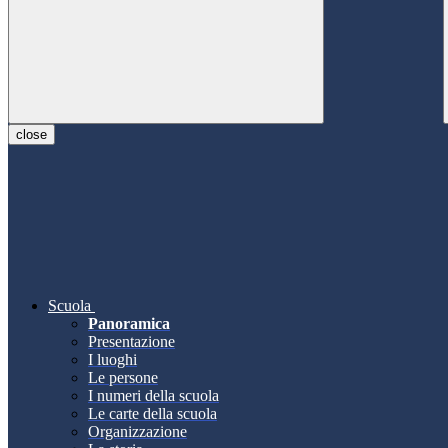
close
Scuola
Panoramica
Presentazione
I luoghi
Le persone
I numeri della scuola
Le carte della scuola
Organizzazione