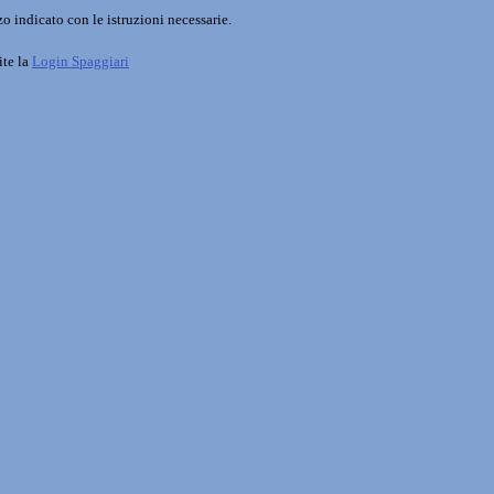
o indicato con le istruzioni necessarie.
ite la
Login Spaggiari