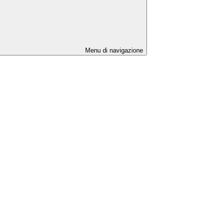
Menu di navigazione