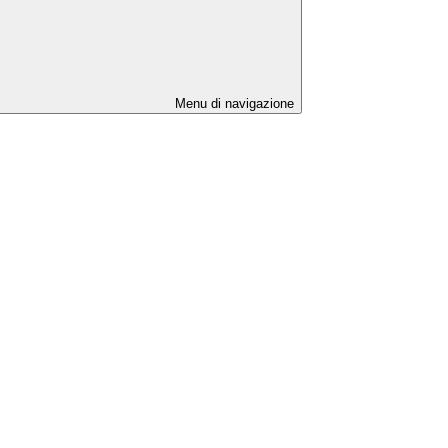
Menu di navigazione