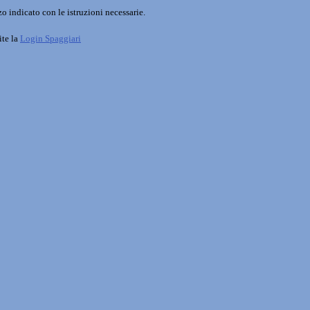
o indicato con le istruzioni necessarie.
ite la
Login Spaggiari