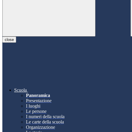
close
Scuola
Panoramica
Presentazione
I luoghi
Le persone
I numeri della scuola
Le carte della scuola
Organizzazione