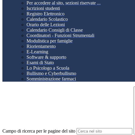
Per accedere al sito, sezioni riservate ...
Iscrizioni studenti
Registro Elettronico
Calendario Scolastico
Orario delle Lezioni
Calendario Consigli di Classe
Coordinatori - Funzioni Strumentali
Modulistica per famiglie
Riorientamento
E-Learning
Software & supporto
Esami di Stato
Lo Psicologo a Scuola
Bullismo e Cyberbullismo
Somministrazione farmaci
Campo di ricerca per le pagine del sito