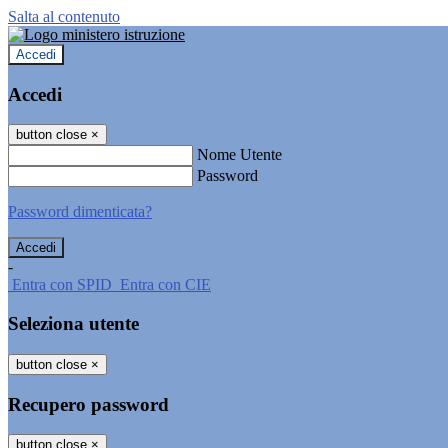
Salta al contenuto
Accedi
Accedi
button close
×
Nome Utente
Password
Password dimenticata?
-
Entra con SPID
Entra con CIE
Seleziona utente
button close
×
Recupero password
button close
×