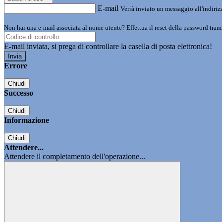
E-mail
Verrà inviato un messaggio all'indirizz
Non hai una e-mail associata al nome utente? Effettua il reset della password tram
E-mail inviata, si prega di controllare la casella di posta elettronica!
Errore
Chiudi
Successo
Chiudi
Informazione
Chiudi
Attendere...
Attendere il completamento dell'operazione...