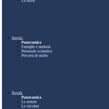
La storia
Servizi
Panoramica
Famiglie e studenti
Personale scolastico
Percorsi di studio
Novità
Panoramica
Le notizie
Le circolari