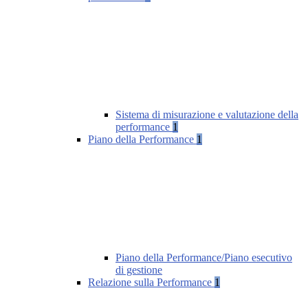
Sistema di misurazione e valutazione della
performance
1
Piano della Performance
1
Piano della Performance/Piano esecutivo
di gestione
Relazione sulla Performance
1