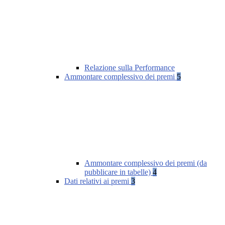
Relazione sulla Performance
Ammontare complessivo dei premi
5
Ammontare complessivo dei premi (da
pubblicare in tabelle)
4
Dati relativi ai premi
3