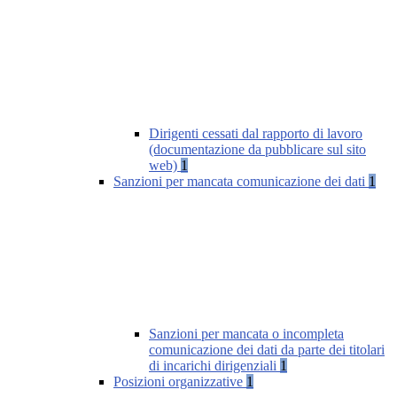
Dirigenti cessati dal rapporto di lavoro
(documentazione da pubblicare sul sito
web)
1
Sanzioni per mancata comunicazione dei dati
1
Sanzioni per mancata o incompleta
comunicazione dei dati da parte dei titolari
di incarichi dirigenziali
1
Posizioni organizzative
1