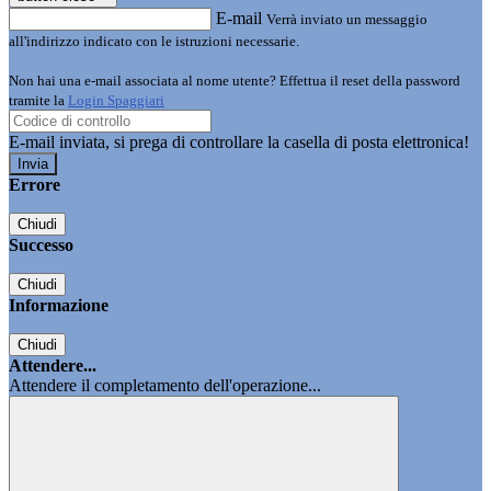
E-mail
Verrà inviato un messaggio
all'indirizzo indicato con le istruzioni necessarie.
Non hai una e-mail associata al nome utente? Effettua il reset della password
tramite la
Login Spaggiari
E-mail inviata, si prega di controllare la casella di posta elettronica!
Errore
Chiudi
Successo
Chiudi
Informazione
Chiudi
Attendere...
Attendere il completamento dell'operazione...