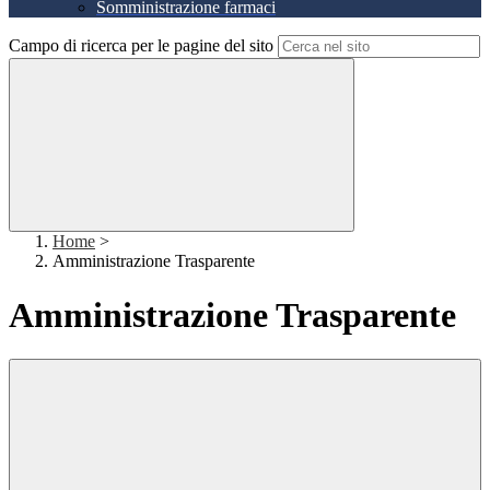
Somministrazione farmaci
Campo di ricerca per le pagine del sito
Home
>
Amministrazione Trasparente
Amministrazione Trasparente