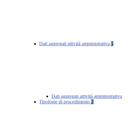
Dati aggregati attività amministrativa
1
Dati aggregati attività amministrativa
Tipologie di procedimento
2