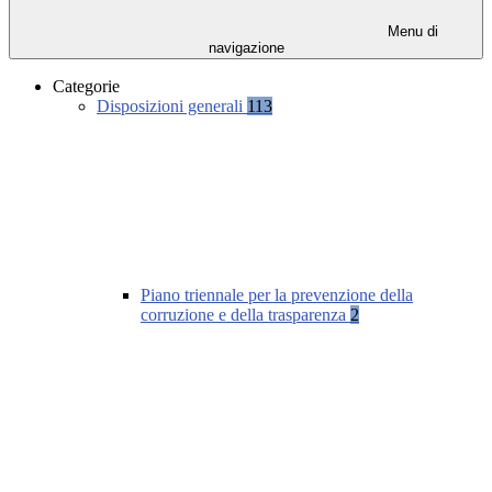
Menu di
navigazione
Categorie
Disposizioni generali
113
Piano triennale per la prevenzione della
corruzione e della trasparenza
2