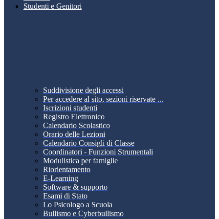
Studenti e Genitori
Suddivisione degli accessi
Per accedere al sito, sezioni riservate ...
Iscrizioni studenti
Registro Elettronico
Calendario Scolastico
Orario delle Lezioni
Calendario Consigli di Classe
Coordinatori - Funzioni Strumentali
Modulistica per famiglie
Riorientamento
E-Learning
Software & supporto
Esami di Stato
Lo Psicologo a Scuola
Bullismo e Cyberbullismo