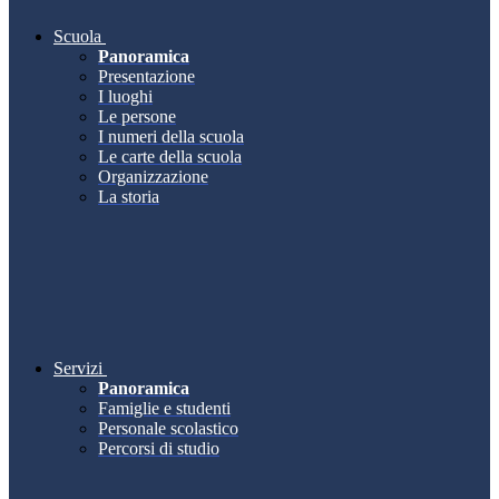
Scuola
Panoramica
Presentazione
I luoghi
Le persone
I numeri della scuola
Le carte della scuola
Organizzazione
La storia
Servizi
Panoramica
Famiglie e studenti
Personale scolastico
Percorsi di studio