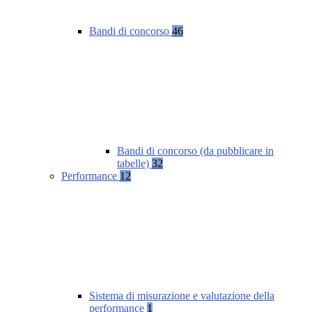
Bandi di concorso
46
Bandi di concorso (da pubblicare in
tabelle)
32
Performance
12
Sistema di misurazione e valutazione della
performance
1