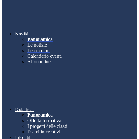
Novità
Panoramica
Le notizie
Le circolari
Calendario eventi
Albo online
Didattica
Panoramica
Offerta formativa
I progetti delle classi
Esami integrativi
Info utili