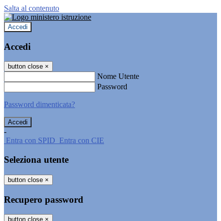
Salta al contenuto
Accedi
Accedi
button close
×
Nome Utente
Password
Password dimenticata?
-
Entra con SPID
Entra con CIE
Seleziona utente
button close
×
Recupero password
button close
×