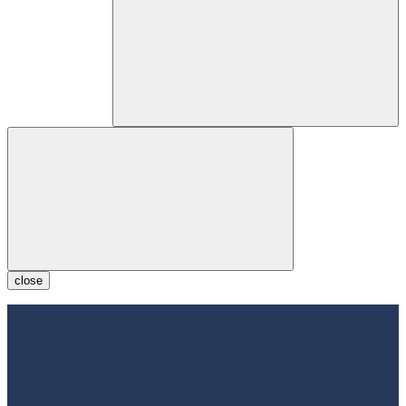
close