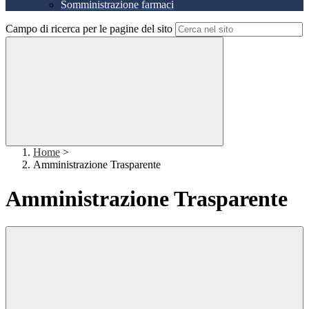
Somministrazione farmaci
Campo di ricerca per le pagine del sito
Home
>
Amministrazione Trasparente
Amministrazione Trasparente