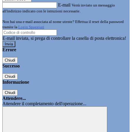
E-mail
Verrà inviato un messaggio
all'indirizzo indicato con le istruzioni necessarie.
Non hai una e-mail associata al nome utente? Effettua il reset della password
tramite la
Login Spaggiari
E-mail inviata, si prega di controllare la casella di posta elettronica!
Errore
Chiudi
Successo
Chiudi
Informazione
Chiudi
Attendere...
Attendere il completamento dell'operazione...