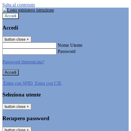
Salta al contenuto
Accedi
Accedi
button close
×
Nome Utente
Password
Password dimenticata?
-
Entra con SPID
Entra con CIE
Seleziona utente
button close
×
Recupero password
button close
×