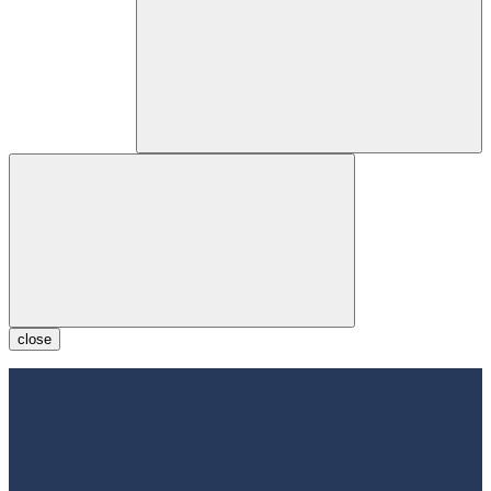
close