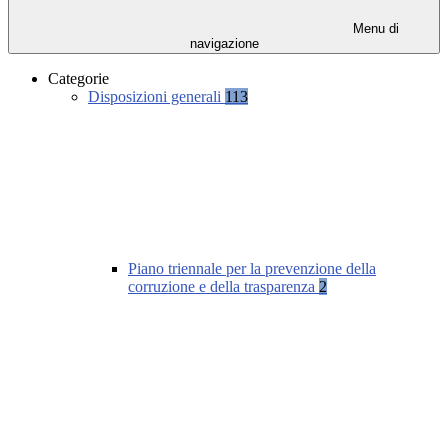
Menu di
navigazione
Categorie
Disposizioni generali
113
Piano triennale per la prevenzione della
corruzione e della trasparenza
2