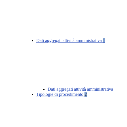
Dati aggregati attività amministrativa
1
Dati aggregati attività amministrativa
Tipologie di procedimento
2