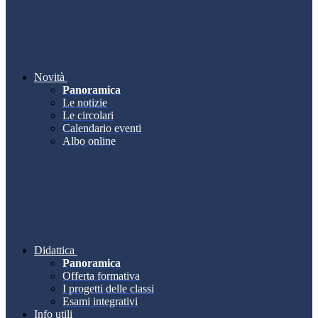
Novità
Panoramica
Le notizie
Le circolari
Calendario eventi
Albo online
Didattica
Panoramica
Offerta formativa
I progetti delle classi
Esami integrativi
Info utili