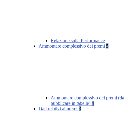
Relazione sulla Performance
Ammontare complessivo dei premi
5
Ammontare complessivo dei premi (da
pubblicare in tabelle)
4
Dati relativi ai premi
3