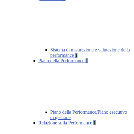
Sistema di misurazione e valutazione della
performance
1
Piano della Performance
1
Piano della Performance/Piano esecutivo
di gestione
Relazione sulla Performance
1