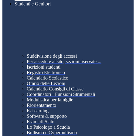
Studenti e Genitori
Suddivisione degli accessi
Per accedere al sito, sezioni riservate ...
Iscrizioni studenti
Registro Elettronico
Calendario Scolastico
Orario delle Lezioni
Calendario Consigli di Classe
Coordinatori - Funzioni Strumentali
Modulistica per famiglie
Riorientamento
E-Learning
Software & supporto
Esami di Stato
Lo Psicologo a Scuola
Bullismo e Cyberbullismo