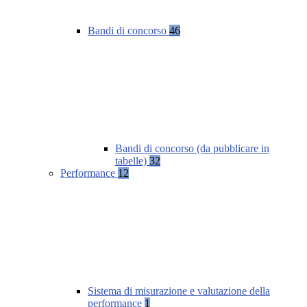
Bandi di concorso
46
Bandi di concorso (da pubblicare in
tabelle)
32
Performance
12
Sistema di misurazione e valutazione della
performance
1