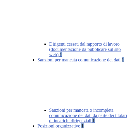
Dirigenti cessati dal rapporto di lavoro
(documentazione da pubblicare sul sito
web)
1
Sanzioni per mancata comunicazione dei dati
1
Sanzioni per mancata o incompleta
comunicazione dei dati da parte dei titolari
di incarichi dirigenziali
1
Posizioni organizzative
1