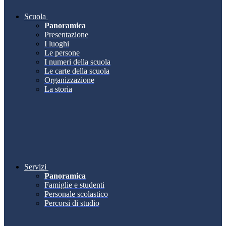
Scuola
Panoramica
Presentazione
I luoghi
Le persone
I numeri della scuola
Le carte della scuola
Organizzazione
La storia
Servizi
Panoramica
Famiglie e studenti
Personale scolastico
Percorsi di studio