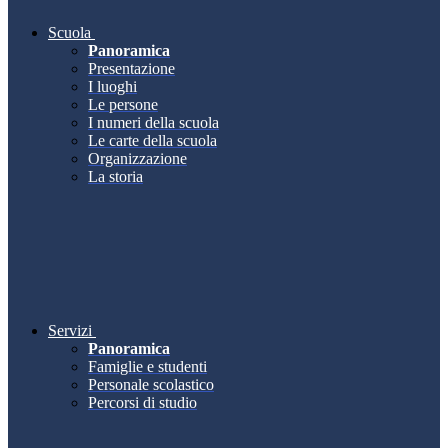
Scuola
Panoramica
Presentazione
I luoghi
Le persone
I numeri della scuola
Le carte della scuola
Organizzazione
La storia
Servizi
Panoramica
Famiglie e studenti
Personale scolastico
Percorsi di studio