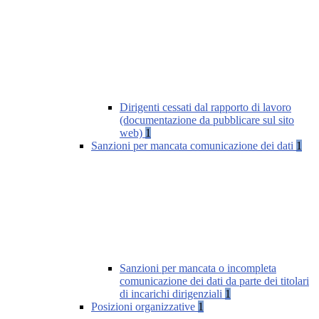
Dirigenti cessati dal rapporto di lavoro
(documentazione da pubblicare sul sito
web)
1
Sanzioni per mancata comunicazione dei dati
1
Sanzioni per mancata o incompleta
comunicazione dei dati da parte dei titolari
di incarichi dirigenziali
1
Posizioni organizzative
1