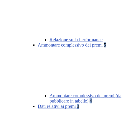
Relazione sulla Performance
Ammontare complessivo dei premi
5
Ammontare complessivo dei premi (da
pubblicare in tabelle)
4
Dati relativi ai premi
3