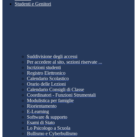
Studenti e Genitori
Suddivisione degli accessi
Per accedere al sito, sezioni riservate ...
Iscrizioni studenti
Registro Elettronico
Calendario Scolastico
Orario delle Lezioni
Calendario Consigli di Classe
Coordinatori - Funzioni Strumentali
Modulistica per famiglie
Riorientamento
E-Learning
Software & supporto
Esami di Stato
Lo Psicologo a Scuola
Bullismo e Cyberbullismo