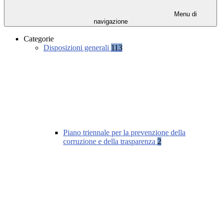
Menu di
navigazione
Categorie
Disposizioni generali
113
Piano triennale per la prevenzione della
corruzione e della trasparenza
2