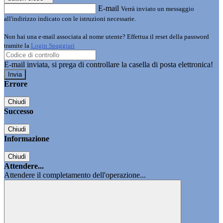
E-mail
Verrà inviato un messaggio
all'indirizzo indicato con le istruzioni necessarie.
Non hai una e-mail associata al nome utente? Effettua il reset della password
tramite la
Login Spaggiari
E-mail inviata, si prega di controllare la casella di posta elettronica!
Errore
Chiudi
Successo
Chiudi
Informazione
Chiudi
Attendere...
Attendere il completamento dell'operazione...