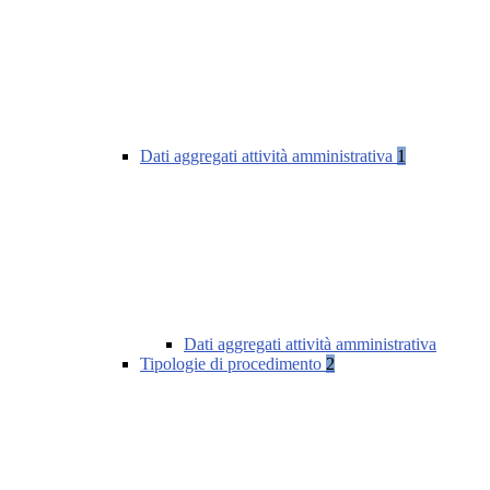
Dati aggregati attività amministrativa
1
Dati aggregati attività amministrativa
Tipologie di procedimento
2