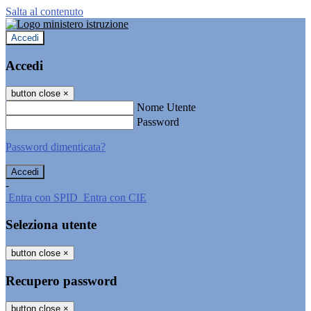
Salta al contenuto
Accedi
Accedi
button close
×
Nome Utente
Password
Password dimenticata?
-
Entra con SPID
Entra con CIE
Seleziona utente
button close
×
Recupero password
button close
×