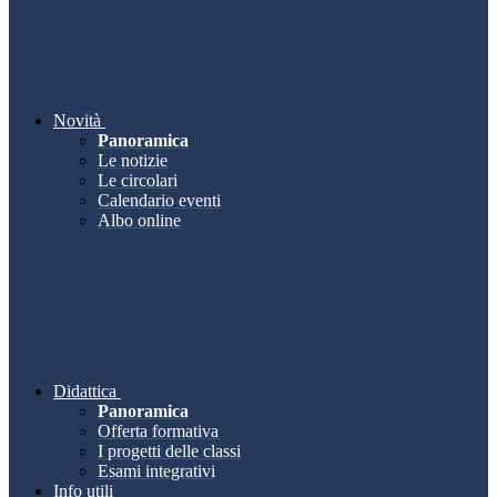
Novità
Panoramica
Le notizie
Le circolari
Calendario eventi
Albo online
Didattica
Panoramica
Offerta formativa
I progetti delle classi
Esami integrativi
Info utili