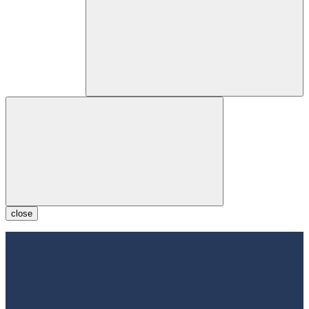
close