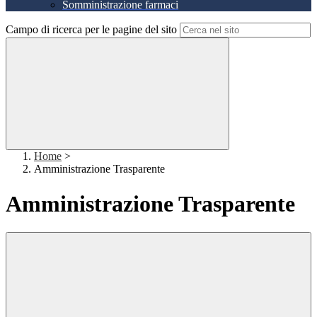
Somministrazione farmaci
Campo di ricerca per le pagine del sito
Home
>
Amministrazione Trasparente
Amministrazione Trasparente