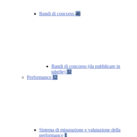
Bandi di concorso
46
Bandi di concorso (da pubblicare in
tabelle)
32
Performance
12
Sistema di misurazione e valutazione della
performance
1