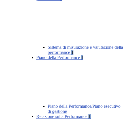
Sistema di misurazione e valutazione della
performance
1
Piano della Performance
1
Piano della Performance/Piano esecutivo
di gestione
Relazione sulla Performance
1