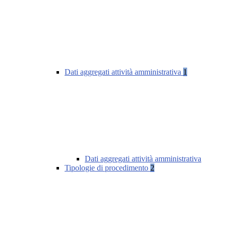
Dati aggregati attività amministrativa
1
Dati aggregati attività amministrativa
Tipologie di procedimento
2