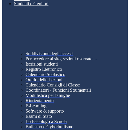
Studenti e Genitori
Suddivisione degli accessi
Per accedere al sito, sezioni riservate ...
Iscrizioni studenti
Registro Elettronico
Calendario Scolastico
Orario delle Lezioni
Calendario Consigli di Classe
Coordinatori - Funzioni Strumentali
Modulistica per famiglie
Riorientamento
E-Learning
Software & supporto
Esami di Stato
Lo Psicologo a Scuola
Bullismo e Cyberbullismo