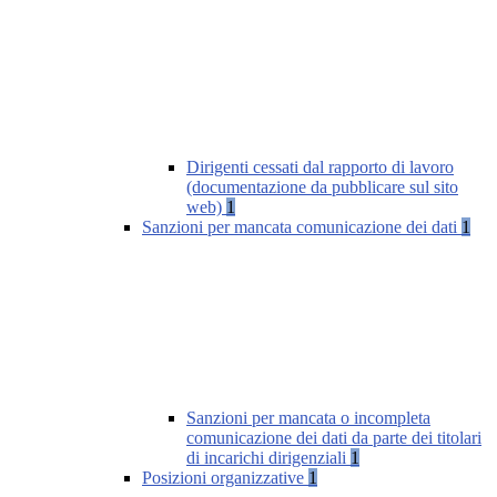
Dirigenti cessati dal rapporto di lavoro
(documentazione da pubblicare sul sito
web)
1
Sanzioni per mancata comunicazione dei dati
1
Sanzioni per mancata o incompleta
comunicazione dei dati da parte dei titolari
di incarichi dirigenziali
1
Posizioni organizzative
1