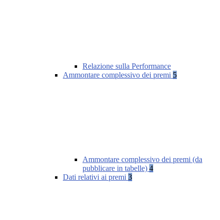
Relazione sulla Performance
Ammontare complessivo dei premi
5
Ammontare complessivo dei premi (da
pubblicare in tabelle)
4
Dati relativi ai premi
3