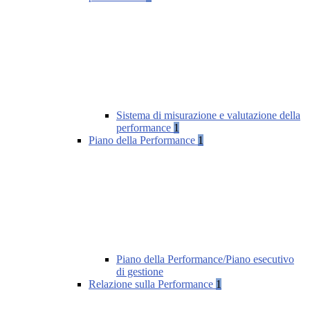
Sistema di misurazione e valutazione della
performance
1
Piano della Performance
1
Piano della Performance/Piano esecutivo
di gestione
Relazione sulla Performance
1