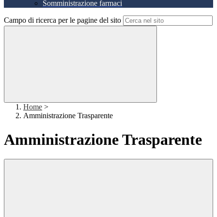
Somministrazione farmaci
Campo di ricerca per le pagine del sito
Home
>
Amministrazione Trasparente
Amministrazione Trasparente