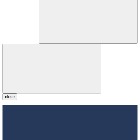
close