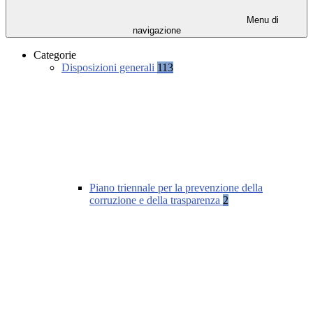
Menu di
navigazione
Categorie
Disposizioni generali
113
Piano triennale per la prevenzione della
corruzione e della trasparenza
2