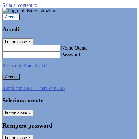
Salta al contenuto
Accedi
Accedi
button close
×
Nome Utente
Password
Password dimenticata?
-
Entra con SPID
Entra con CIE
Seleziona utente
button close
×
Recupero password
button close
×