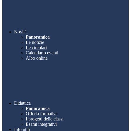
Novità
Panoramica
Le notizie
Le circolari
Calendario eventi
Albo online
Didattica
Panoramica
Offerta formativa
I progetti delle classi
Esami integrativi
Info utili