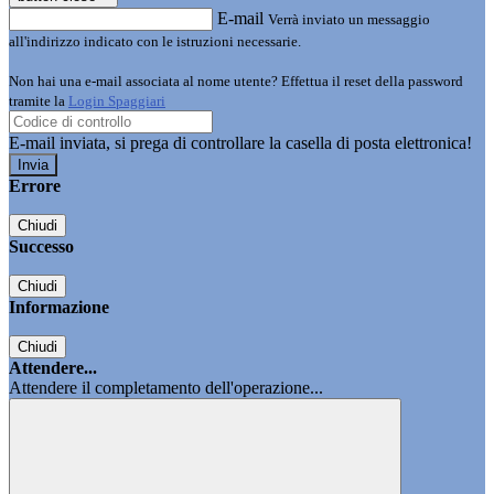
E-mail
Verrà inviato un messaggio
all'indirizzo indicato con le istruzioni necessarie.
Non hai una e-mail associata al nome utente? Effettua il reset della password
tramite la
Login Spaggiari
E-mail inviata, si prega di controllare la casella di posta elettronica!
Errore
Chiudi
Successo
Chiudi
Informazione
Chiudi
Attendere...
Attendere il completamento dell'operazione...