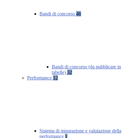
Bandi di concorso
46
Bandi di concorso (da pubblicare in
tabelle)
32
Performance
12
Sistema di misurazione e valutazione della
performance
1