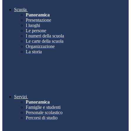
Scuola
Panoramica
Presentazione
I luoghi
Le persone
I numeri della scuola
Le carte della scuola
Organizzazione
La storia
Servizi
Panoramica
Famiglie e studenti
Personale scolastico
Percorsi di studio