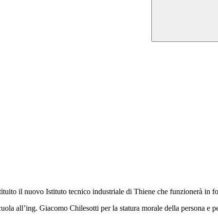
ituito il nuovo Istituto tecnico industriale di Thiene che funzionerà in
cuola all’ing. Giacomo Chilesotti per la statura morale della persona e 