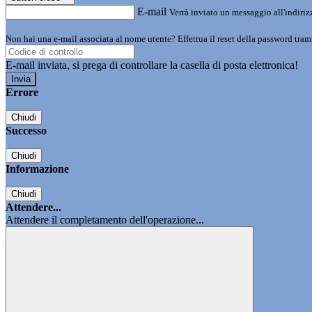
E-mail
Verrà inviato un messaggio all'indirizz
Non hai una e-mail associata al nome utente? Effettua il reset della password tram
E-mail inviata, si prega di controllare la casella di posta elettronica!
Errore
Chiudi
Successo
Chiudi
Informazione
Chiudi
Attendere...
Attendere il completamento dell'operazione...