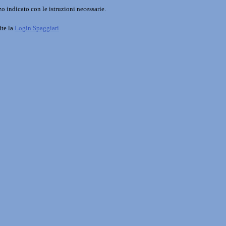
o indicato con le istruzioni necessarie.
ite la
Login Spaggiari