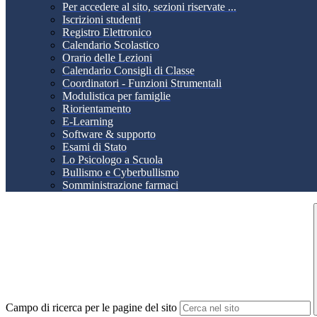
Per accedere al sito, sezioni riservate ...
Iscrizioni studenti
Registro Elettronico
Calendario Scolastico
Orario delle Lezioni
Calendario Consigli di Classe
Coordinatori - Funzioni Strumentali
Modulistica per famiglie
Riorientamento
E-Learning
Software & supporto
Esami di Stato
Lo Psicologo a Scuola
Bullismo e Cyberbullismo
Somministrazione farmaci
Campo di ricerca per le pagine del sito