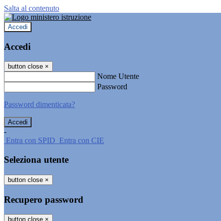
Salta al contenuto
Accedi
Accedi
button close
×
Nome Utente
Password
Password dimenticata?
-
Entra con SPID
Entra con CIE
Seleziona utente
button close
×
Recupero password
button close
×