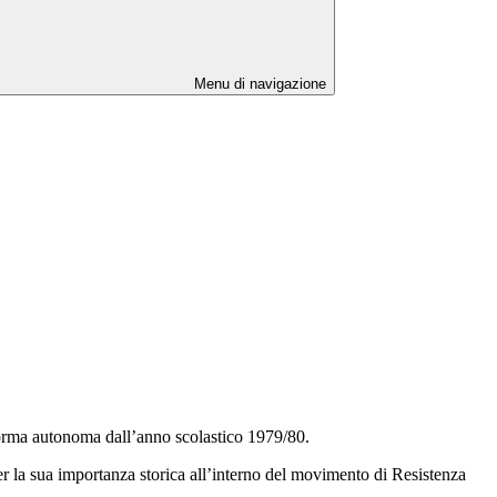
Menu di navigazione
 forma autonoma dall’anno scolastico 1979/80.
per la sua importanza storica all’interno del movimento di Resistenza