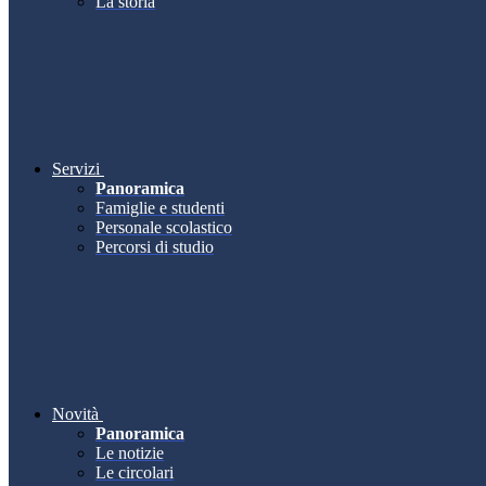
La storia
Servizi
Panoramica
Famiglie e studenti
Personale scolastico
Percorsi di studio
Novità
Panoramica
Le notizie
Le circolari