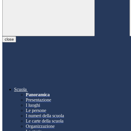
close
Scuola
Panoramica
Presentazione
I luoghi
Le persone
I numeri della scuola
Le carte della scuola
Organizzazione