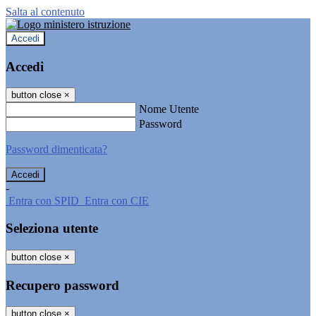
Salta al contenuto
Accedi
Accedi
button close
×
Nome Utente
Password
Password dimenticata?
-
Entra con SPID
Entra con CIE
Seleziona utente
button close
×
Recupero password
button close
×