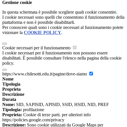
Gestione cookie
In questa schermata è possibile scegliere quali cookie consentire.
I cookie necessari sono quelli che consentono il funzionamento della
piattaforma e non è possibile disabilitarli.
Per conoscere quali sono i cookie necessari al funzionamento potete
visionare la
COOKIE POLICY
.
Cookie necessari per il funzionamento
I cookie necessari per il funzionamento non possono essere
disabilitati. È possibile consultare l'elenco nella pagina della cookie
policy.
https://www.chilesotti.edu.it/pagine/dove-siamo
Nome
Tipologia
Proprieta
Descrizione
Durata
Nome:
SID, SAPISID, APISID, SSID, HSID, NID, PREF
Tipologia:
profilazione
Proprieta:
Cookie di terze parti. per ulteriori info
https://policies.google.com/privacy
Descrizione:
Sono cookie utilizzati da Google Maps per