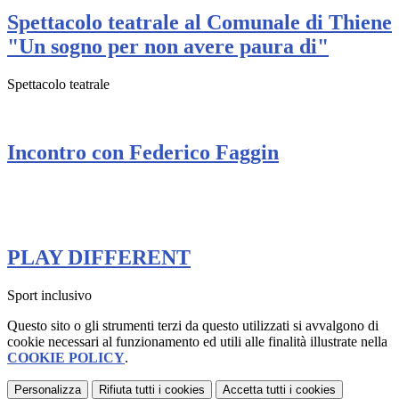
Spettacolo teatrale al Comunale di Thiene
"Un sogno per non avere paura di"
Spettacolo teatrale
Incontro con Federico Faggin
PLAY DIFFERENT
Sport inclusivo
Questo sito o gli strumenti terzi da questo utilizzati si avvalgono di
cookie necessari al funzionamento ed utili alle finalità illustrate nella
COOKIE POLICY
.
Personalizza
Rifiuta tutti
i cookies
Accetta tutti
i cookies