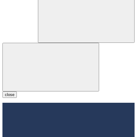
close