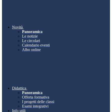
Novità
Panoramica
Le notizie
Le circolari
Calendario eventi
Albo online
Didattica
Panoramica
Offerta formativa
I progetti delle classi
Esami integrativi
Info utili