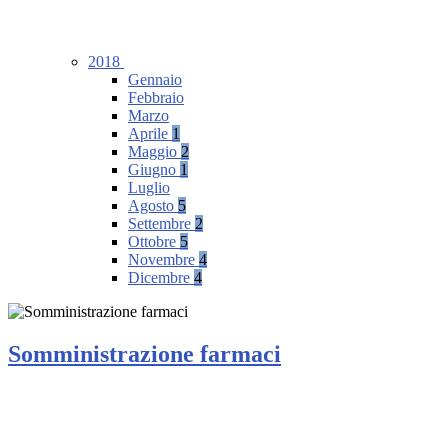
2018
Gennaio
Febbraio
Marzo
Aprile
1
Maggio
2
Giugno
1
Luglio
Agosto
5
Settembre
2
Ottobre
5
Novembre
4
Dicembre
4
Somministrazione farmaci