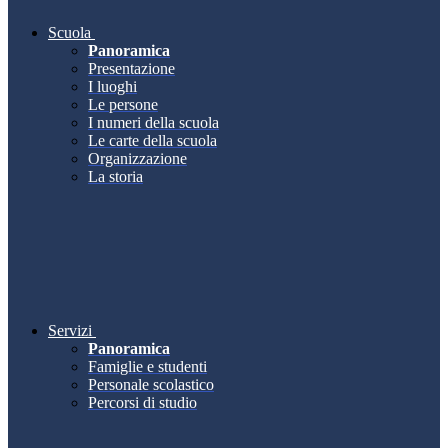
Scuola
Panoramica
Presentazione
I luoghi
Le persone
I numeri della scuola
Le carte della scuola
Organizzazione
La storia
Servizi
Panoramica
Famiglie e studenti
Personale scolastico
Percorsi di studio