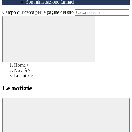
Somministrazione farmaci
Campo di ricerca per le pagine del sito
Home
>
Novità
>
Le notizie
Le notizie