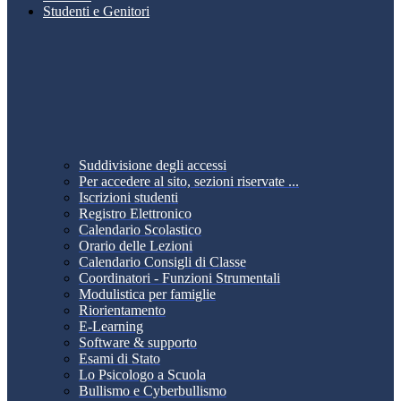
Studenti e Genitori
Suddivisione degli accessi
Per accedere al sito, sezioni riservate ...
Iscrizioni studenti
Registro Elettronico
Calendario Scolastico
Orario delle Lezioni
Calendario Consigli di Classe
Coordinatori - Funzioni Strumentali
Modulistica per famiglie
Riorientamento
E-Learning
Software & supporto
Esami di Stato
Lo Psicologo a Scuola
Bullismo e Cyberbullismo