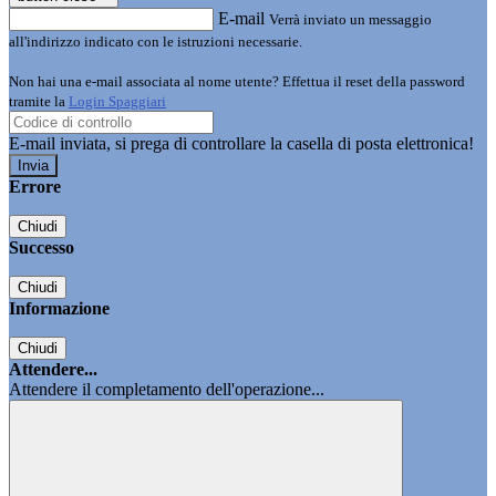
E-mail
Verrà inviato un messaggio
all'indirizzo indicato con le istruzioni necessarie.
Non hai una e-mail associata al nome utente? Effettua il reset della password
tramite la
Login Spaggiari
E-mail inviata, si prega di controllare la casella di posta elettronica!
Errore
Chiudi
Successo
Chiudi
Informazione
Chiudi
Attendere...
Attendere il completamento dell'operazione...