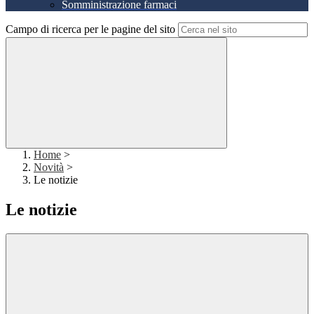
Somministrazione farmaci
Campo di ricerca per le pagine del sito
Home
>
Novità
>
Le notizie
Le notizie