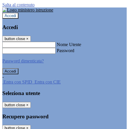
Salta al contenuto
Accedi
Accedi
button close
×
Nome Utente
Password
Password dimenticata?
-
Entra con SPID
Entra con CIE
Seleziona utente
button close
×
Recupero password
button close
×