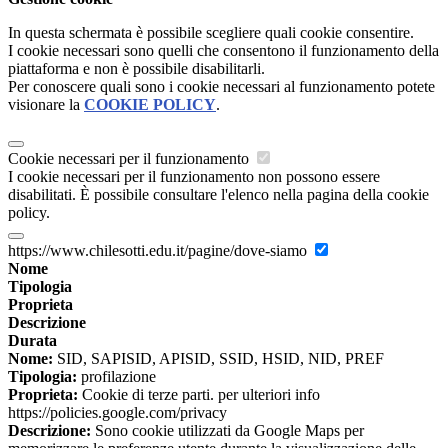
In questa schermata è possibile scegliere quali cookie consentire.
I cookie necessari sono quelli che consentono il funzionamento della
piattaforma e non è possibile disabilitarli.
Per conoscere quali sono i cookie necessari al funzionamento potete
visionare la
COOKIE POLICY
.
Cookie necessari per il funzionamento
I cookie necessari per il funzionamento non possono essere
disabilitati. È possibile consultare l'elenco nella pagina della cookie
policy.
https://www.chilesotti.edu.it/pagine/dove-siamo
Nome
Tipologia
Proprieta
Descrizione
Durata
Nome:
SID, SAPISID, APISID, SSID, HSID, NID, PREF
Tipologia:
profilazione
Proprieta:
Cookie di terze parti. per ulteriori info
https://policies.google.com/privacy
Descrizione:
Sono cookie utilizzati da Google Maps per