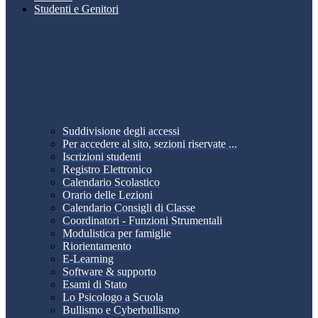
Studenti e Genitori
Suddivisione degli accessi
Per accedere al sito, sezioni riservate ...
Iscrizioni studenti
Registro Elettronico
Calendario Scolastico
Orario delle Lezioni
Calendario Consigli di Classe
Coordinatori - Funzioni Strumentali
Modulistica per famiglie
Riorientamento
E-Learning
Software & supporto
Esami di Stato
Lo Psicologo a Scuola
Bullismo e Cyberbullismo