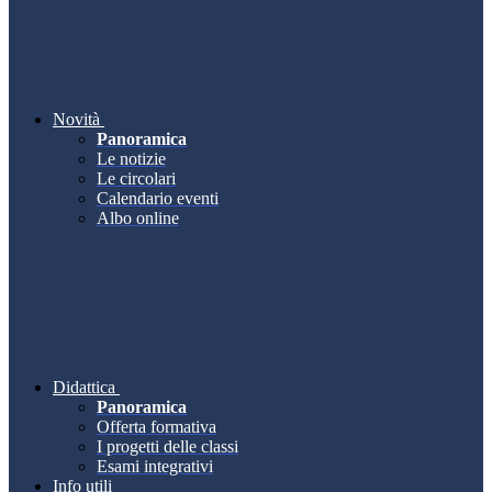
Novità
Panoramica
Le notizie
Le circolari
Calendario eventi
Albo online
Didattica
Panoramica
Offerta formativa
I progetti delle classi
Esami integrativi
Info utili