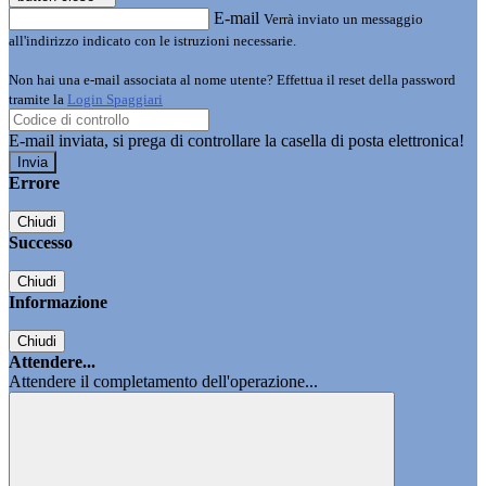
E-mail
Verrà inviato un messaggio
all'indirizzo indicato con le istruzioni necessarie.
Non hai una e-mail associata al nome utente? Effettua il reset della password
tramite la
Login Spaggiari
E-mail inviata, si prega di controllare la casella di posta elettronica!
Errore
Chiudi
Successo
Chiudi
Informazione
Chiudi
Attendere...
Attendere il completamento dell'operazione...