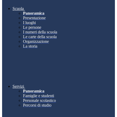
Scuola
Panoramica
Presentazione
I luoghi
Le persone
I numeri della scuola
Le carte della scuola
Organizzazione
La storia
Servizi
Panoramica
Famiglie e studenti
Personale scolastico
Percorsi di studio