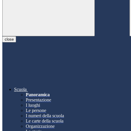
close
Scuola
Panoramica
Presentazione
I luoghi
Le persone
I numeri della scuola
Le carte della scuola
Organizzazione