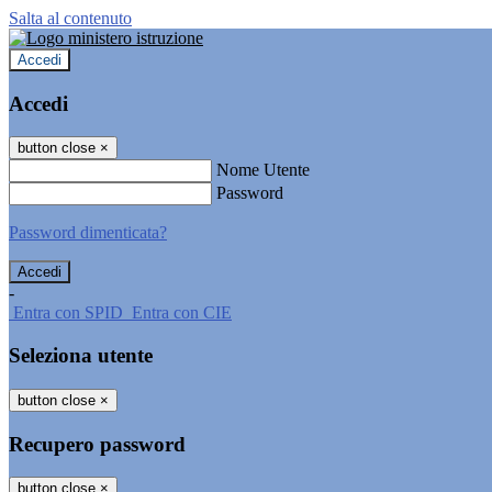
Salta al contenuto
Accedi
Accedi
button close
×
Nome Utente
Password
Password dimenticata?
-
Entra con SPID
Entra con CIE
Seleziona utente
button close
×
Recupero password
button close
×