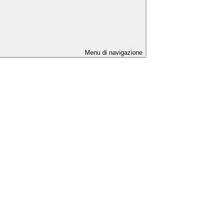
Menu di navigazione