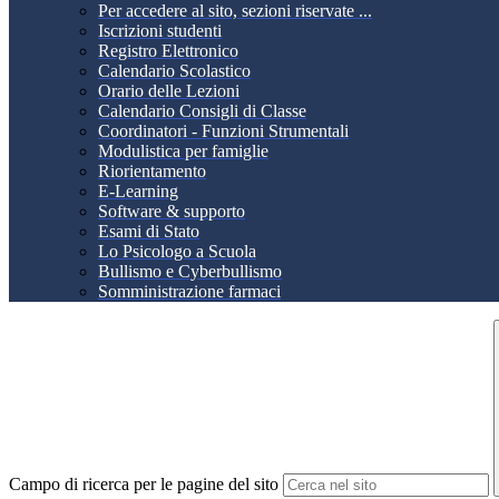
Per accedere al sito, sezioni riservate ...
Iscrizioni studenti
Registro Elettronico
Calendario Scolastico
Orario delle Lezioni
Calendario Consigli di Classe
Coordinatori - Funzioni Strumentali
Modulistica per famiglie
Riorientamento
E-Learning
Software & supporto
Esami di Stato
Lo Psicologo a Scuola
Bullismo e Cyberbullismo
Somministrazione farmaci
Campo di ricerca per le pagine del sito