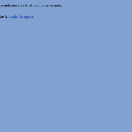
o indicato con le istruzioni necessarie.
ite la
Login Spaggiari