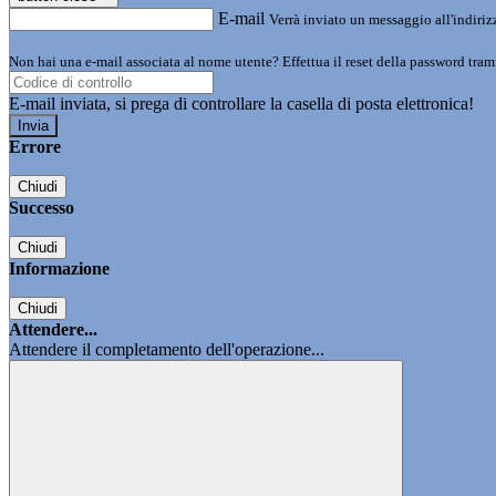
E-mail
Verrà inviato un messaggio all'indirizz
Non hai una e-mail associata al nome utente? Effettua il reset della password tram
E-mail inviata, si prega di controllare la casella di posta elettronica!
Errore
Chiudi
Successo
Chiudi
Informazione
Chiudi
Attendere...
Attendere il completamento dell'operazione...