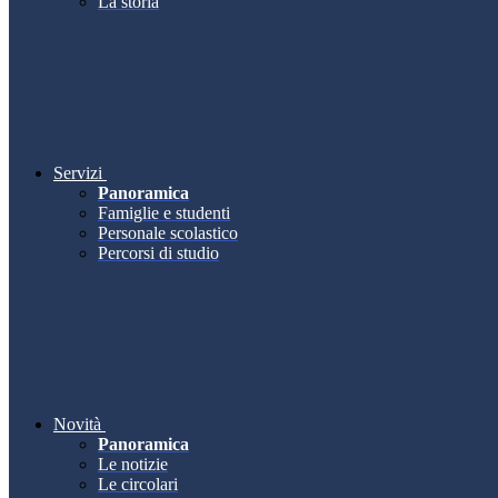
La storia
Servizi
Panoramica
Famiglie e studenti
Personale scolastico
Percorsi di studio
Novità
Panoramica
Le notizie
Le circolari