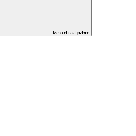
Menu di navigazione