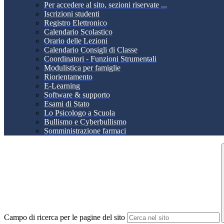
Per accedere al sito, sezioni riservate ...
Iscrizioni studenti
Registro Elettronico
Calendario Scolastico
Orario delle Lezioni
Calendario Consigli di Classe
Coordinatori - Funzioni Strumentali
Modulistica per famiglie
Riorientamento
E-Learning
Software & supporto
Esami di Stato
Lo Psicologo a Scuola
Bullismo e Cyberbullismo
Somministrazione farmaci
Campo di ricerca per le pagine del sito