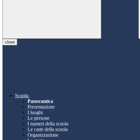
close
Scuola
Panoramica
Presentazione
I luoghi
Le persone
I numeri della scuola
Le carte della scuola
Organizzazione