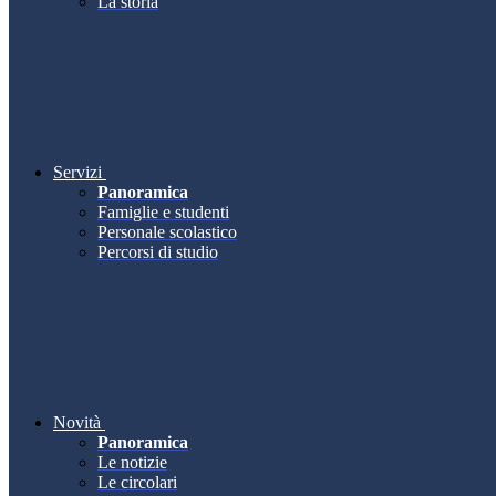
La storia
Servizi
Panoramica
Famiglie e studenti
Personale scolastico
Percorsi di studio
Novità
Panoramica
Le notizie
Le circolari