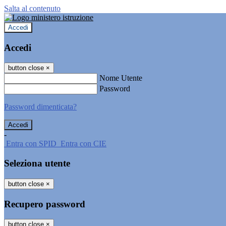
Salta al contenuto
Accedi
Accedi
button close
×
Nome Utente
Password
Password dimenticata?
-
Entra con SPID
Entra con CIE
Seleziona utente
button close
×
Recupero password
button close
×