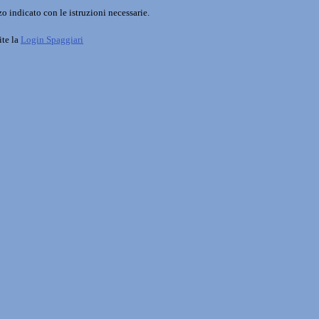
o indicato con le istruzioni necessarie.
ite la
Login Spaggiari