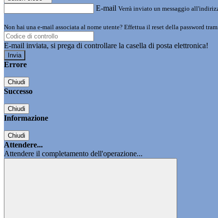
E-mail
Verrà inviato un messaggio all'indirizz
Non hai una e-mail associata al nome utente? Effettua il reset della password tram
E-mail inviata, si prega di controllare la casella di posta elettronica!
Errore
Chiudi
Successo
Chiudi
Informazione
Chiudi
Attendere...
Attendere il completamento dell'operazione...