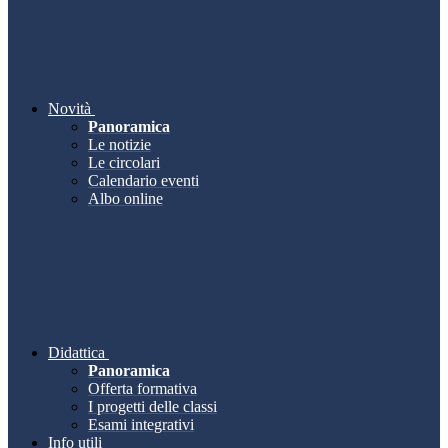
Novità
Panoramica
Le notizie
Le circolari
Calendario eventi
Albo online
Didattica
Panoramica
Offerta formativa
I progetti delle classi
Esami integrativi
Info utili