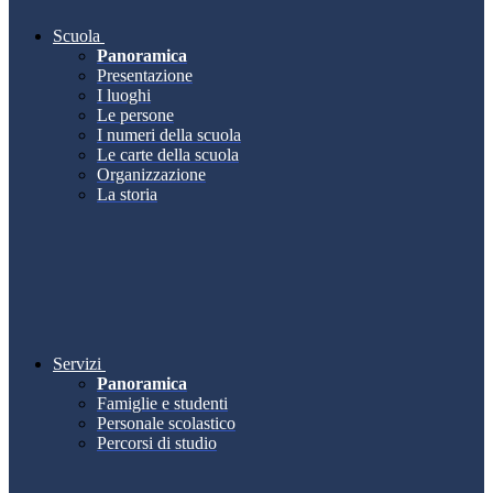
Scuola
Panoramica
Presentazione
I luoghi
Le persone
I numeri della scuola
Le carte della scuola
Organizzazione
La storia
Servizi
Panoramica
Famiglie e studenti
Personale scolastico
Percorsi di studio