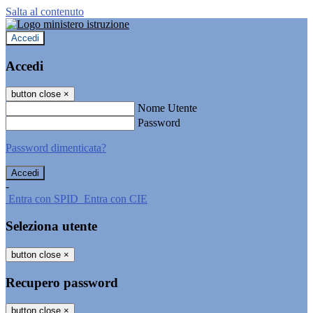
Salta al contenuto
Accedi
Accedi
button close
×
Nome Utente
Password
Password dimenticata?
-
Entra con SPID
Entra con CIE
Seleziona utente
button close
×
Recupero password
button close
×