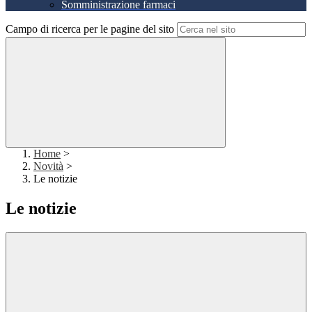
Somministrazione farmaci
Campo di ricerca per le pagine del sito
Home
>
Novità
>
Le notizie
Le notizie