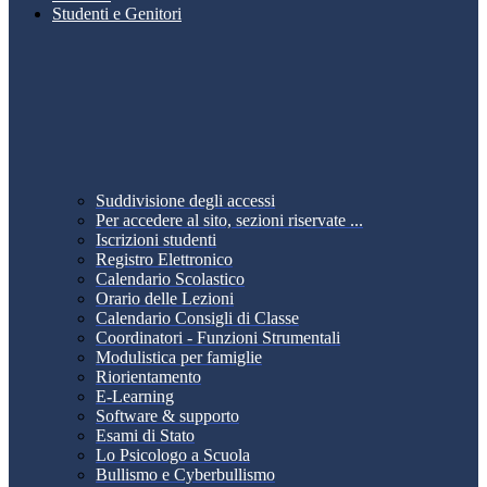
Studenti e Genitori
Suddivisione degli accessi
Per accedere al sito, sezioni riservate ...
Iscrizioni studenti
Registro Elettronico
Calendario Scolastico
Orario delle Lezioni
Calendario Consigli di Classe
Coordinatori - Funzioni Strumentali
Modulistica per famiglie
Riorientamento
E-Learning
Software & supporto
Esami di Stato
Lo Psicologo a Scuola
Bullismo e Cyberbullismo