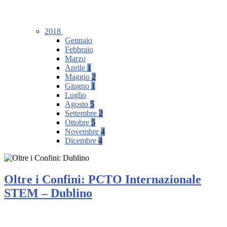
2018
Gennaio
Febbraio
Marzo
Aprile
1
Maggio
2
Giugno
1
Luglio
Agosto
5
Settembre
2
Ottobre
5
Novembre
4
Dicembre
4
Oltre i Confini: PCTO Internazionale
STEM – Dublino