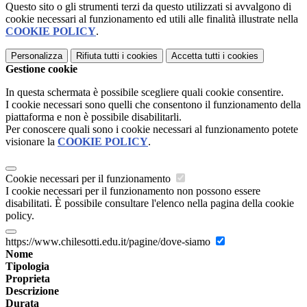
Questo sito o gli strumenti terzi da questo utilizzati si avvalgono di
cookie necessari al funzionamento ed utili alle finalità illustrate nella
COOKIE POLICY
.
Personalizza
Rifiuta tutti
i cookies
Accetta tutti
i cookies
Gestione cookie
In questa schermata è possibile scegliere quali cookie consentire.
I cookie necessari sono quelli che consentono il funzionamento della
piattaforma e non è possibile disabilitarli.
Per conoscere quali sono i cookie necessari al funzionamento potete
visionare la
COOKIE POLICY
.
Cookie necessari per il funzionamento
I cookie necessari per il funzionamento non possono essere
disabilitati. È possibile consultare l'elenco nella pagina della cookie
policy.
https://www.chilesotti.edu.it/pagine/dove-siamo
Nome
Tipologia
Proprieta
Descrizione
Durata