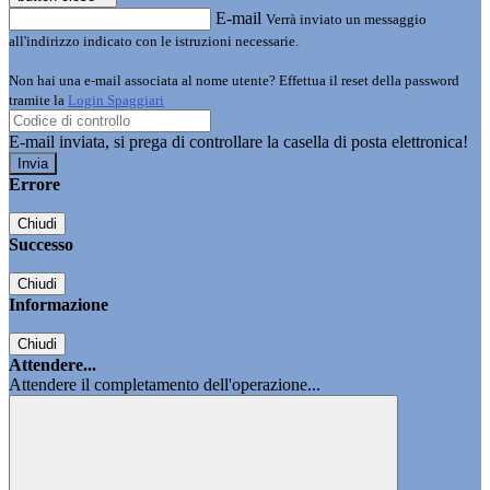
E-mail
Verrà inviato un messaggio
all'indirizzo indicato con le istruzioni necessarie.
Non hai una e-mail associata al nome utente? Effettua il reset della password
tramite la
Login Spaggiari
E-mail inviata, si prega di controllare la casella di posta elettronica!
Errore
Chiudi
Successo
Chiudi
Informazione
Chiudi
Attendere...
Attendere il completamento dell'operazione...