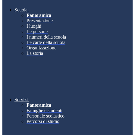
Scuola
Panoramica
Presentazione
I luoghi
Le persone
I numeri della scuola
Le carte della scuola
Organizzazione
La storia
Servizi
Panoramica
Famiglie e studenti
Personale scolastico
Percorsi di studio