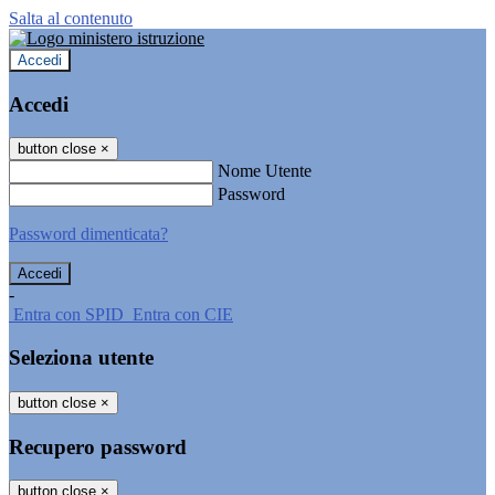
Salta al contenuto
Accedi
Accedi
button close
×
Nome Utente
Password
Password dimenticata?
-
Entra con SPID
Entra con CIE
Seleziona utente
button close
×
Recupero password
button close
×