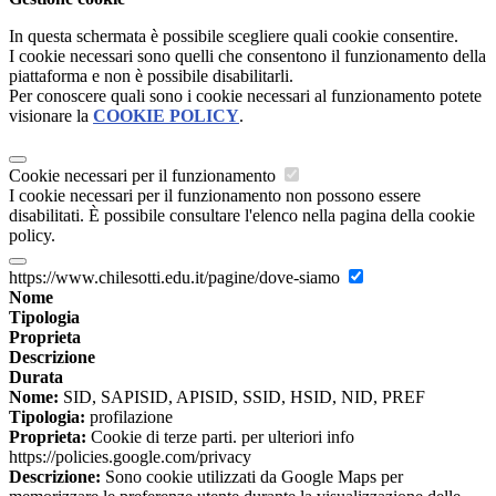
In questa schermata è possibile scegliere quali cookie consentire.
I cookie necessari sono quelli che consentono il funzionamento della
piattaforma e non è possibile disabilitarli.
Per conoscere quali sono i cookie necessari al funzionamento potete
visionare la
COOKIE POLICY
.
Cookie necessari per il funzionamento
I cookie necessari per il funzionamento non possono essere
disabilitati. È possibile consultare l'elenco nella pagina della cookie
policy.
https://www.chilesotti.edu.it/pagine/dove-siamo
Nome
Tipologia
Proprieta
Descrizione
Durata
Nome:
SID, SAPISID, APISID, SSID, HSID, NID, PREF
Tipologia:
profilazione
Proprieta:
Cookie di terze parti. per ulteriori info
https://policies.google.com/privacy
Descrizione:
Sono cookie utilizzati da Google Maps per