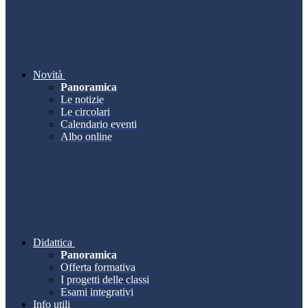
Novità
Panoramica
Le notizie
Le circolari
Calendario eventi
Albo online
Didattica
Panoramica
Offerta formativa
I progetti delle classi
Esami integrativi
Info utili