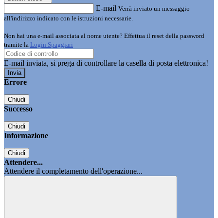
E-mail
Verrà inviato un messaggio
all'indirizzo indicato con le istruzioni necessarie.
Non hai una e-mail associata al nome utente? Effettua il reset della password
tramite la
Login Spaggiari
E-mail inviata, si prega di controllare la casella di posta elettronica!
Errore
Chiudi
Successo
Chiudi
Informazione
Chiudi
Attendere...
Attendere il completamento dell'operazione...