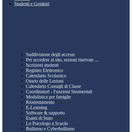
Studenti e Genitori
Suddivisione degli accessi
Per accedere al sito, sezioni riservate ...
Iscrizioni studenti
Registro Elettronico
Calendario Scolastico
Orario delle Lezioni
Calendario Consigli di Classe
Coordinatori - Funzioni Strumentali
Modulistica per famiglie
Riorientamento
E-Learning
Software & supporto
Esami di Stato
Lo Psicologo a Scuola
Bullismo e Cyberbullismo