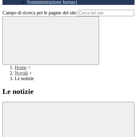
Somministrazione farmaci
Campo di ricerca per le pagine del sito
Home
>
Novità
>
Le notizie
Le notizie