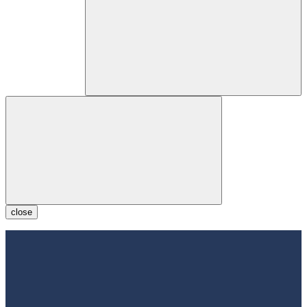
close