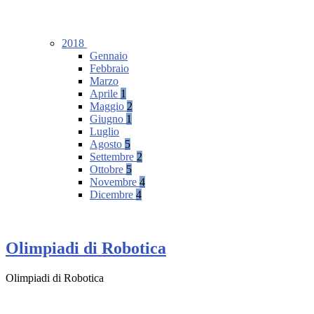
2018
Gennaio
Febbraio
Marzo
Aprile
1
Maggio
2
Giugno
1
Luglio
Agosto
5
Settembre
2
Ottobre
5
Novembre
4
Dicembre
4
Olimpiadi di Robotica
Olimpiadi di Robotica