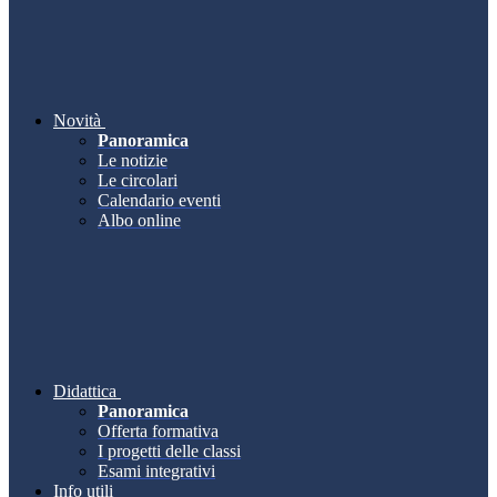
Novità
Panoramica
Le notizie
Le circolari
Calendario eventi
Albo online
Didattica
Panoramica
Offerta formativa
I progetti delle classi
Esami integrativi
Info utili