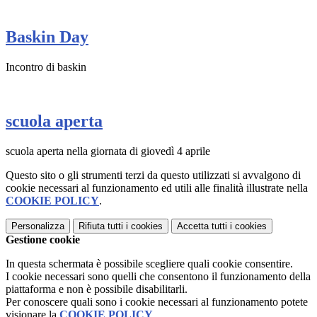
Baskin Day
Incontro di baskin
scuola aperta
scuola aperta nella giornata di giovedì 4 aprile
Questo sito o gli strumenti terzi da questo utilizzati si avvalgono di
cookie necessari al funzionamento ed utili alle finalità illustrate nella
COOKIE POLICY
.
Personalizza
Rifiuta tutti
i cookies
Accetta tutti
i cookies
Gestione cookie
In questa schermata è possibile scegliere quali cookie consentire.
I cookie necessari sono quelli che consentono il funzionamento della
piattaforma e non è possibile disabilitarli.
Per conoscere quali sono i cookie necessari al funzionamento potete
visionare la
COOKIE POLICY
.