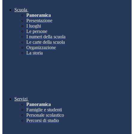
Scuola
Panoramica
Presentazione
I luoghi
Le persone
I numeri della scuola
Le carte della scuola
Organizzazione
La storia
Servizi
Panoramica
Famiglie e studenti
Personale scolastico
Percorsi di studio