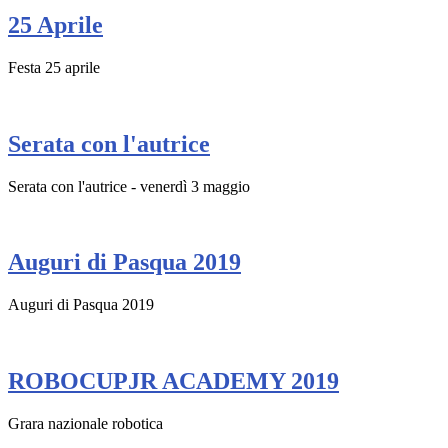
25 Aprile
Festa 25 aprile
Serata con l'autrice
Serata con l'autrice - venerdì 3 maggio
Auguri di Pasqua 2019
Auguri di Pasqua 2019
ROBOCUPJR ACADEMY 2019
Grara nazionale robotica