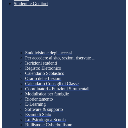
Studenti e Genitori
Suddivisione degli accessi
Per accedere al sito, sezioni riservate ...
Iscrizioni studenti
Registro Elettronico
Calendario Scolastico
Orario delle Lezioni
Calendario Consigli di Classe
Coordinatori - Funzioni Strumentali
Modulistica per famiglie
Riorientamento
E-Learning
Software & supporto
Esami di Stato
Lo Psicologo a Scuola
Bullismo e Cyberbullismo