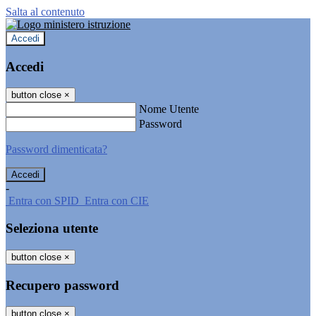
Salta al contenuto
Accedi
Accedi
button close
×
Nome Utente
Password
Password dimenticata?
-
Entra con SPID
Entra con CIE
Seleziona utente
button close
×
Recupero password
button close
×