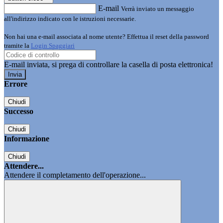
E-mail
Verrà inviato un messaggio
all'indirizzo indicato con le istruzioni necessarie.
Non hai una e-mail associata al nome utente? Effettua il reset della password
tramite la
Login Spaggiari
E-mail inviata, si prega di controllare la casella di posta elettronica!
Errore
Chiudi
Successo
Chiudi
Informazione
Chiudi
Attendere...
Attendere il completamento dell'operazione...