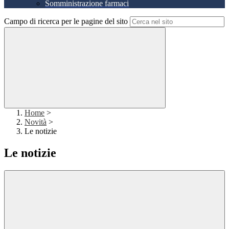
Somministrazione farmaci
Campo di ricerca per le pagine del sito
Home
>
Novità
>
Le notizie
Le notizie