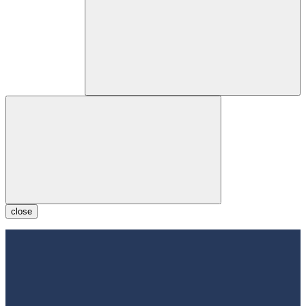
close