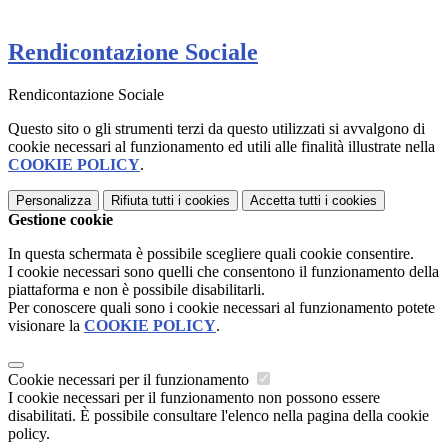
Rendicontazione Sociale
Rendicontazione Sociale
Questo sito o gli strumenti terzi da questo utilizzati si avvalgono di
cookie necessari al funzionamento ed utili alle finalità illustrate nella
COOKIE POLICY
.
Personalizza
Rifiuta tutti
i cookies
Accetta tutti
i cookies
Gestione cookie
In questa schermata è possibile scegliere quali cookie consentire.
I cookie necessari sono quelli che consentono il funzionamento della
piattaforma e non è possibile disabilitarli.
Per conoscere quali sono i cookie necessari al funzionamento potete
visionare la
COOKIE POLICY
.
Cookie necessari per il funzionamento
I cookie necessari per il funzionamento non possono essere
disabilitati. È possibile consultare l'elenco nella pagina della cookie
policy.