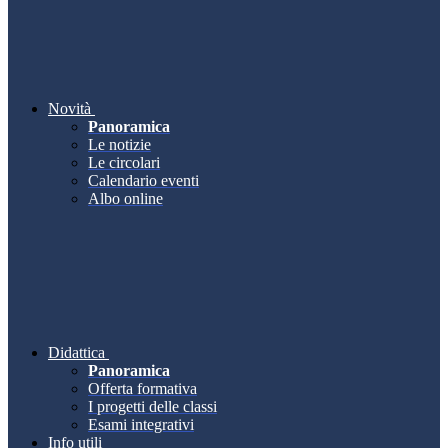
Novità
Panoramica
Le notizie
Le circolari
Calendario eventi
Albo online
Didattica
Panoramica
Offerta formativa
I progetti delle classi
Esami integrativi
Info utili