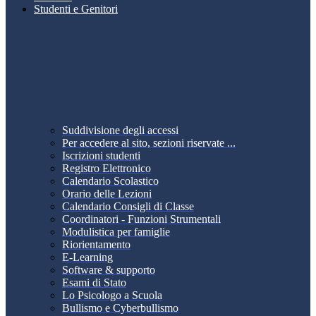
Studenti e Genitori
Suddivisione degli accessi
Per accedere al sito, sezioni riservate ...
Iscrizioni studenti
Registro Elettronico
Calendario Scolastico
Orario delle Lezioni
Calendario Consigli di Classe
Coordinatori - Funzioni Strumentali
Modulistica per famiglie
Riorientamento
E-Learning
Software & supporto
Esami di Stato
Lo Psicologo a Scuola
Bullismo e Cyberbullismo