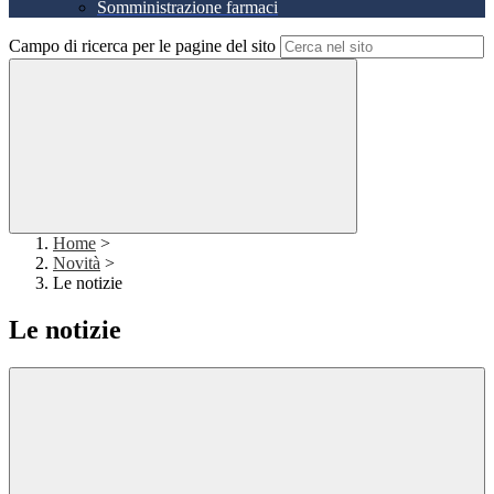
Somministrazione farmaci
Campo di ricerca per le pagine del sito
Home
>
Novità
>
Le notizie
Le notizie