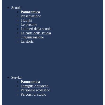
Scuola
Panoramica
Presentazione
I luoghi
Le persone
I numeri della scuola
Le carte della scuola
Organizzazione
La storia
Servizi
Panoramica
Famiglie e studenti
Personale scolastico
Percorsi di studio