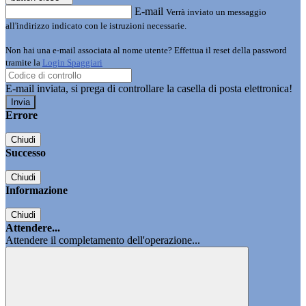
E-mail
Verrà inviato un messaggio
all'indirizzo indicato con le istruzioni necessarie.
Non hai una e-mail associata al nome utente? Effettua il reset della password
tramite la
Login Spaggiari
E-mail inviata, si prega di controllare la casella di posta elettronica!
Errore
Chiudi
Successo
Chiudi
Informazione
Chiudi
Attendere...
Attendere il completamento dell'operazione...