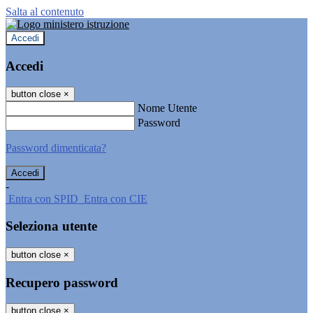
Salta al contenuto
Accedi
Accedi
button close
×
Nome Utente
Password
Password dimenticata?
-
Entra con SPID
Entra con CIE
Seleziona utente
button close
×
Recupero password
button close
×