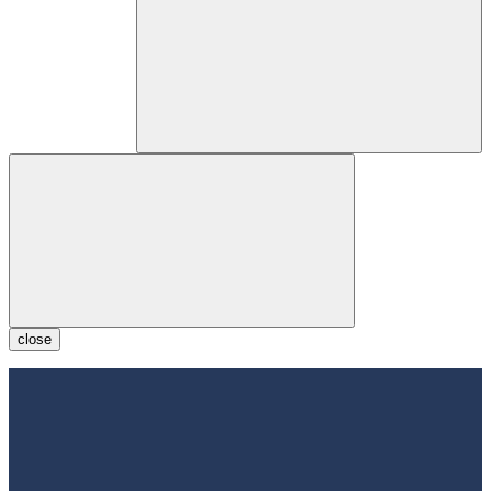
close