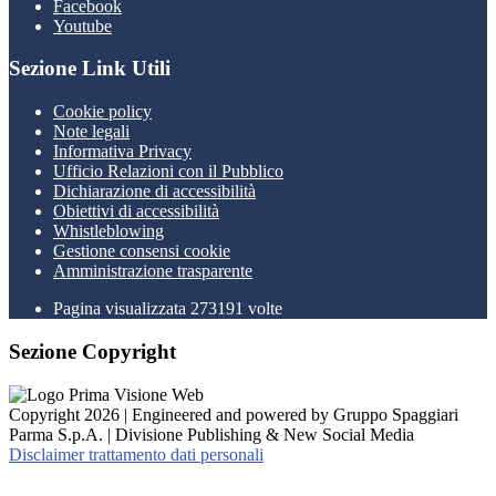
Facebook
Youtube
Sezione Link Utili
Cookie policy
Note legali
Informativa Privacy
Ufficio Relazioni con il Pubblico
Dichiarazione di accessibilità
Obiettivi di accessibilità
Whistleblowing
Gestione consensi cookie
Amministrazione trasparente
Pagina visualizzata
273191
volte
Sezione Copyright
Copyright 2026 | Engineered and powered by Gruppo Spaggiari
Parma S.p.A. | Divisione Publishing & New Social Media
Disclaimer trattamento dati personali