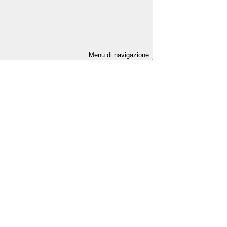
Menu di navigazione