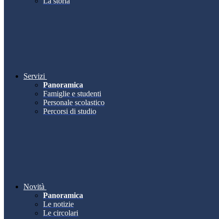
La storia
Servizi
Panoramica
Famiglie e studenti
Personale scolastico
Percorsi di studio
Novità
Panoramica
Le notizie
Le circolari