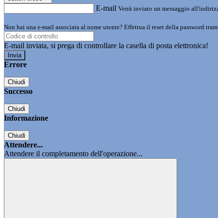
E-mail
Verrà inviato un messaggio all'indirizz
Non hai una e-mail associata al nome utente? Effettua il reset della password tram
E-mail inviata, si prega di controllare la casella di posta elettronica!
Errore
Chiudi
Successo
Chiudi
Informazione
Chiudi
Attendere...
Attendere il completamento dell'operazione...