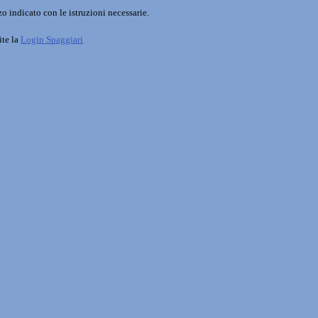
o indicato con le istruzioni necessarie.
ite la
Login Spaggiari