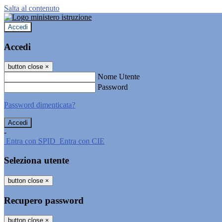
Salta al contenuto
Accedi
Accedi
button close
×
Nome Utente
Password
Password dimenticata?
-
Entra con SPID
Entra con CIE
Seleziona utente
button close
×
Recupero password
button close
×