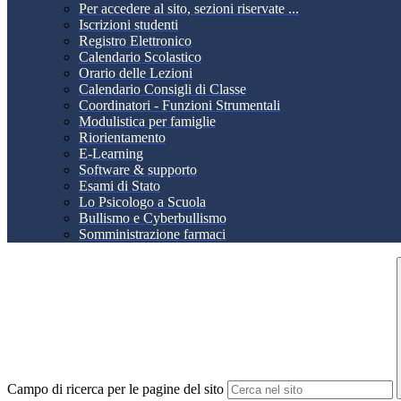
Per accedere al sito, sezioni riservate ...
Iscrizioni studenti
Registro Elettronico
Calendario Scolastico
Orario delle Lezioni
Calendario Consigli di Classe
Coordinatori - Funzioni Strumentali
Modulistica per famiglie
Riorientamento
E-Learning
Software & supporto
Esami di Stato
Lo Psicologo a Scuola
Bullismo e Cyberbullismo
Somministrazione farmaci
Campo di ricerca per le pagine del sito