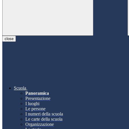
close
Scuola
Panoramica
Presentazione
I luoghi
Le persone
I numeri della scuola
Le carte della scuola
Organizzazione