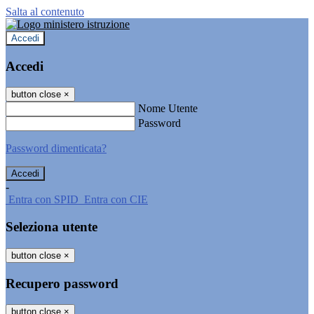
Salta al contenuto
Accedi
Accedi
button close
×
Nome Utente
Password
Password dimenticata?
-
Entra con SPID
Entra con CIE
Seleziona utente
button close
×
Recupero password
button close
×