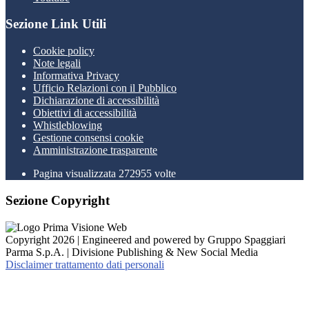
Sezione Link Utili
Cookie policy
Note legali
Informativa Privacy
Ufficio Relazioni con il Pubblico
Dichiarazione di accessibilità
Obiettivi di accessibilità
Whistleblowing
Gestione consensi cookie
Amministrazione trasparente
Pagina visualizzata
272955
volte
Sezione Copyright
Copyright 2026 | Engineered and powered by Gruppo Spaggiari
Parma S.p.A. | Divisione Publishing & New Social Media
Disclaimer trattamento dati personali