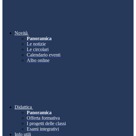
Novità
Panoramica
Le notizie
Le circolari
Calendario eventi
Albo online
Didattica
Panoramica
Offerta formativa
I progetti delle classi
Esami integrativi
Info utili