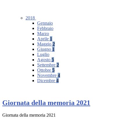
2018
Gennaio
Febbraio
Marzo
Aprile
1
Maggio
2
Giugno
1
Luglio
Agosto
5
Settembre
2
Ottobre
5
Novembre
4
Dicembre
4
Giornata della memoria 2021
Giornata della memoria 2021