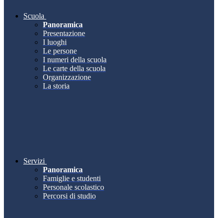
Scuola
Panoramica
Presentazione
I luoghi
Le persone
I numeri della scuola
Le carte della scuola
Organizzazione
La storia
Servizi
Panoramica
Famiglie e studenti
Personale scolastico
Percorsi di studio