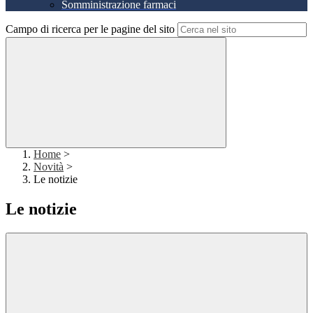
Somministrazione farmaci
Campo di ricerca per le pagine del sito
Home
>
Novità
>
Le notizie
Le notizie