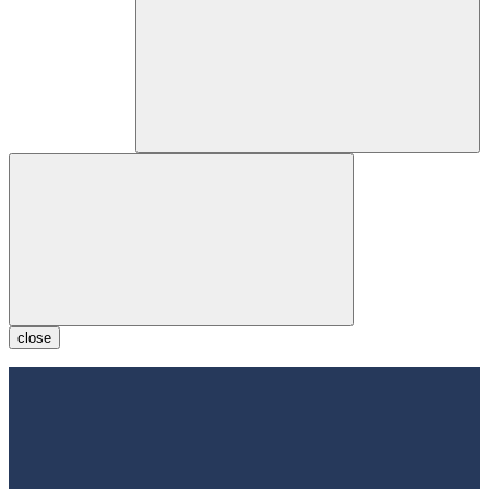
close