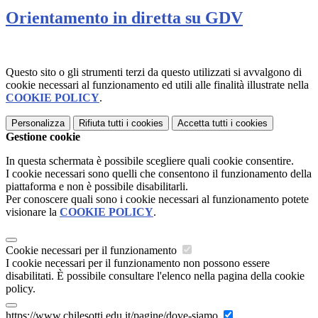
Orientamento in diretta su GDV
Questo sito o gli strumenti terzi da questo utilizzati si avvalgono di
cookie necessari al funzionamento ed utili alle finalità illustrate nella
COOKIE POLICY
.
Personalizza
Rifiuta tutti
i cookies
Accetta tutti
i cookies
Gestione cookie
In questa schermata è possibile scegliere quali cookie consentire.
I cookie necessari sono quelli che consentono il funzionamento della
piattaforma e non è possibile disabilitarli.
Per conoscere quali sono i cookie necessari al funzionamento potete
visionare la
COOKIE POLICY
.
Cookie necessari per il funzionamento
I cookie necessari per il funzionamento non possono essere
disabilitati. È possibile consultare l'elenco nella pagina della cookie
policy.
https://www.chilesotti.edu.it/pagine/dove-siamo