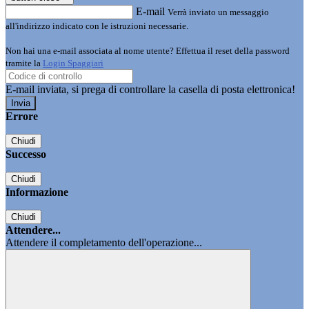
E-mail
Verrà inviato un messaggio
all'indirizzo indicato con le istruzioni necessarie.
Non hai una e-mail associata al nome utente? Effettua il reset della password
tramite la
Login Spaggiari
E-mail inviata, si prega di controllare la casella di posta elettronica!
Errore
Chiudi
Successo
Chiudi
Informazione
Chiudi
Attendere...
Attendere il completamento dell'operazione...