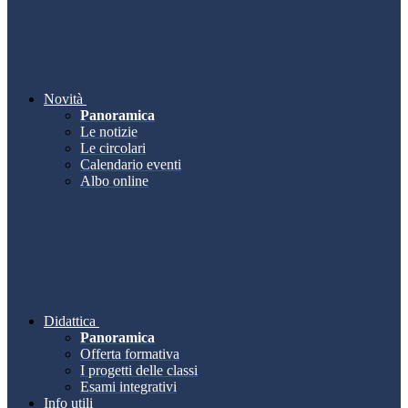
Novità
Panoramica
Le notizie
Le circolari
Calendario eventi
Albo online
Didattica
Panoramica
Offerta formativa
I progetti delle classi
Esami integrativi
Info utili