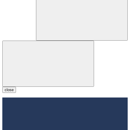
close