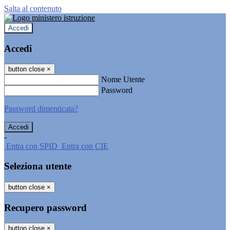
Salta al contenuto
Accedi
Accedi
button close
×
Nome Utente
Password
Password dimenticata?
-
Entra con SPID
Entra con CIE
Seleziona utente
button close
×
Recupero password
button close
×