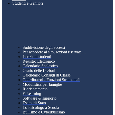
Studenti e Genitori
Suddivisione degli accessi
Per accedere al sito, sezioni riservate ...
Iscrizioni studenti
Registro Elettronico
Calendario Scolastico
Orario delle Lezioni
Calendario Consigli di Classe
Coordinatori - Funzioni Strumentali
Modulistica per famiglie
Riorientamento
E-Learning
Software & supporto
Esami di Stato
Lo Psicologo a Scuola
Bullismo e Cyberbullismo