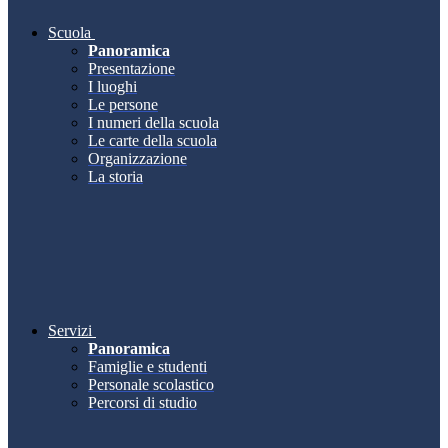
Scuola
Panoramica
Presentazione
I luoghi
Le persone
I numeri della scuola
Le carte della scuola
Organizzazione
La storia
Servizi
Panoramica
Famiglie e studenti
Personale scolastico
Percorsi di studio