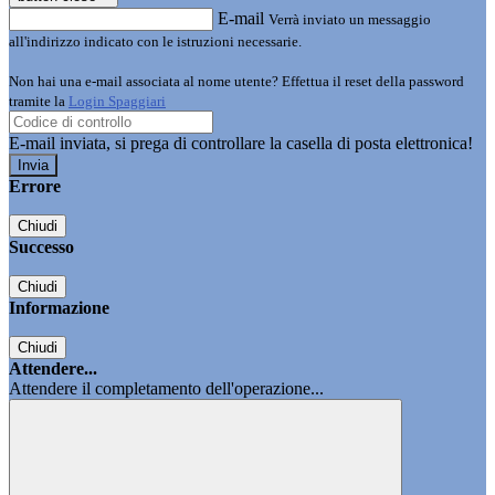
E-mail
Verrà inviato un messaggio
all'indirizzo indicato con le istruzioni necessarie.
Non hai una e-mail associata al nome utente? Effettua il reset della password
tramite la
Login Spaggiari
E-mail inviata, si prega di controllare la casella di posta elettronica!
Errore
Chiudi
Successo
Chiudi
Informazione
Chiudi
Attendere...
Attendere il completamento dell'operazione...