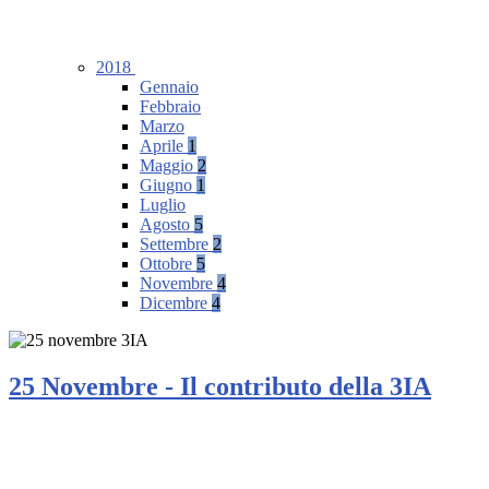
2018
Gennaio
Febbraio
Marzo
Aprile
1
Maggio
2
Giugno
1
Luglio
Agosto
5
Settembre
2
Ottobre
5
Novembre
4
Dicembre
4
25 Novembre - Il contributo della 3IA