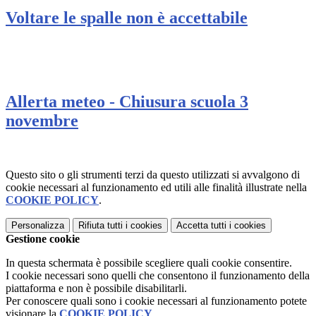
Voltare le spalle non è accettabile
Allerta meteo - Chiusura scuola 3
novembre
Questo sito o gli strumenti terzi da questo utilizzati si avvalgono di
cookie necessari al funzionamento ed utili alle finalità illustrate nella
COOKIE POLICY
.
Personalizza
Rifiuta tutti
i cookies
Accetta tutti
i cookies
Gestione cookie
In questa schermata è possibile scegliere quali cookie consentire.
I cookie necessari sono quelli che consentono il funzionamento della
piattaforma e non è possibile disabilitarli.
Per conoscere quali sono i cookie necessari al funzionamento potete
visionare la
COOKIE POLICY
.