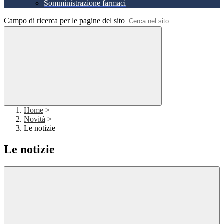
Somministrazione farmaci
Campo di ricerca per le pagine del sito
Home
>
Novità
>
Le notizie
Le notizie