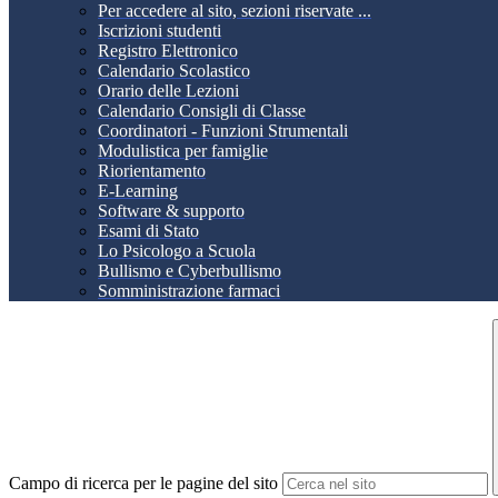
Per accedere al sito, sezioni riservate ...
Iscrizioni studenti
Registro Elettronico
Calendario Scolastico
Orario delle Lezioni
Calendario Consigli di Classe
Coordinatori - Funzioni Strumentali
Modulistica per famiglie
Riorientamento
E-Learning
Software & supporto
Esami di Stato
Lo Psicologo a Scuola
Bullismo e Cyberbullismo
Somministrazione farmaci
Campo di ricerca per le pagine del sito