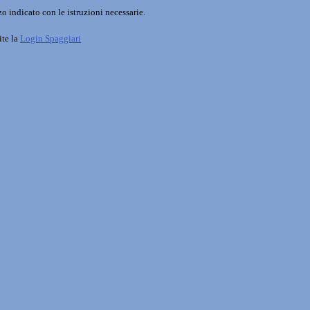
o indicato con le istruzioni necessarie.
ite la
Login Spaggiari