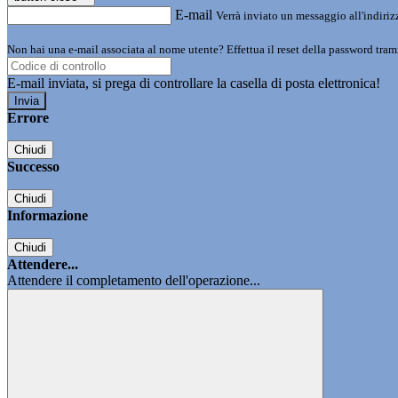
E-mail
Verrà inviato un messaggio all'indirizz
Non hai una e-mail associata al nome utente? Effettua il reset della password tram
E-mail inviata, si prega di controllare la casella di posta elettronica!
Errore
Chiudi
Successo
Chiudi
Informazione
Chiudi
Attendere...
Attendere il completamento dell'operazione...