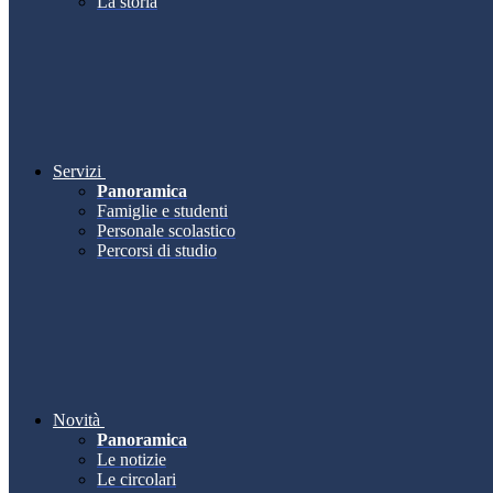
La storia
Servizi
Panoramica
Famiglie e studenti
Personale scolastico
Percorsi di studio
Novità
Panoramica
Le notizie
Le circolari