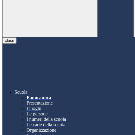
close
Scuola
Panoramica
Presentazione
I luoghi
Le persone
I numeri della scuola
Le carte della scuola
Organizzazione