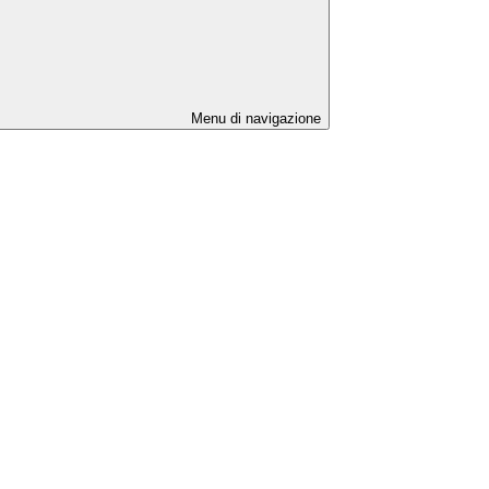
Menu di navigazione