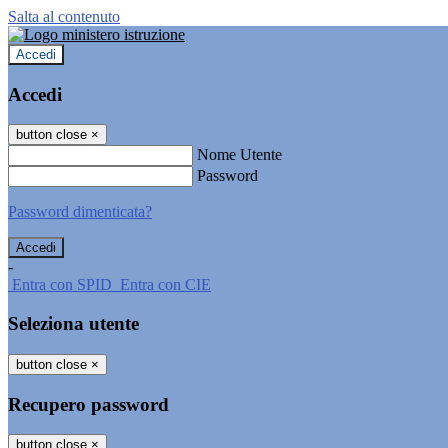
Salta al contenuto
Accedi
Accedi
button close
×
Nome Utente
Password
Password dimenticata?
-
Entra con SPID
Entra con CIE
Seleziona utente
button close
×
Recupero password
button close
×