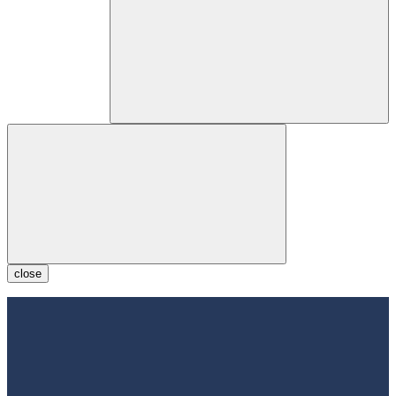
close