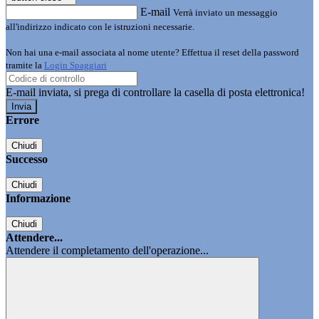
E-mail
Verrà inviato un messaggio
all'indirizzo indicato con le istruzioni necessarie.
Non hai una e-mail associata al nome utente? Effettua il reset della password
tramite la
Login Spaggiari
E-mail inviata, si prega di controllare la casella di posta elettronica!
Errore
Chiudi
Successo
Chiudi
Informazione
Chiudi
Attendere...
Attendere il completamento dell'operazione...