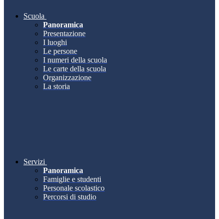
Scuola
Panoramica
Presentazione
I luoghi
Le persone
I numeri della scuola
Le carte della scuola
Organizzazione
La storia
Servizi
Panoramica
Famiglie e studenti
Personale scolastico
Percorsi di studio