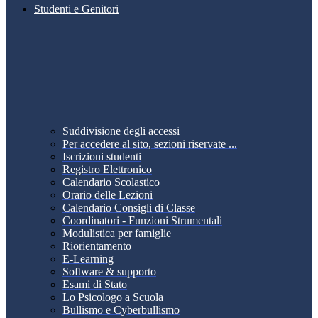
Studenti e Genitori
Suddivisione degli accessi
Per accedere al sito, sezioni riservate ...
Iscrizioni studenti
Registro Elettronico
Calendario Scolastico
Orario delle Lezioni
Calendario Consigli di Classe
Coordinatori - Funzioni Strumentali
Modulistica per famiglie
Riorientamento
E-Learning
Software & supporto
Esami di Stato
Lo Psicologo a Scuola
Bullismo e Cyberbullismo