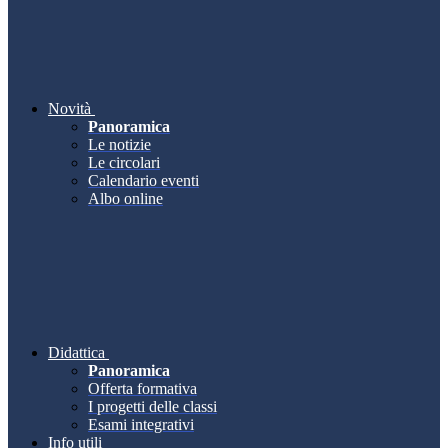
Novità
Panoramica
Le notizie
Le circolari
Calendario eventi
Albo online
Didattica
Panoramica
Offerta formativa
I progetti delle classi
Esami integrativi
Info utili