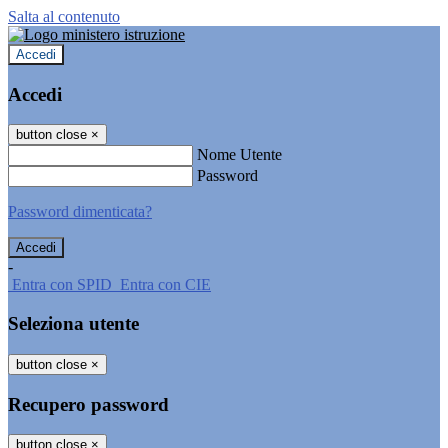
Salta al contenuto
Accedi
Accedi
button close
×
Nome Utente
Password
Password dimenticata?
-
Entra con SPID
Entra con CIE
Seleziona utente
button close
×
Recupero password
button close
×