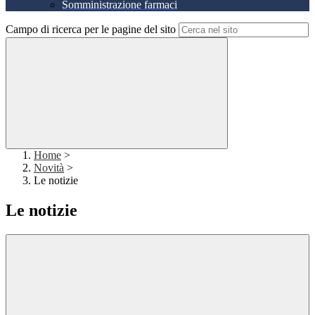
Somministrazione farmaci
Campo di ricerca per le pagine del sito
Home
>
Novità
>
Le notizie
Le notizie