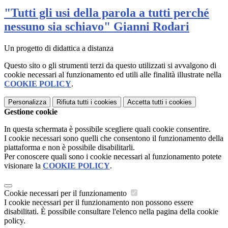
"Tutti gli usi della parola a tutti perché
nessuno sia schiavo" Gianni Rodari
Un progetto di didattica a distanza
Questo sito o gli strumenti terzi da questo utilizzati si avvalgono di
cookie necessari al funzionamento ed utili alle finalità illustrate nella
COOKIE POLICY
.
Personalizza
Rifiuta tutti
i cookies
Accetta tutti
i cookies
Gestione cookie
In questa schermata è possibile scegliere quali cookie consentire.
I cookie necessari sono quelli che consentono il funzionamento della
piattaforma e non è possibile disabilitarli.
Per conoscere quali sono i cookie necessari al funzionamento potete
visionare la
COOKIE POLICY
.
Cookie necessari per il funzionamento
I cookie necessari per il funzionamento non possono essere
disabilitati. È possibile consultare l'elenco nella pagina della cookie
policy.