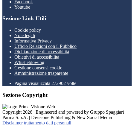
Facebook
Youtube
Sezione Link Utili
Cookie policy
Note legali
Informativa Privacy
Ufficio Relazioni con il Pubblico
Dichiarazione di accessibilità
Obiettivi di accessibilità
Whistleblowing
Gestione consensi cookie
Amministrazione trasparente
Pagina visualizzata
272902
volte
Sezione Copyright
Copyright 2026 | Engineered and powered by Gruppo Spaggiari
Parma S.p.A. | Divisione Publishing & New Social Media
Disclaimer trattamento dati personali